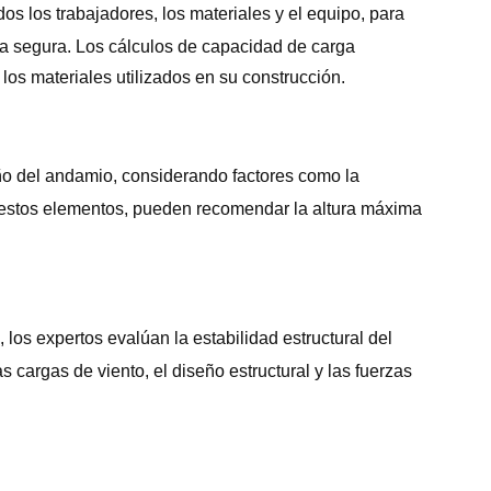
os los trabajadores, los materiales y el equipo, para
a segura. Los cálculos de capacidad de carga
 los materiales utilizados en su construcción.
eño del andamio, considerando factores como la
zar estos elementos, pueden recomendar la altura máxima
 los expertos evalúan la estabilidad estructural del
s cargas de viento, el diseño estructural y las fuerzas