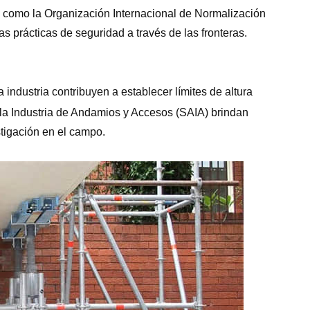
 como la Organización Internacional de Normalización
s prácticas de seguridad a través de las fronteras.
 industria contribuyen a establecer límites de altura
a Industria de Andamios y Accesos (SAIA) brindan
tigación en el campo.