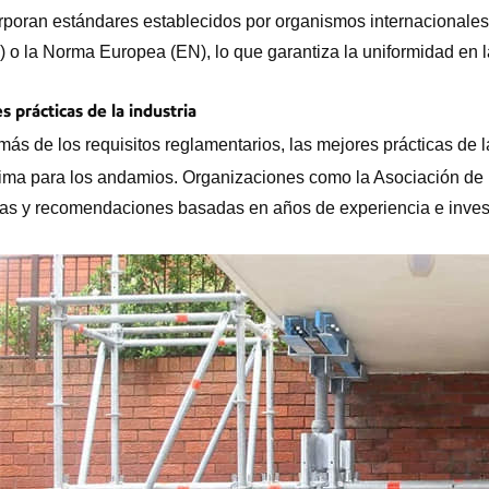
rporan estándares establecidos por organismos internacionales
) o la Norma Europea (EN), lo que garantiza la uniformidad en la
s prácticas de la industria
ás de los requisitos reglamentarios, las mejores prácticas de la
ma para los andamios. Organizaciones como la Asociación de l
as y recomendaciones basadas en años de experiencia e inves