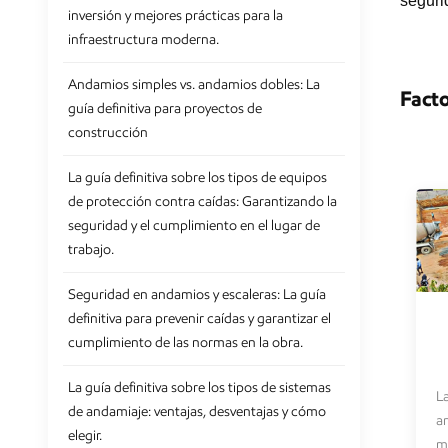
seguri
inversión y mejores prácticas para la
infraestructura moderna.
Andamios simples vs. andamios dobles: La
Fact
guía definitiva para proyectos de
construcción
La guía definitiva sobre los tipos de equipos
de protección contra caídas: Garantizando la
seguridad y el cumplimiento en el lugar de
trabajo.
Seguridad en andamios y escaleras: La guía
definitiva para prevenir caídas y garantizar el
cumplimiento de las normas en la obra.
La guía definitiva sobre los tipos de sistemas
La
de andamiaje: ventajas, desventajas y cómo
a
elegir.
m