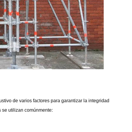
tivo de varios factores para garantizar la integridad
es se utilizan comúnmente: