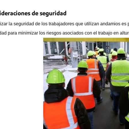
ideraciones de seguridad
izar la seguridad de los trabajadores que utilizan andamios es
dad para minimizar los riesgos asociados con el trabajo en altur