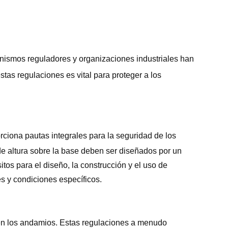
ganismos reguladores y organizaciones industriales han
stas regulaciones es vital para proteger a los
ciona pautas integrales para la seguridad de los
 altura sobre la base deben ser diseñados por un
itos para el diseño, la construcción y el uso de
s y condiciones específicos.
en los andamios. Estas regulaciones a menudo