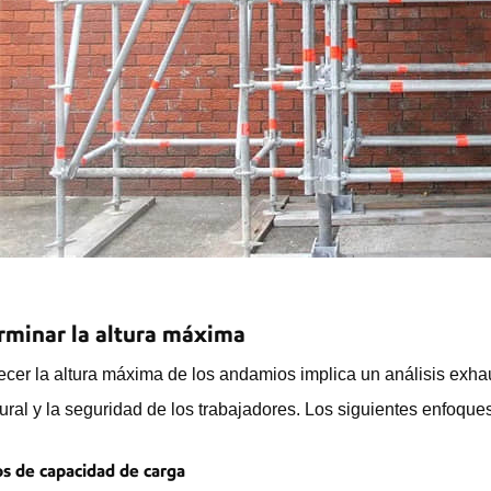
rminar la altura máxima
ecer la altura máxima de los andamios implica un análisis exhaus
tural y la seguridad de los trabajadores. Los siguientes enfoqu
os de capacidad de carga