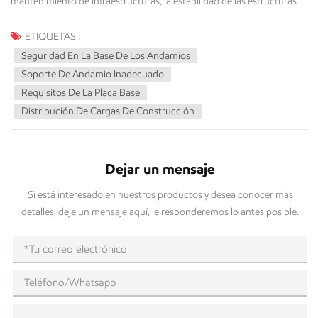
ETIQUETAS :
Seguridad En La Base De Los Andamios
Soporte De Andamio Inadecuado
Requisitos De La Placa Base
Distribución De Cargas De Construcción
Dejar un mensaje
Si está interesado en nuestros productos y desea conocer más
detalles, deje un mensaje aquí, le responderemos lo antes posible.