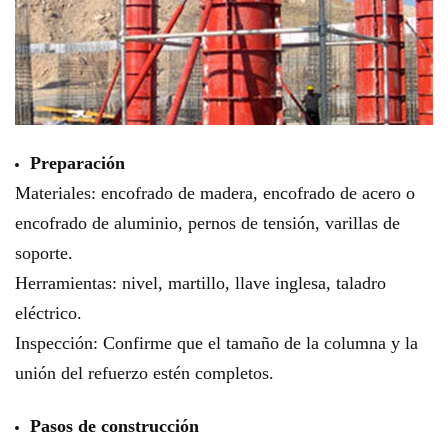
Preparación
Materiales: encofrado de madera, encofrado de acero o
encofrado de aluminio, pernos de tensión, varillas de
soporte.
Herramientas: nivel, martillo, llave inglesa, taladro
eléctrico.
Inspección: Confirme que el tamaño de la columna y la
unión del refuerzo estén completos.
Pasos de construcción