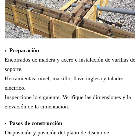
Preparación
Encofrados de madera y acero e instalación de varillas de
soporte.
Herramientas: nivel, martillo, llave inglesa y taladro
eléctrico.
Inspeccione lo siguiente: Verifique las dimensiones y la
elevación de la cimentación.
Pasos de construcción
Disposición y posición del plano de diseño de