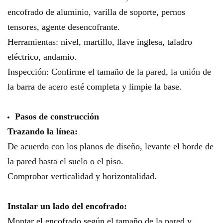
encofrado de aluminio, varilla de soporte, pernos
tensores, agente desencofrante.
Herramientas: nivel, martillo, llave inglesa, taladro
eléctrico, andamio.
Inspección: Confirme el tamaño de la pared, la unión de
la barra de acero esté completa y limpie la base.
Pasos de construcción
Trazando la línea:
De acuerdo con los planos de diseño, levante el borde de
la pared hasta el suelo o el piso.
Comprobar verticalidad y horizontalidad.
Instalar un lado del encofrado:
Montar el encofrado según el tamaño de la pared y