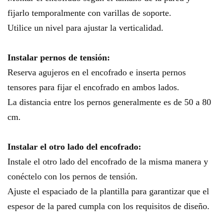
fijarlo temporalmente con varillas de soporte.
Utilice un nivel para ajustar la verticalidad.
Instalar pernos de tensión:
Reserva agujeros en el encofrado e inserta pernos
tensores para fijar el encofrado en ambos lados.
La distancia entre los pernos generalmente es de 50 a 80
cm.
Instalar el otro lado del encofrado:
Instale el otro lado del encofrado de la misma manera y
conéctelo con los pernos de tensión.
Ajuste el espaciado de la plantilla para garantizar que el
espesor de la pared cumpla con los requisitos de diseño.