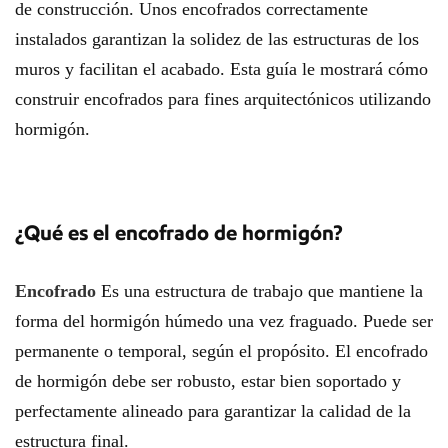
de construcción. Unos encofrados correctamente
instalados garantizan la solidez de las estructuras de los
muros y facilitan el acabado. Esta guía le mostrará cómo
construir encofrados para fines arquitectónicos utilizando
hormigón.
¿Qué es el encofrado de hormigón?
Encofrado
Es una estructura de trabajo que mantiene la
forma del hormigón húmedo una vez fraguado. Puede ser
permanente o temporal, según el propósito. El encofrado
de hormigón debe ser robusto, estar bien soportado y
perfectamente alineado para garantizar la calidad de la
estructura final.