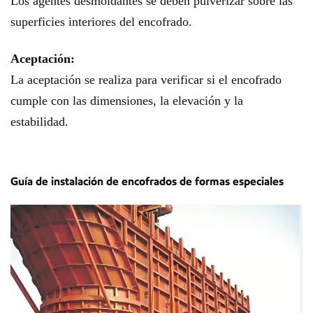
Los agentes desmoldantes se deben pulverizar sobre las
superficies interiores del encofrado.
Aceptación:
La aceptación se realiza para verificar si el encofrado
cumple con las dimensiones, la elevación y la
estabilidad.
Guía de instalación de encofrados de formas especiales