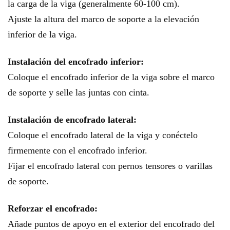
la carga de la viga (generalmente 60-100 cm).
Ajuste la altura del marco de soporte a la elevación
inferior de la viga.
Instalación del encofrado inferior:
Coloque el encofrado inferior de la viga sobre el marco
de soporte y selle las juntas con cinta.
Instalación de encofrado lateral:
Coloque el encofrado lateral de la viga y conéctelo
firmemente con el encofrado inferior.
Fijar el encofrado lateral con pernos tensores o varillas
de soporte.
Reforzar el encofrado:
Añade puntos de apoyo en el exterior del encofrado del