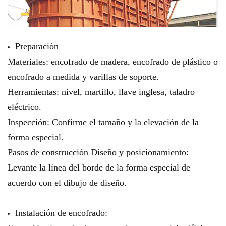
Preparación
Materiales: encofrado de madera, encofrado de plástico o
encofrado a medida y varillas de soporte.
Herramientas: nivel, martillo, llave inglesa, taladro
eléctrico.
Inspección: Confirme el tamaño y la elevación de la
forma especial.
Pasos de construcción Diseño y posicionamiento:
Levante la línea del borde de la forma especial de
acuerdo con el dibujo de diseño.
Instalación de encofrado: