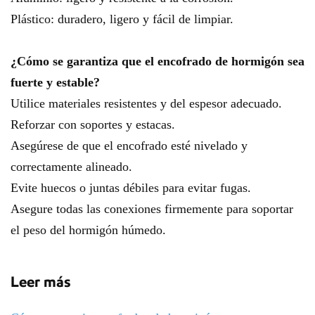
Plástico: duradero, ligero y fácil de limpiar.
¿Cómo se garantiza que el encofrado de hormigón sea
fuerte y estable?
Utilice materiales resistentes y del espesor adecuado.
Reforzar con soportes y estacas.
Asegúrese de que el encofrado esté nivelado y
correctamente alineado.
Evite huecos o juntas débiles para evitar fugas.
Asegure todas las conexiones firmemente para soportar
el peso del hormigón húmedo.
Leer más