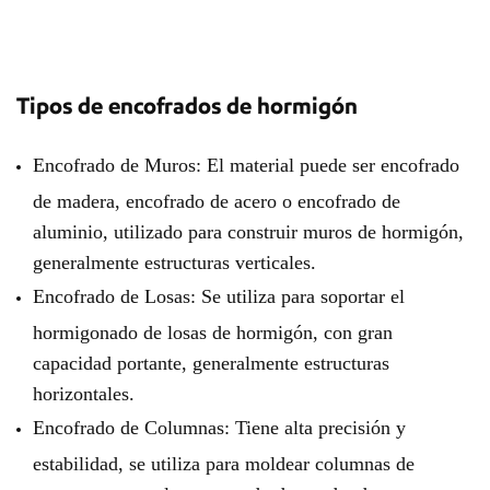
Tipos de encofrados de hormigón
Encofrado de Muros: El material puede ser encofrado
de madera, encofrado de acero o encofrado de
aluminio, utilizado para construir muros de hormigón,
generalmente estructuras verticales.
Encofrado de Losas: Se utiliza para soportar el
hormigonado de losas de hormigón, con gran
capacidad portante, generalmente estructuras
horizontales.
Encofrado de Columnas: Tiene alta precisión y
estabilidad, se utiliza para moldear columnas de