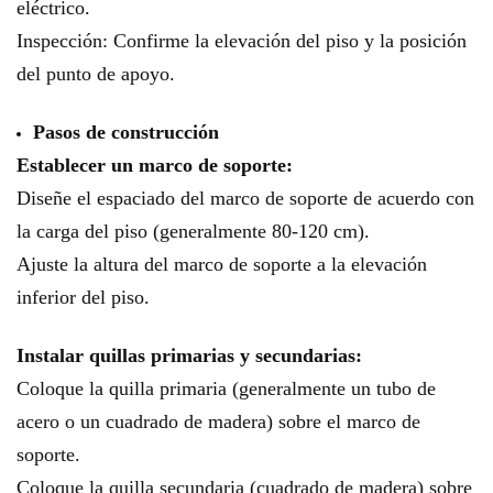
eléctrico.
Inspección: Confirme la elevación del piso y la posición
del punto de apoyo.
Pasos de construcción
Establecer un marco de soporte:
Diseñe el espaciado del marco de soporte de acuerdo con
la carga del piso (generalmente 80-120 cm).
Ajuste la altura del marco de soporte a la elevación
inferior del piso.
Instalar quillas primarias y secundarias:
Coloque la quilla primaria (generalmente un tubo de
acero o un cuadrado de madera) sobre el marco de
soporte.
Coloque la quilla secundaria (cuadrado de madera) sobre