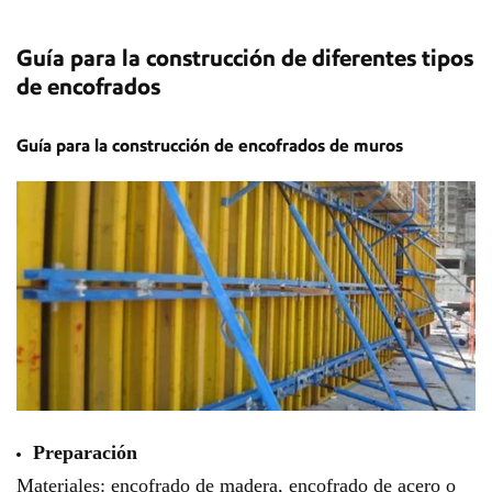
Guía para la construcción de diferentes tipos
de encofrados
Guía para la construcción de encofrados de muros
Preparación
Materiales: encofrado de madera, encofrado de acero o