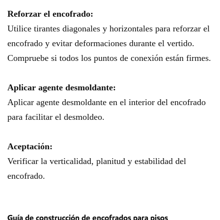
Reforzar el encofrado:
Utilice tirantes diagonales y horizontales para reforzar el
encofrado y evitar deformaciones durante el vertido.
Compruebe si todos los puntos de conexión están firmes.
Aplicar agente desmoldante:
Aplicar agente desmoldante en el interior del encofrado
para facilitar el desmoldeo.
Aceptación:
Verificar la verticalidad, planitud y estabilidad del
encofrado.
Guía de construcción de encofrados para pisos