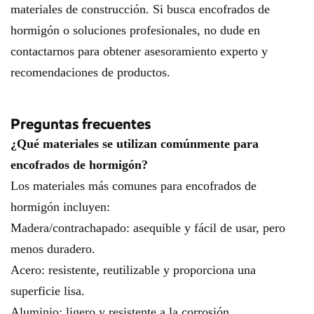
materiales de construcción. Si busca encofrados de
hormigón o soluciones profesionales, no dude en
contactarnos para obtener asesoramiento experto y
recomendaciones de productos.
Preguntas frecuentes
¿Qué materiales se utilizan comúnmente para
encofrados de hormigón?
Los materiales más comunes para encofrados de
hormigón incluyen:
Madera/contrachapado: asequible y fácil de usar, pero
menos duradero.
Acero: resistente, reutilizable y proporciona una
superficie lisa.
Aluminio: ligero y resistente a la corrosión.