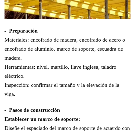
Preparación
Materiales: encofrado de madera, encofrado de acero o
encofrado de aluminio, marco de soporte, escuadra de
madera.
Herramientas: nivel, martillo, llave inglesa, taladro
eléctrico.
Inspección: confirmar el tamaño y la elevación de la
viga.
Pasos de construcción
Establecer un marco de soporte:
Diseñe el espaciado del marco de soporte de acuerdo con