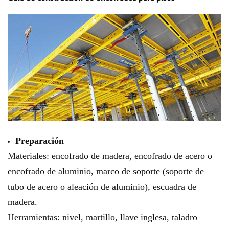
Preparación
Materiales: encofrado de madera, encofrado de acero o
encofrado de aluminio, marco de soporte (soporte de
tubo de acero o aleación de aluminio), escuadra de
madera.
Herramientas: nivel, martillo, llave inglesa, taladro