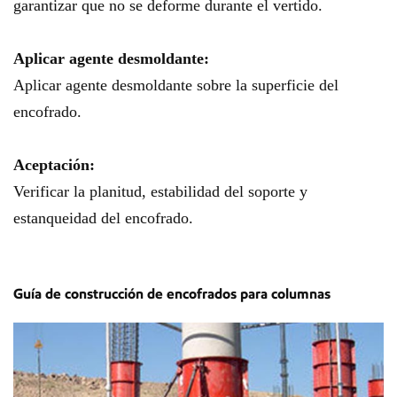
garantizar que no se deforme durante el vertido.
Aplicar agente desmoldante:
Aplicar agente desmoldante sobre la superficie del
encofrado.
Aceptación:
Verificar la planitud, estabilidad del soporte y
estanqueidad del encofrado.
Guía de construcción de encofrados para columnas