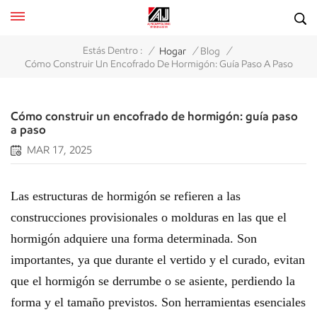
/
/
/
Estás Dentro :
Hogar
Blog
Cómo Construir Un Encofrado De Hormigón: Guía Paso A Paso
Cómo construir un encofrado de hormigón: guía paso
a paso
MAR 17, 2025
Las estructuras de hormigón se refieren a las
construcciones provisionales o molduras en las que el
hormigón adquiere una forma determinada. Son
importantes, ya que durante el vertido y el curado, evitan
que el hormigón se derrumbe o se asiente, perdiendo la
forma y el tamaño previstos. Son herramientas esenciales