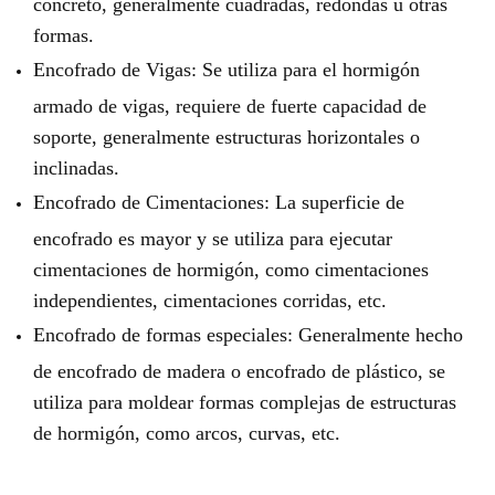
concreto, generalmente cuadradas, redondas u otras
formas.
Encofrado de Vigas: Se utiliza para el hormigón
armado de vigas, requiere de fuerte capacidad de
soporte, generalmente estructuras horizontales o
inclinadas.
Encofrado de Cimentaciones: La superficie de
encofrado es mayor y se utiliza para ejecutar
cimentaciones de hormigón, como cimentaciones
independientes, cimentaciones corridas, etc.
Encofrado de formas especiales: Generalmente hecho
de encofrado de madera o encofrado de plástico, se
utiliza para moldear formas complejas de estructuras
de hormigón, como arcos, curvas, etc.