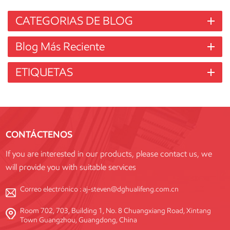
CATEGORIAS DE BLOG
Blog Más Reciente
ETIQUETAS
CONTÁCTENOS
If you are interested in our products, please contact us, we
will provide you with suitable services
Correo electrónico :
aj-steven@dghualifeng.com.cn
Room 702, 703, Building 1, No. 8 Chuangxiang Road, Xintang
Town Guangzhou, Guangdong, China