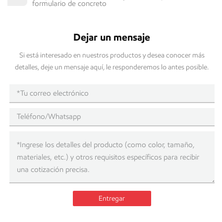
formulario de concreto
Dejar un mensaje
Si está interesado en nuestros productos y desea conocer más
detalles, deje un mensaje aquí, le responderemos lo antes posible.
Entregar