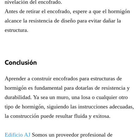
nivelación del encofrado.
Antes de retirar el encofrado, espere a que el hormigón
alcance la resistencia de diseño para evitar dañar la
estructura.
Conclusión
Aprender a construir encofrados para estructuras de
hormigón es fundamental para dotarlas de resistencia y
durabilidad. Ya sea un muro, una losa o cualquier otro
tipo de hormigón, siguiendo las instrucciones adecuadas,
la construcción puede resultar fluida y exitosa.
Edificio AJ
Somos un proveedor profesional de