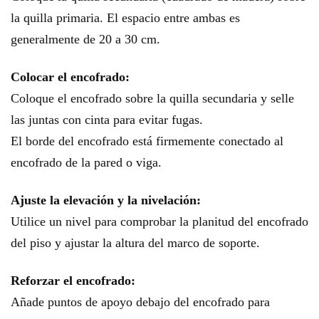
la quilla primaria. El espacio entre ambas es
generalmente de 20 a 30 cm.
Colocar el encofrado:
Coloque el encofrado sobre la quilla secundaria y selle
las juntas con cinta para evitar fugas.
El borde del encofrado está firmemente conectado al
encofrado de la pared o viga.
Ajuste la elevación y la nivelación:
Utilice un nivel para comprobar la planitud del encofrado
del piso y ajustar la altura del marco de soporte.
Reforzar el encofrado:
Añade puntos de apoyo debajo del encofrado para