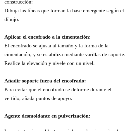
construcción:
Dibuja las líneas que forman la base emergente según el
dibujo.
Aplicar el encofrado a la cimentación:
El encofrado se ajusta al tamaño y la forma de la
cimentación, y se estabiliza mediante varillas de soporte.
Realice la elevación y nivele con un nivel.
Añadir soporte fuera del encofrado:
Para evitar que el encofrado se deforme durante el
vertido, añada puntos de apoyo.
Agente desmoldante en pulverización: