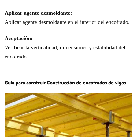
Aplicar agente desmoldante:
Aplicar agente desmoldante en el interior del encofrado.
Aceptación:
Verificar la verticalidad, dimensiones y estabilidad del
encofrado.
Guía para construir
Construcción de encofrados de vigas