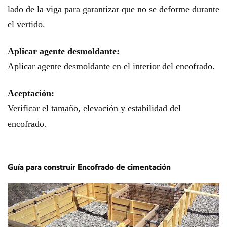
lado de la viga para garantizar que no se deforme durante
el vertido.
Aplicar agente desmoldante:
Aplicar agente desmoldante en el interior del encofrado.
Aceptación:
Verificar el tamaño, elevación y estabilidad del
encofrado.
Guía para construir
Encofrado de cimentación