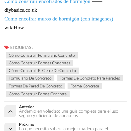
Cómo construir encofrados de hormigón
——
diybasics.co.uk
Cómo encofrar muros de hormigón (con imágenes)
——
wikiHow
ETIQUETAS :
Cómo Construir Formulario Concreto
Cómo Construir Formas Concretas
Cómo Construir El Cierre De Concreto
Formulario De Concreto
Formas De Concreto Para Paredes
Formas De Pared De Concreto
Forma Concreta
Cómo Construir Forma Concreta
Anterior
Andamio en voladizo: una guía completa para el uso
seguro y eficiente de andamios
Próximo
Lo que necesita saber: la mejor madera para el