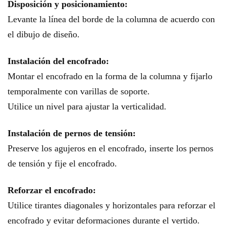
Disposición y posicionamiento:
Levante la línea del borde de la columna de acuerdo con
el dibujo de diseño.
Instalación del encofrado:
Montar el encofrado en la forma de la columna y fijarlo
temporalmente con varillas de soporte.
Utilice un nivel para ajustar la verticalidad.
Instalación de pernos de tensión:
Preserve los agujeros en el encofrado, inserte los pernos
de tensión y fije el encofrado.
Reforzar el encofrado:
Utilice tirantes diagonales y horizontales para reforzar el
encofrado y evitar deformaciones durante el vertido.