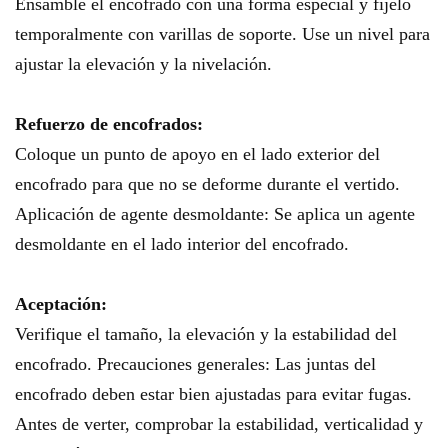
Ensamble el encofrado con una forma especial y fíjelo
temporalmente con varillas de soporte. Use un nivel para
ajustar la elevación y la nivelación.
Refuerzo de encofrados:
Coloque un punto de apoyo en el lado exterior del
encofrado para que no se deforme durante el vertido.
Aplicación de agente desmoldante: Se aplica un agente
desmoldante en el lado interior del encofrado.
Aceptación:
Verifique el tamaño, la elevación y la estabilidad del
encofrado. Precauciones generales: Las juntas del
encofrado deben estar bien ajustadas para evitar fugas.
Antes de verter, comprobar la estabilidad, verticalidad y