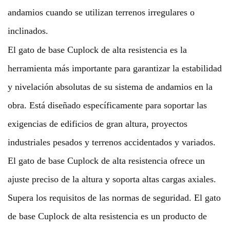
andamios cuando se utilizan terrenos irregulares o
inclinados.
El gato de base Cuplock de alta resistencia es la
herramienta más importante para garantizar la estabilidad
y nivelación absolutas de su sistema de andamios en la
obra. Está diseñado específicamente para soportar las
exigencias de edificios de gran altura, proyectos
industriales pesados ​​y terrenos accidentados y variados.
El gato de base Cuplock de alta resistencia ofrece un
ajuste preciso de la altura y soporta altas cargas axiales.
Supera los requisitos de las normas de seguridad. El gato
de base Cuplock de alta resistencia es un producto de