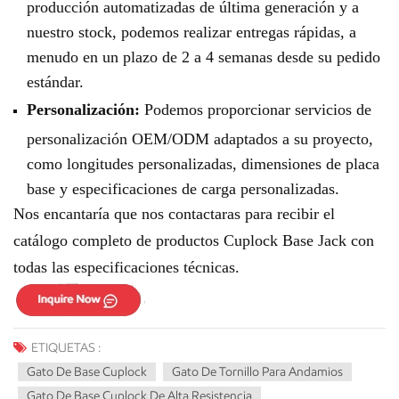
producción automatizadas de última generación y a
nuestro stock, podemos realizar entregas rápidas, a
menudo en un plazo de 2 a 4 semanas desde su pedido
estándar.
Personalización:
Podemos proporcionar servicios de
personalización OEM/ODM adaptados a su proyecto,
como longitudes personalizadas, dimensiones de placa
base y especificaciones de carga personalizadas.
Nos encantaría que nos contactaras para recibir el
catálogo completo de productos Cuplock Base Jack con
todas las especificaciones técnicas.
ETIQUETAS :
Gato De Base Cuplock
Gato De Tornillo Para Andamios
Gato De Base Cuplock De Alta Resistencia