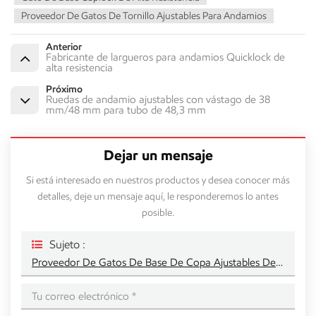
Proveedor De Gatos De Tornillo Ajustables Para Andamios
Anterior
Fabricante de largueros para andamios Quicklock de
alta resistencia
Próximo
Ruedas de andamio ajustables con vástago de 38
mm/48 mm para tubo de 48,3 mm
Dejar un mensaje
Si está interesado en nuestros productos y desea conocer más
detalles, deje un mensaje aquí, le responderemos lo antes
posible.
Sujeto :
Proveedor De Gatos De Base De Copa Ajustables De Alta Resistencia