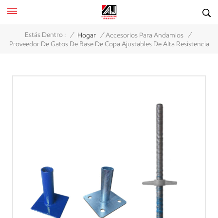
/
/
/
Estás Dentro :
Hogar
Accesorios Para Andamios
Proveedor De Gatos De Base De Copa Ajustables De Alta Resistencia