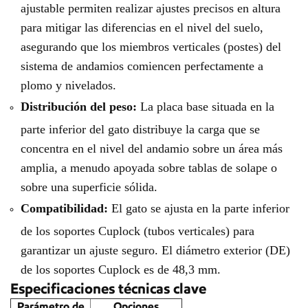
ajustable permiten realizar ajustes precisos en altura
para mitigar las diferencias en el nivel del suelo,
asegurando que los miembros verticales (postes) del
sistema de andamios comiencen perfectamente a
plomo y nivelados.
Distribución del peso:
La placa base situada en la
parte inferior del gato distribuye la carga que se
concentra en el nivel del andamio sobre un área más
amplia, a menudo apoyada sobre tablas de solape o
sobre una superficie sólida.
Compatibilidad:
El gato se ajusta en la parte inferior
de los soportes Cuplock (tubos verticales) para
garantizar un ajuste seguro. El diámetro exterior (DE)
de los soportes Cuplock es de 48,3 mm.
Especificaciones técnicas clave
Parámetro de
Opciones