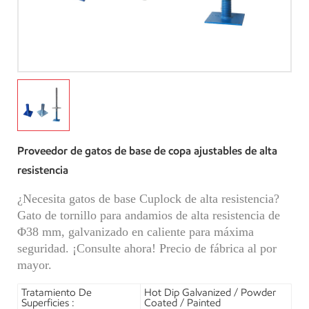
Proveedor de gatos de base de copa ajustables de alta
resistencia
¿Necesita gatos de base Cuplock de alta resistencia?
Gato de tornillo para andamios de alta resistencia de
Φ38 mm, galvanizado en caliente para máxima
seguridad. ¡Consulte ahora! Precio de fábrica al por
mayor.
Tratamiento De
Hot Dip Galvanized / Powder
Superficies :
Coated / Painted