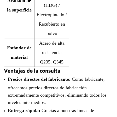
Acabado de
(HDG) /
la superficie
Electropintado /
Recubierto en
polvo
Acero de alta
Estándar de
resistencia
material
Q235, Q345
Ventajas de la consulta
Precios directos del fabricante:
Como fabricante,
ofrecemos precios directos de fabricación
extremadamente competitivos, eliminando todos los
niveles intermedios.
Entrega rápida:
Gracias a nuestras líneas de