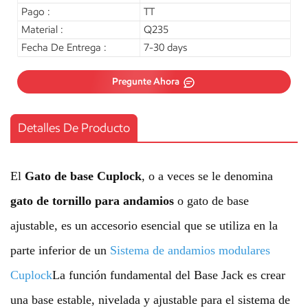
Pago :
TT
Material :
Q235
Fecha De Entrega :
7-30 days
Pregunte Ahora
Detalles De Producto
El
Gato de base Cuplock
, o a veces se le denomina
gato de tornillo para andamios
o gato de base
ajustable, es un accesorio esencial que se utiliza en la
parte inferior de un
Sistema de andamios modulares
Cuplock
La función fundamental del Base Jack es crear
una base estable, nivelada y ajustable para el sistema de