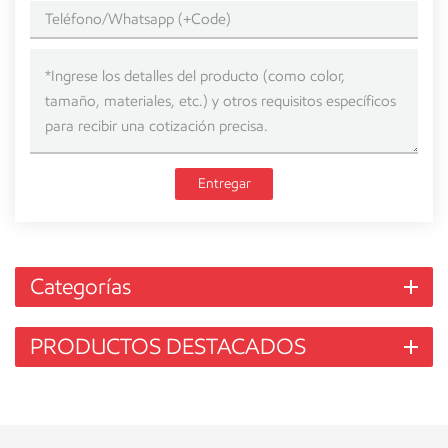
Entregar
Categorías
PRODUCTOS DESTACADOS