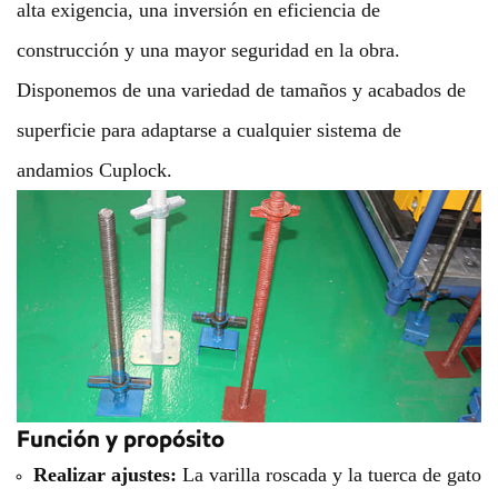
alta exigencia, una inversión en eficiencia de
construcción y una mayor seguridad en la obra.
Disponemos de una variedad de tamaños y acabados de
superficie para adaptarse a cualquier sistema de
andamios Cuplock.
Función y propósito
Realizar ajustes:
La varilla roscada y la tuerca de gato