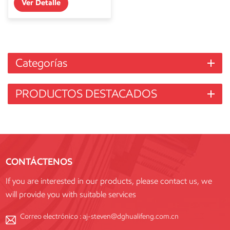
Ver Detalle
Categorías
PRODUCTOS DESTACADOS
CONTÁCTENOS
If you are interested in our products, please contact us, we
will provide you with suitable services
Correo electrónico :
aj-steven@dghualifeng.com.cn