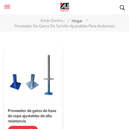
/
/
Estás Dentro :
Hogar
Proveedor De Gatos De Tornillo Ajustables Para Andamios
Proveedor de gatos de base
de copa ajustables de alta
resistencia