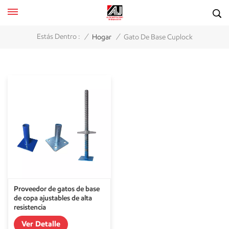
/
/
Estás Dentro :
Hogar
Gato De Base Cuplock
Proveedor de gatos de base
de copa ajustables de alta
resistencia
Ver Detalle