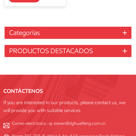
Categorías
PRODUCTOS DESTACADOS
CONTÁCTENOS
If you are interested in our products, please contact us, we
will provide you with suitable services
Correo electrónico :
aj-steven@dghualifeng.com.cn