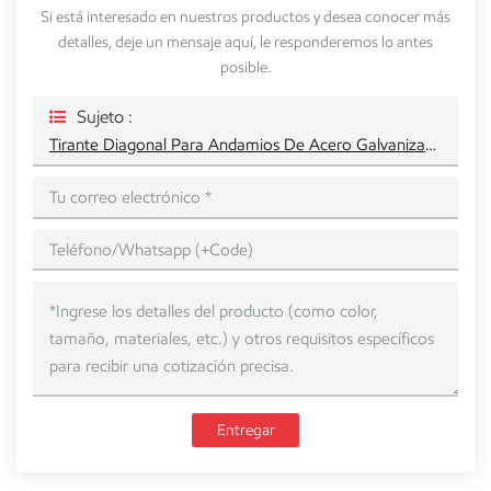
Si está interesado en nuestros productos y desea conocer más
detalles, deje un mensaje aquí, le responderemos lo antes
posible.
Sujeto :
Tirante Diagonal Para Andamios De Acero Galvanizado De Alta Resistencia
Entregar