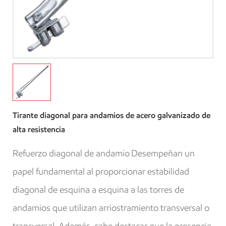
Tirante diagonal para andamios de acero galvanizado de
alta resistencia
Refuerzo diagonal de andamio
Desempeñan un
papel fundamental al proporcionar estabilidad
diagonal de esquina a esquina a las torres de
andamios que utilizan arriostramiento transversal o