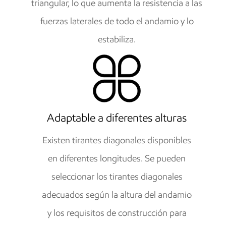
triangular, lo que aumenta la resistencia a las
fuerzas laterales de todo el andamio y lo
estabiliza.
Adaptable a diferentes alturas
Existen tirantes diagonales disponibles
en diferentes longitudes. Se pueden
seleccionar los tirantes diagonales
adecuados según la altura del andamio
y los requisitos de construcción para