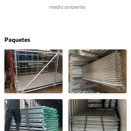
medio ambiente.
Paquetes