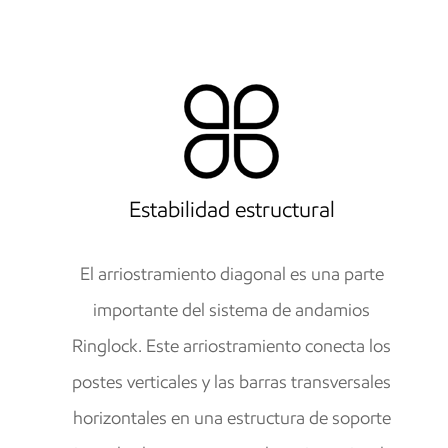
Estabilidad estructural
El arriostramiento diagonal es una parte
importante del sistema de andamios
Ringlock. Este arriostramiento conecta los
postes verticales y las barras transversales
horizontales en una estructura de soporte