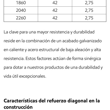
1860
42
2,75
2040
42
2,75
2260
42
2,75
La clave para una mayor resistencia y durabilidad
reside en la combinación de un acabado galvanizado
en caliente y acero estructural de baja aleación y alta
resistencia. Estos factores actúan de forma sinérgica
para dotar a nuestros productos de una durabilidad y
vida útil excepcionales.
Características del refuerzo diagonal en la
construcción