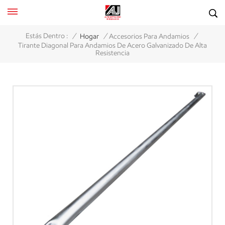
/
/
/
Estás Dentro :
Hogar
Accesorios Para Andamios
Tirante Diagonal Para Andamios De Acero Galvanizado De Alta
Resistencia