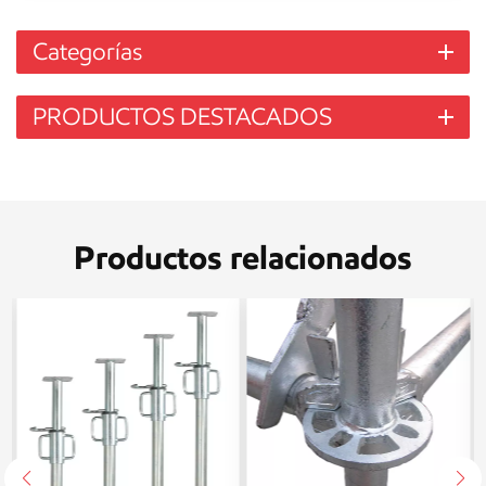
Categorías
PRODUCTOS DESTACADOS
Productos relacionados