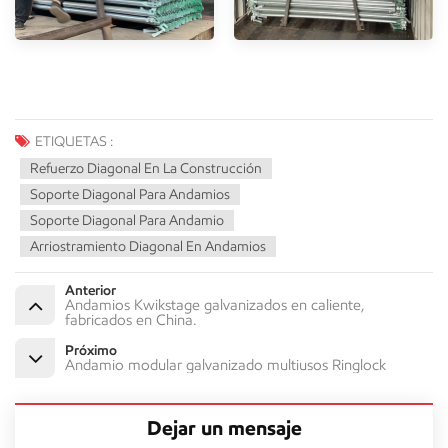
ETIQUETAS :
Refuerzo Diagonal En La Construcción
Soporte Diagonal Para Andamios
Soporte Diagonal Para Andamio
Arriostramiento Diagonal En Andamios
Anterior
Andamios Kwikstage galvanizados en caliente,
fabricados en China.
Próximo
Andamio modular galvanizado multiusos Ringlock
Dejar un mensaje