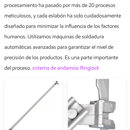
procesamiento ha pasado por más de 20 procesos
meticulosos, y cada eslabón ha sido cuidadosamente
diseñado para minimizar la influencia de los factores
humanos. Utilizamos máquinas de soldadura
automáticas avanzadas para garantizar el nivel de
precisión de los productos. Es una parte importante
del proceso.
sistema de andamios Ringlock