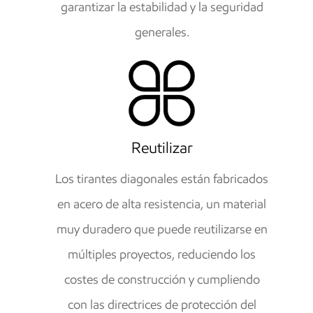
garantizar la estabilidad y la seguridad
generales.
Reutilizar
Los tirantes diagonales están fabricados
en acero de alta resistencia, un material
muy duradero que puede reutilizarse en
múltiples proyectos, reduciendo los
costes de construcción y cumpliendo
con las directrices de protección del