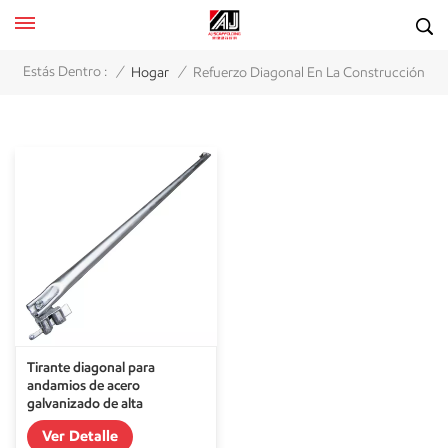
/
/
Estás Dentro :
Hogar
Refuerzo Diagonal En La Construcción
Tirante diagonal para
andamios de acero
galvanizado de alta
resistencia
Ver Detalle