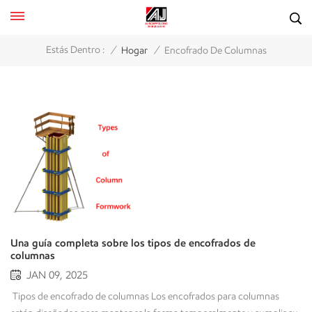
/
/
Estás Dentro :
Hogar
Encofrado De Columnas
Una guía completa sobre los tipos de encofrados de
columnas
JAN 09, 2025
Tipos de encofrado de columnas Los encofrados para columnas