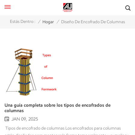
/
/
Estás Dentro :
Hogar
Diseño De Encofrado De Columnas
Una guía completa sobre los tipos de encofrados de
columnas
JAN 09, 2025
Tipos de encofrado de columnas Los encofrados para columnas