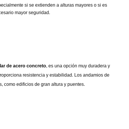
ecialmente si se extienden a alturas mayores o si es
esario mayor seguridad.
ar de acero concreto
, es una opción muy duradera y
proporciona resistencia y estabilidad. Los andamios de
 como edificios de gran altura y puentes.