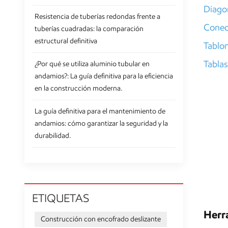
Diago
Resistencia de tuberías redondas frente a
Conec
tuberías cuadradas: la comparación
estructural definitiva
Tablon
Tablas
¿Por qué se utiliza aluminio tubular en
andamios?: La guía definitiva para la eficiencia
en la construcción moderna.
La guía definitiva para el mantenimiento de
andamios: cómo garantizar la seguridad y la
durabilidad.
ETIQUETAS
Herr
Construcción con encofrado deslizante