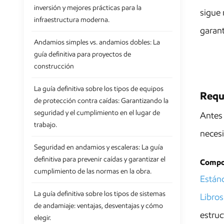
inversión y mejores prácticas para la
sigue 
infraestructura moderna.
garant
Andamios simples vs. andamios dobles: La
guía definitiva para proyectos de
construcción
La guía definitiva sobre los tipos de equipos
Requ
de protección contra caídas: Garantizando la
seguridad y el cumplimiento en el lugar de
Antes 
trabajo.
neces
Seguridad en andamios y escaleras: La guía
definitiva para prevenir caídas y garantizar el
Compo
cumplimiento de las normas en la obra.
Estánd
La guía definitiva sobre los tipos de sistemas
Libros
de andamiaje: ventajas, desventajas y cómo
estruc
elegir.