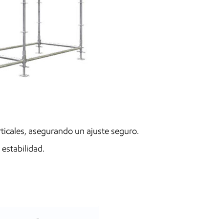
ticales, asegurando un ajuste seguro.
 estabilidad.