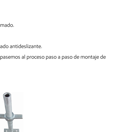
lomado.
ado antideslizante.
 pasemos al proceso paso a paso de montaje de