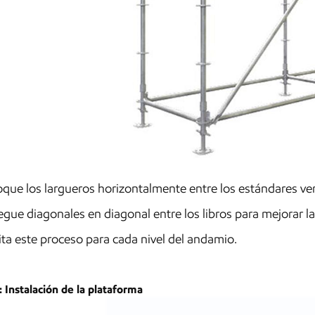
que los largueros horizontalmente entre los estándares ver
gue diagonales en diagonal entre los libros para mejorar la
ta este proceso para cada nivel del andamio.
: Instalación de la plataforma