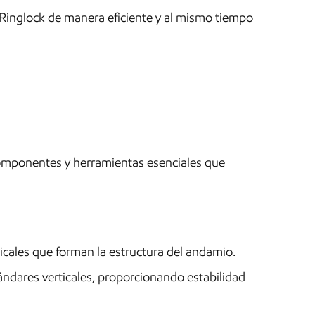
Ringlock de manera eficiente y al mismo tiempo
componentes y herramientas esenciales que
icales que forman la estructura del andamio.
dares verticales, proporcionando estabilidad