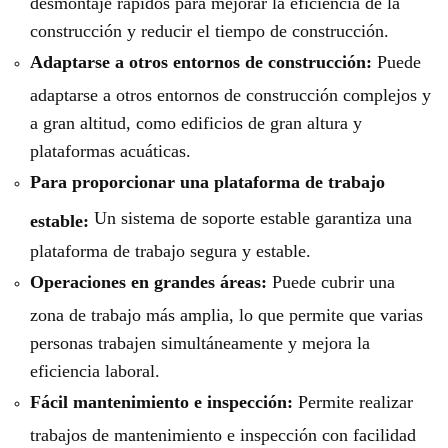
desmontaje rápidos para mejorar la eficiencia de la
construcción y reducir el tiempo de construcción.
Adaptarse a otros entornos de construcción:
Puede
adaptarse a otros entornos de construcción complejos y
a gran altitud, como edificios de gran altura y
plataformas acuáticas.
Para proporcionar una plataforma de trabajo
Un sistema de soporte estable garantiza una
estable:
plataforma de trabajo segura y estable.
Operaciones en grandes áreas:
Puede cubrir una
zona de trabajo más amplia, lo que permite que varias
personas trabajen simultáneamente y mejora la
eficiencia laboral.
Fácil mantenimiento e inspección:
Permite realizar
trabajos de mantenimiento e inspección con facilidad