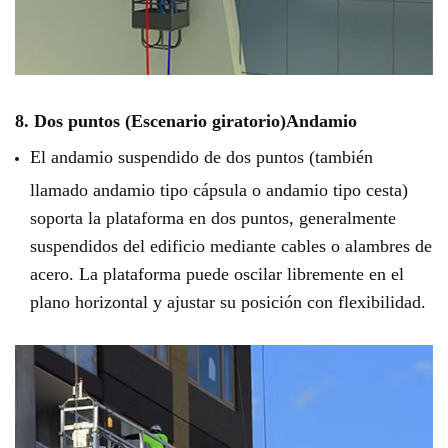
8. Dos puntos (Escenario giratorio)
Andamio
El andamio suspendido de dos puntos (también
llamado andamio tipo cápsula o andamio tipo cesta)
soporta la plataforma en dos puntos, generalmente
suspendidos del edificio mediante cables o alambres de
acero. La plataforma puede oscilar libremente en el
plano horizontal y ajustar su posición con flexibilidad.