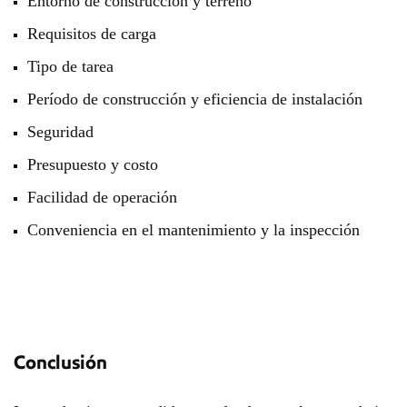
Entorno de construcción y terreno
Requisitos de carga
Tipo de tarea
Período de construcción y eficiencia de instalación
Seguridad
Presupuesto y costo
Facilidad de operación
Conveniencia en el mantenimiento y la inspección
Conclusión