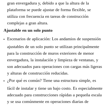
gran envergadura y, debido a que la altura de la
plataforma se puede ajustar de forma flexible, se
utiliza con frecuencia en tareas de construcción
complejas a gran altura.
Ajustable en un solo punto
Escenarios de aplicación: Los andamios de suspensión
ajustables de un solo punto se utilizan principalmente
para la construcción de muros exteriores de menor
envergadura, la instalación y limpieza de ventanas, y
son adecuados para operaciones con cargas más ligeras
y alturas de construcción reducidas.
¿Por qué es común? Tiene una estructura simple, es
fácil de instalar y tiene un bajo costo. Es especialmente
adecuado para construcciones rápidas a pequeña escala
y se usa comúnmente en operaciones diarias de