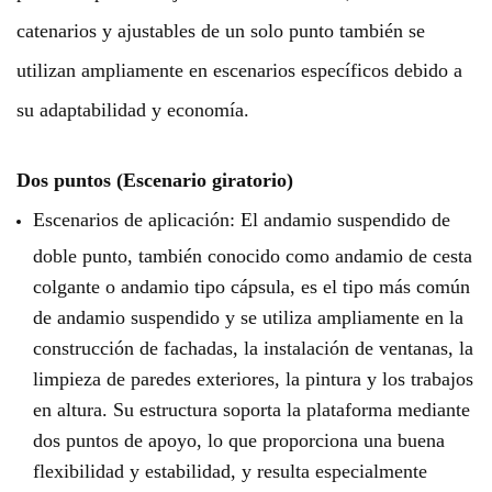
catenarios y ajustables de un solo punto también se
utilizan ampliamente en escenarios específicos debido a
su adaptabilidad y economía.
Dos puntos (Escenario giratorio)
Escenarios de aplicación: El andamio suspendido de
doble punto, también conocido como andamio de cesta
colgante o andamio tipo cápsula, es el tipo más común
de andamio suspendido y se utiliza ampliamente en la
construcción de fachadas, la instalación de ventanas, la
limpieza de paredes exteriores, la pintura y los trabajos
en altura. Su estructura soporta la plataforma mediante
dos puntos de apoyo, lo que proporciona una buena
flexibilidad y estabilidad, y resulta especialmente