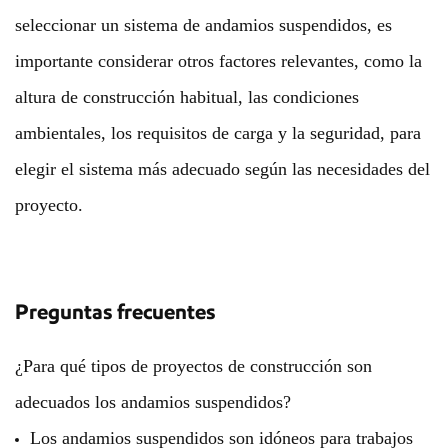
seleccionar un sistema de andamios suspendidos, es
importante considerar otros factores relevantes, como la
altura de construcción habitual, las condiciones
ambientales, los requisitos de carga y la seguridad, para
elegir el sistema más adecuado según las necesidades del
proyecto.
Preguntas frecuentes
¿Para qué tipos de proyectos de construcción son
adecuados los andamios suspendidos?
Los andamios suspendidos son idóneos para trabajos