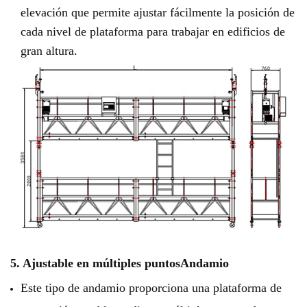
elevación que permite ajustar fácilmente la posición de
cada nivel de plataforma para trabajar en edificios de
gran altura.
5. Ajustable en múltiples puntos
Andamio
Este tipo de andamio proporciona una plataforma de