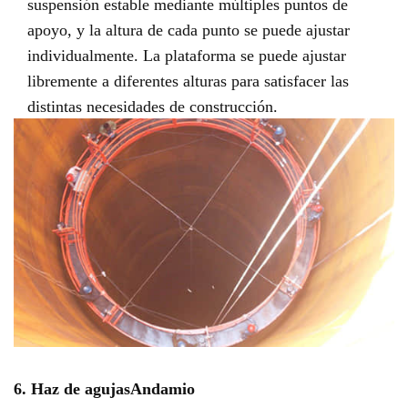
suspensión estable mediante múltiples puntos de
apoyo, y la altura de cada punto se puede ajustar
individualmente. La plataforma se puede ajustar
libremente a diferentes alturas para satisfacer las
distintas necesidades de construcción.
6. Haz de agujas
Andamio