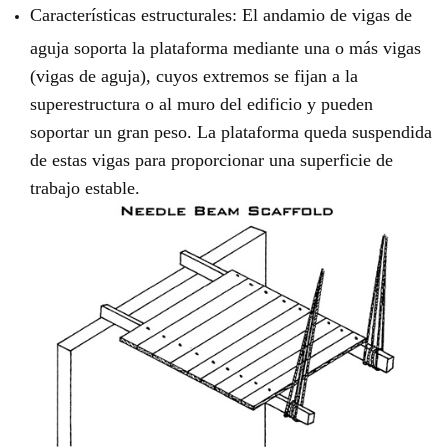
Características estructurales: El andamio de vigas de
aguja soporta la plataforma mediante una o más vigas
(vigas de aguja), cuyos extremos se fijan a la
superestructura o al muro del edificio y pueden
soportar un gran peso. La plataforma queda suspendida
de estas vigas para proporcionar una superficie de
trabajo estable.