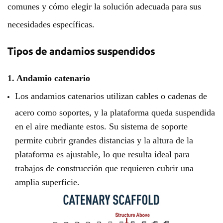
comunes y cómo elegir la solución adecuada para sus
necesidades específicas.
Tipos de andamios suspendidos
1. Andamio catenario
Los andamios catenarios utilizan cables o cadenas de
acero como soportes, y la plataforma queda suspendida
en el aire mediante estos. Su sistema de soporte
permite cubrir grandes distancias y la altura de la
plataforma es ajustable, lo que resulta ideal para
trabajos de construcción que requieren cubrir una
amplia superficie.