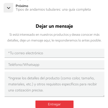
Próximo
Tipos de andamios tubulares: una guía completa
Dejar un mensaje
Si está interesado en nuestros productos y desea conocer más
detalles, deje un mensaje aquí, le responderemos lo antes posible.
Entregar