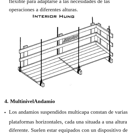
flexible para adaptarse a las necesidades de las
operaciones a diferentes alturas.
4. Multinivel
Andamio
Los andamios suspendidos multicapa constan de varias
plataformas horizontales, cada una situada a una altura
diferente. Suelen estar equipados con un dispositivo de