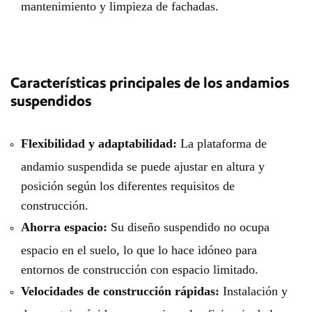
mantenimiento y limpieza de fachadas.
Características principales de los andamios
suspendidos
Flexibilidad y adaptabilidad:
La plataforma de
andamio suspendida se puede ajustar en altura y
posición según los diferentes requisitos de
construcción.
Ahorra espacio:
Su diseño suspendido no ocupa
espacio en el suelo, lo que lo hace idóneo para
entornos de construcción con espacio limitado.
Velocidades de construcción rápidas:
Instalación y