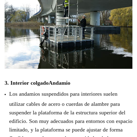
3. Interior colgado
Andamio
Los andamios suspendidos para interiores suelen
utilizar cables de acero o cuerdas de alambre para
suspender la plataforma de la estructura superior del
edificio. Son muy adecuados para entornos con espacio
limitado, y la plataforma se puede ajustar de forma