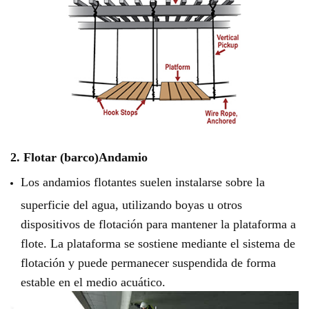
2. Flotar (barco)
Andamio
Los andamios flotantes suelen instalarse sobre la
superficie del agua, utilizando boyas u otros
dispositivos de flotación para mantener la plataforma a
flote. La plataforma se sostiene mediante el sistema de
flotación y puede permanecer suspendida de forma
estable en el medio acuático.