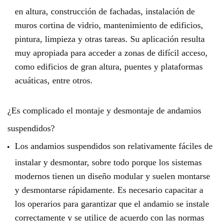
en altura, construcción de fachadas, instalación de
muros cortina de vidrio, mantenimiento de edificios,
pintura, limpieza y otras tareas. Su aplicación resulta
muy apropiada para acceder a zonas de difícil acceso,
como edificios de gran altura, puentes y plataformas
acuáticas, entre otros.
¿Es complicado el montaje y desmontaje de andamios
suspendidos?
Los andamios suspendidos son relativamente fáciles de
instalar y desmontar, sobre todo porque los sistemas
modernos tienen un diseño modular y suelen montarse
y desmontarse rápidamente. Es necesario capacitar a
los operarios para garantizar que el andamio se instale
correctamente y se utilice de acuerdo con las normas