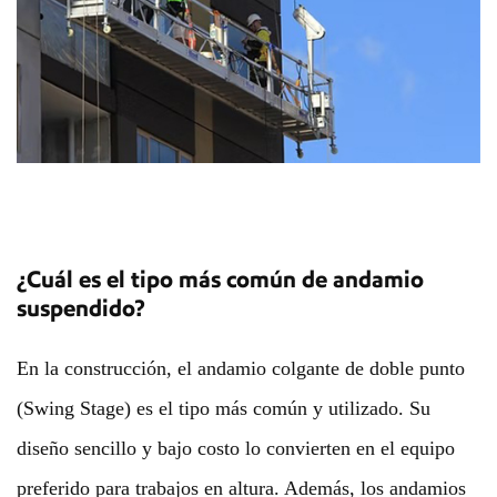
¿Cuál es el tipo más común de andamio
suspendido?
En la construcción, el andamio colgante de doble punto
(Swing Stage) es el tipo más común y utilizado. Su
diseño sencillo y bajo costo lo convierten en el equipo
preferido para trabajos en altura. Además, los andamios