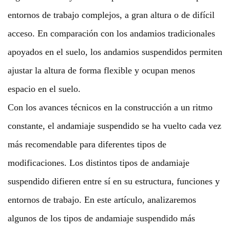
entornos de trabajo complejos, a gran altura o de difícil
acceso. En comparación con los andamios tradicionales
apoyados en el suelo, los andamios suspendidos permiten
ajustar la altura de forma flexible y ocupan menos
espacio en el suelo.
Con los avances técnicos en la construcción a un ritmo
constante, el andamiaje suspendido se ha vuelto cada vez
más recomendable para diferentes tipos de
modificaciones. Los distintos tipos de andamiaje
suspendido difieren entre sí en su estructura, funciones y
entornos de trabajo. En este artículo, analizaremos
algunos de los tipos de andamiaje suspendido más