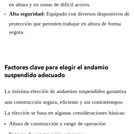
en altura y en zonas de difícil acceso.
Alta seguridad:
Equipado con diversos dispositivos de
protección que permiten trabajar en altura de forma
segura.
Factores clave para elegir el andamio
suspendido adecuado
La máxima elección de andamios suspendidos garantiza
una construcción segura, eficiente y sin contratiempos.
La elección se basa en algunas consideraciones básicas:
Altura de construcción y rango de operación