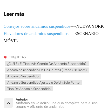
Leer más
Consejos sobre andamios suspendidos
----NUEVA YORK
Elevadores de andamios suspendidos
----ESCENARIO
MÓVIL
ETIQUETAS :
¿Cuál Es El Tipo Más Común De Andamio Suspendido?
Andamio Suspendido De Dos Puntos (etapa Oscilante)
Andamio Suspendido
Andamio Suspendido Ajustable De Un Solo Punto
Tipo De Andamio Suspendido
Anterior
Andamio en voladizo: una guía completa para el uso
seguro y eficiente de andamios