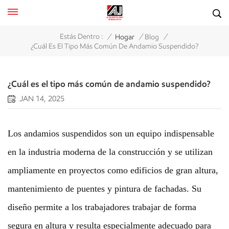
/
/
/
Estás Dentro :
Hogar
Blog
¿Cuál Es El Tipo Más Común De Andamio Suspendido?
¿Cuál es el tipo más común de andamio suspendido?
JAN 14, 2025
Los andamios suspendidos son un equipo indispensable
en la industria moderna de la construcción y se utilizan
ampliamente en proyectos como edificios de gran altura,
mantenimiento de puentes y pintura de fachadas. Su
diseño permite a los trabajadores trabajar de forma
segura en altura y resulta especialmente adecuado para