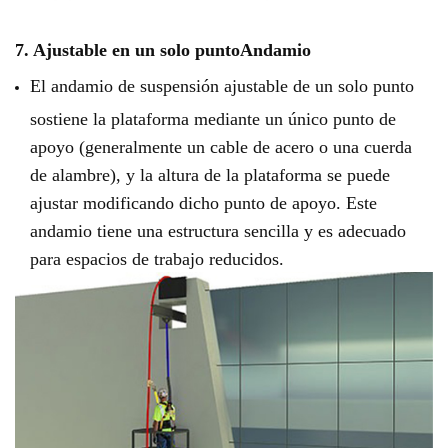
7. Ajustable en un solo punto
Andamio
El andamio de suspensión ajustable de un solo punto
sostiene la plataforma mediante un único punto de
apoyo (generalmente un cable de acero o una cuerda
de alambre), y la altura de la plataforma se puede
ajustar modificando dicho punto de apoyo. Este
andamio tiene una estructura sencilla y es adecuado
para espacios de trabajo reducidos.