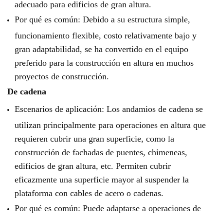
adecuado para edificios de gran altura.
Por qué es común: Debido a su estructura simple,
funcionamiento flexible, costo relativamente bajo y
gran adaptabilidad, se ha convertido en el equipo
preferido para la construcción en altura en muchos
proyectos de construcción.
De cadena
Escenarios de aplicación: Los andamios de cadena se
utilizan principalmente para operaciones en altura que
requieren cubrir una gran superficie, como la
construcción de fachadas de puentes, chimeneas,
edificios de gran altura, etc. Permiten cubrir
eficazmente una superficie mayor al suspender la
plataforma con cables de acero o cadenas.
Por qué es común: Puede adaptarse a operaciones de