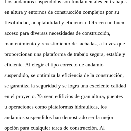
Los andamios suspendidos son fundamentales en trabajos
en altura y entornos de construcción complejos por su
flexibilidad, adaptabilidad y eficiencia. Ofrecen un buen
acceso para diversas necesidades de construcción,
mantenimiento y revestimiento de fachadas, a la vez que
proporcionan una plataforma de trabajo segura, estable y
eficiente. Al elegir el tipo correcto de andamio
suspendido, se optimiza la eficiencia de la construcción,
se garantiza la seguridad y se logra una excelente calidad
en el proyecto. Ya sean edificios de gran altura, puentes
u operaciones como plataformas hidráulicas, los
andamios suspendidos han demostrado ser la mejor
opción para cualquier tarea de construcción. Al