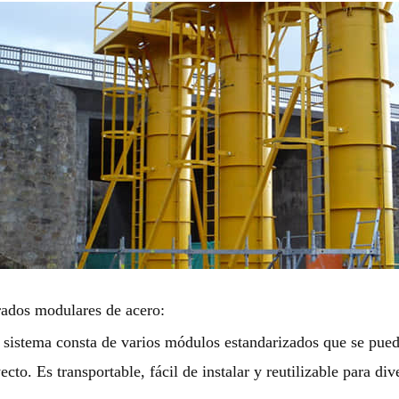
ados modulares de acero:
 sistema consta de varios módulos estandarizados que se pued
ecto. Es transportable, fácil de instalar y reutilizable para div