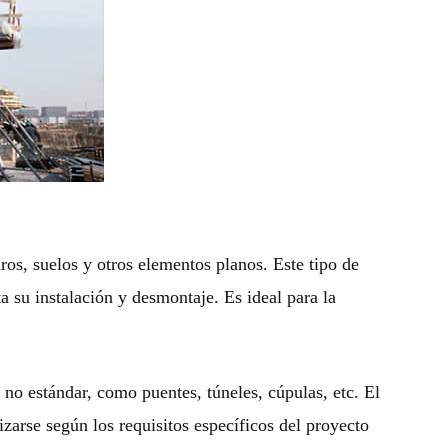
ros, suelos y otros elementos planos. Este tipo de
a su instalación y desmontaje. Es ideal para la
 no estándar, como puentes, túneles, cúpulas, etc. El
zarse según los requisitos específicos del proyecto