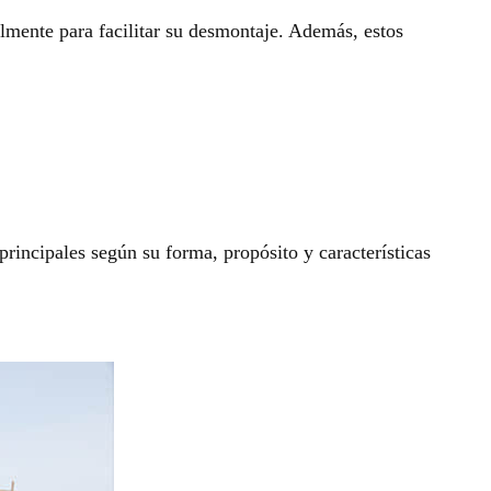
lmente para facilitar su desmontaje. Además, estos
principales según su forma, propósito y características