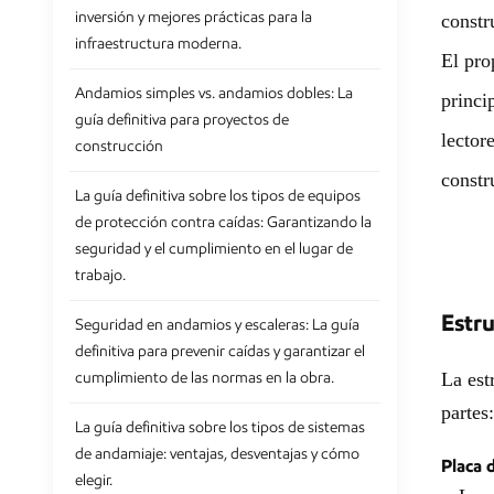
inversión y mejores prácticas para la
constr
infraestructura moderna.
El pro
Andamios simples vs. andamios dobles: La
princi
guía definitiva para proyectos de
lector
construcción
constr
La guía definitiva sobre los tipos de equipos
de protección contra caídas: Garantizando la
seguridad y el cumplimiento en el lugar de
trabajo.
Estr
Seguridad en andamios y escaleras: La guía
definitiva para prevenir caídas y garantizar el
cumplimiento de las normas en la obra.
La est
partes:
La guía definitiva sobre los tipos de sistemas
de andamiaje: ventajas, desventajas y cómo
Placa 
elegir.