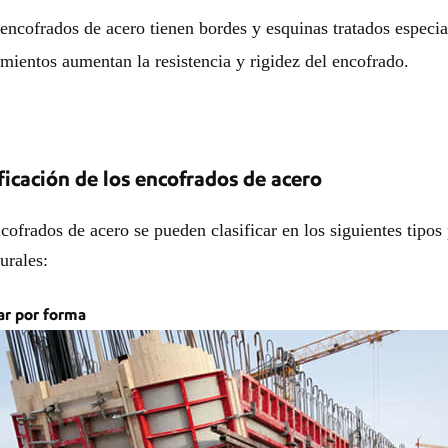
encofrados de acero tienen bordes y esquinas tratados especia
amientos aumentan la resistencia y rigidez del encofrado.
ficación de los encofrados de acero
cofrados de acero se pueden clasificar en los siguientes tipos 
urales:
r por forma