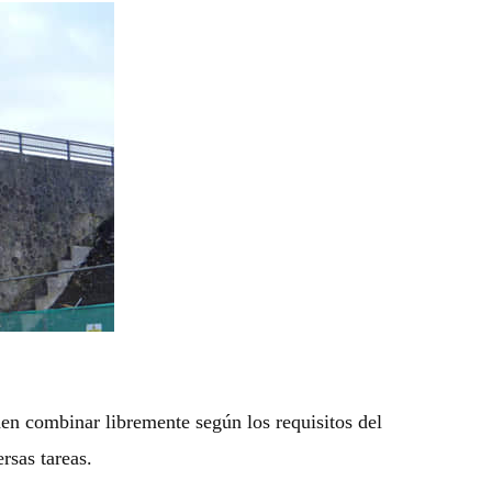
en combinar libremente según los requisitos del
ersas tareas.