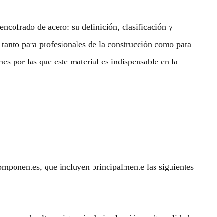
encofrado de acero: su definición, clasificación y
, tanto para profesionales de la construcción como para
nes por las que este material es indispensable en la
componentes, que incluyen principalmente las siguientes