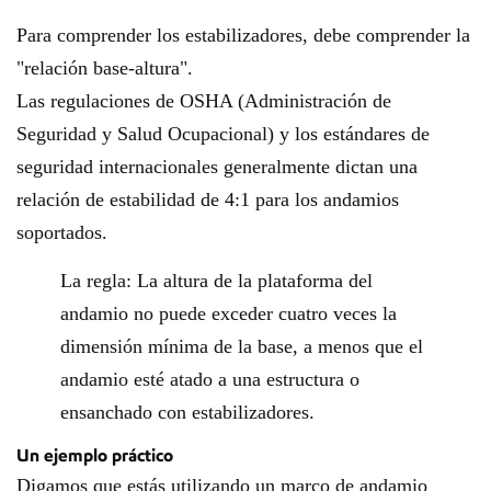
Para comprender los estabilizadores, debe comprender la
"relación base-altura".
Las regulaciones de OSHA (Administración de
Seguridad y Salud Ocupacional) y los estándares de
seguridad internacionales generalmente dictan una
relación de estabilidad de 4:1 para los andamios
soportados.
La regla: La altura de la plataforma del
andamio no puede exceder cuatro veces la
dimensión mínima de la base, a menos que el
andamio esté atado a una estructura o
ensanchado con estabilizadores.
Un ejemplo práctico
Digamos que estás utilizando un marco de andamio