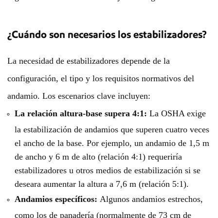
¿Cuándo son necesarios los estabilizadores?
La necesidad de estabilizadores depende de la
configuración, el tipo y los requisitos normativos del
andamio. Los escenarios clave incluyen:
La relación altura-base supera 4:1:
La OSHA exige
la estabilización de andamios que superen cuatro veces
el ancho de la base. Por ejemplo, un andamio de 1,5 m
de ancho y 6 m de alto (relación 4:1) requeriría
estabilizadores u otros medios de estabilización si se
deseara aumentar la altura a 7,6 m (relación 5:1).
Andamios específicos:
Algunos andamios estrechos,
como los de panadería (normalmente de 73 cm de