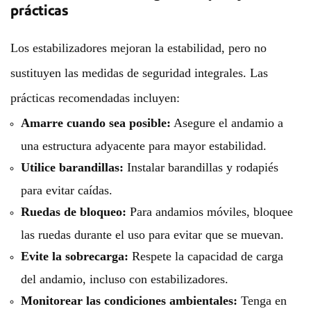
prácticas
Los estabilizadores mejoran la estabilidad, pero no
sustituyen las medidas de seguridad integrales. Las
prácticas recomendadas incluyen:
Amarre cuando sea posible:
Asegure el andamio a
una estructura adyacente para mayor estabilidad.
Utilice barandillas:
Instalar barandillas y rodapiés
para evitar caídas.
Ruedas de bloqueo:
Para andamios móviles, bloquee
las ruedas durante el uso para evitar que se muevan.
Evite la sobrecarga:
Respete la capacidad de carga
del andamio, incluso con estabilizadores.
Monitorear las condiciones ambientales:
Tenga en