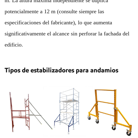
m. La altura máxima independiente se duplica
potencialmente a 12 m (consulte siempre las
especificaciones del fabricante), lo que aumenta
significativamente el alcance sin perforar la fachada del
edificio.
Tipos de estabilizadores para andamios