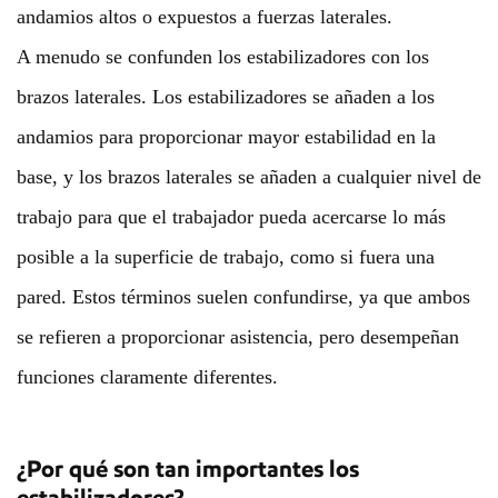
andamios altos o expuestos a fuerzas laterales.
A menudo se confunden los estabilizadores con los
brazos laterales. Los estabilizadores se añaden a los
andamios para proporcionar mayor estabilidad en la
base, y los brazos laterales se añaden a cualquier nivel de
trabajo para que el trabajador pueda acercarse lo más
posible a la superficie de trabajo, como si fuera una
pared. Estos términos suelen confundirse, ya que ambos
se refieren a proporcionar asistencia, pero desempeñan
funciones claramente diferentes.
¿Por qué son tan importantes los