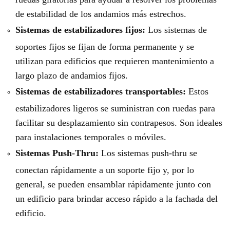
de estabilidad de los andamios más estrechos.
Sistemas de estabilizadores fijos:
Los sistemas de
soportes fijos se fijan de forma permanente y se
utilizan para edificios que requieren mantenimiento a
largo plazo de andamios fijos.
Sistemas de estabilizadores transportables:
Estos
estabilizadores ligeros se suministran con ruedas para
facilitar su desplazamiento sin contrapesos. Son ideales
para instalaciones temporales o móviles.
Sistemas Push-Thru:
Los sistemas push-thru se
conectan rápidamente a un soporte fijo y, por lo
general, se pueden ensamblar rápidamente junto con
un edificio para brindar acceso rápido a la fachada del
edificio.