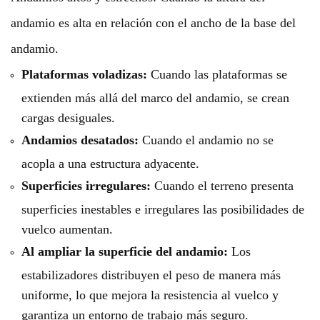
andamio es alta en relación con el ancho de la base del
andamio.
Plataformas voladizas:
Cuando las plataformas se
extienden más allá del marco del andamio, se crean
cargas desiguales.
Andamios desatados:
Cuando el andamio no se
acopla a una estructura adyacente.
Superficies irregulares:
Cuando el terreno presenta
superficies inestables e irregulares las posibilidades de
vuelco aumentan.
Al ampliar la superficie del andamio:
Los
estabilizadores distribuyen el peso de manera más
uniforme, lo que mejora la resistencia al vuelco y
garantiza un entorno de trabajo más seguro.