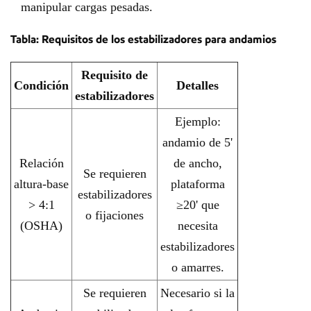
manipular cargas pesadas.
Tabla: Requisitos de los estabilizadores para andamios
Requisito de
Condición
Detalles
estabilizadores
Ejemplo:
andamio de 5'
Relación
de ancho,
Se requieren
altura-base
plataforma
estabilizadores
> 4:1
≥20' que
o fijaciones
(OSHA)
necesita
estabilizadores
o amarres.
Se requieren
Necesario si la