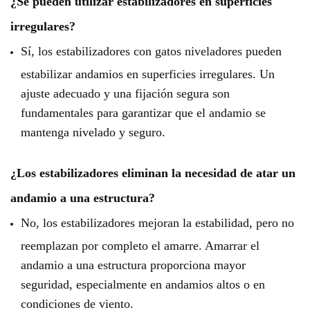
¿Se pueden utilizar estabilizadores en superficies
irregulares?
Sí, los estabilizadores con gatos niveladores pueden
estabilizar andamios en superficies irregulares. Un
ajuste adecuado y una fijación segura son
fundamentales para garantizar que el andamio se
mantenga nivelado y seguro.
¿Los estabilizadores eliminan la necesidad de atar un
andamio a una estructura?
No, los estabilizadores mejoran la estabilidad, pero no
reemplazan por completo el amarre. Amarrar el
andamio a una estructura proporciona mayor
seguridad, especialmente en andamios altos o en
condiciones de viento.