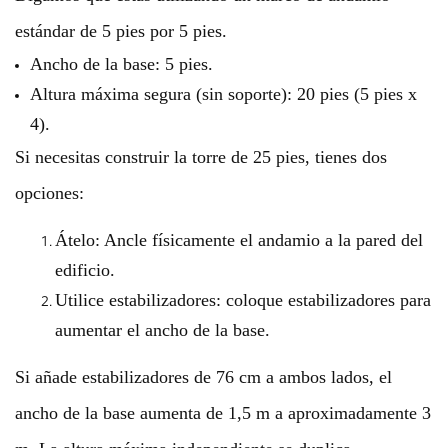
estándar de 5 pies por 5 pies.
Ancho de la base: 5 pies.
Altura máxima segura (sin soporte): 20 pies (5 pies x
4).
Si necesitas construir la torre de 25 pies, tienes dos
opciones:
Átelo: Ancle físicamente el andamio a la pared del
edificio.
Utilice estabilizadores: coloque estabilizadores para
aumentar el ancho de la base.
Si añade estabilizadores de 76 cm a ambos lados, el
ancho de la base aumenta de 1,5 m a aproximadamente 3