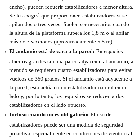
ancho), pueden requerir estabilizadores a menor altura.
Se les exigirá que proporcionen estabilizadores si se
apilan dos o tres veces. Suelen ser necesarios cuando
la altura de la plataforma supera los 1,8 m o al apilar
más de 3 secciones (aproximadamente 5,5 m).
El andamio está de cara a la pared:
En espacios
abiertos grandes sin una pared adyacente al andamio, a
menudo se requieren cuatro estabilizadores para evitar
vuelcos de 360 ​​grados. Si el andamio está adyacente a
la pared, esta actúa como estabilizador natural en un
lado y, por lo tanto, los requisitos se reducen a dos
estabilizadores en el lado opuesto.
Incluso cuando no es obligatorio:
El uso de
estabilizadores puede ser una medida de seguridad
proactiva, especialmente en condiciones de viento o al