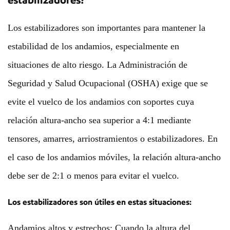
estabilizadores?
Los estabilizadores son importantes para mantener la
estabilidad de los andamios, especialmente en
situaciones de alto riesgo. La Administración de
Seguridad y Salud Ocupacional (OSHA) exige que se
evite el vuelco de los andamios con soportes cuya
relación altura-ancho sea superior a 4:1 mediante
tensores, amarres, arriostramientos o estabilizadores. En
el caso de los andamios móviles, la relación altura-ancho
debe ser de 2:1 o menos para evitar el vuelco.
Los estabilizadores son útiles en estas situaciones:
Andamios altos y estrechos: Cuando la altura del