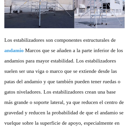
Los estabilizadores son componentes estructurales de
andamio
Marcos que se añaden a la parte inferior de los
andamios para mayor estabilidad. Los estabilizadores
suelen ser una viga o marco que se extiende desde las
patas del andamio y que también pueden tener ruedas o
gatos niveladores. Los estabilizadores crean una base
más grande o soporte lateral, ya que reducen el centro de
gravedad y reducen la probabilidad de que el andamio se
vuelque sobre la superficie de apoyo, especialmente en