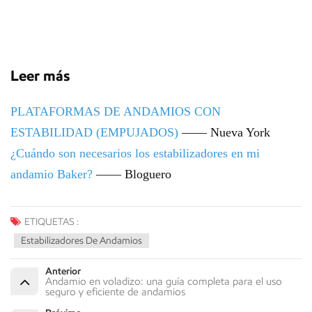
Leer más
PLATAFORMAS DE ANDAMIOS CON
ESTABILIDAD (EMPUJADOS)
—— Nueva York
¿Cuándo son necesarios los estabilizadores en mi
andamio Baker?
—— Bloguero
ETIQUETAS :
Estabilizadores De Andamios
Anterior
Andamio en voladizo: una guía completa para el uso
seguro y eficiente de andamios