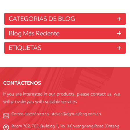
CATEGORIAS DE BLOG
Blog Más Reciente
ETIQUETAS
CONTÁCTENOS
If you are interested in our products, please contact us, we
will provide you with suitable services
Correo electrónico :
aj-steven@dghualifeng.com.cn
Room 702, 703, Building 1, No. 8 Chuangxiang Road, Xintang