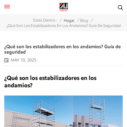
/
/
/
Estás Dentro :
Hogar
Blog
¿Qué Son Los Estabilizadores En Los Andamios? Guía De Seguridad
¿Qué son los estabilizadores en los andamios? Guía de
seguridad
MAY 10, 2025
¿Qué son los estabilizadores en los
andamios?