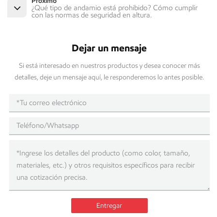
Próximo
¿Qué tipo de andamio está prohibido? Cómo cumplir
con las normas de seguridad en altura.
Dejar un mensaje
Si está interesado en nuestros productos y desea conocer más
detalles, deje un mensaje aquí, le responderemos lo antes posible.
Entregar