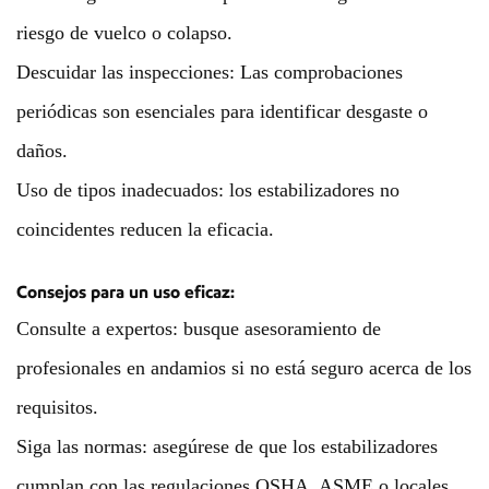
riesgo de vuelco o colapso.
Descuidar las inspecciones: Las comprobaciones
periódicas son esenciales para identificar desgaste o
daños.
Uso de tipos inadecuados: los estabilizadores no
coincidentes reducen la eficacia.
Consejos para un uso eficaz:
Consulte a expertos: busque asesoramiento de
profesionales en andamios si no está seguro acerca de los
requisitos.
Siga las normas: asegúrese de que los estabilizadores
cumplan con las regulaciones OSHA, ASME o locales.