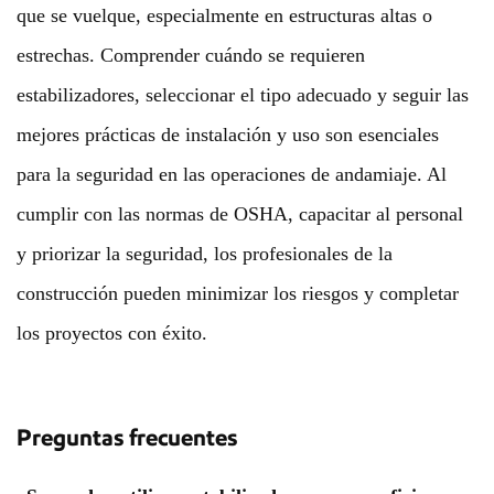
que se vuelque, especialmente en estructuras altas o
estrechas. Comprender cuándo se requieren
estabilizadores, seleccionar el tipo adecuado y seguir las
mejores prácticas de instalación y uso son esenciales
para la seguridad en las operaciones de andamiaje. Al
cumplir con las normas de OSHA, capacitar al personal
y priorizar la seguridad, los profesionales de la
construcción pueden minimizar los riesgos y completar
los proyectos con éxito.
Preguntas frecuentes