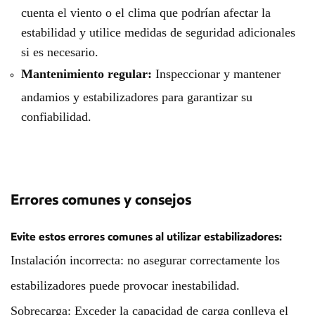
cuenta el viento o el clima que podrían afectar la
estabilidad y utilice medidas de seguridad adicionales
si es necesario.
Mantenimiento regular:
Inspeccionar y mantener
andamios y estabilizadores para garantizar su
confiabilidad.
Errores comunes y consejos
Evite estos errores comunes al utilizar estabilizadores:
Instalación incorrecta: no asegurar correctamente los
estabilizadores puede provocar inestabilidad.
Sobrecarga: Exceder la capacidad de carga conlleva el