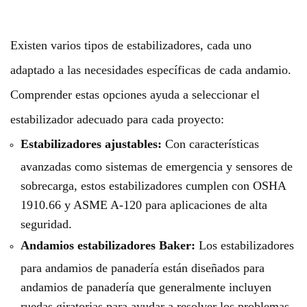
Existen varios tipos de estabilizadores, cada uno
adaptado a las necesidades específicas de cada andamio.
Comprender estas opciones ayuda a seleccionar el
estabilizador adecuado para cada proyecto:
Estabilizadores ajustables:
Con características
avanzadas como sistemas de emergencia y sensores de
sobrecarga, estos estabilizadores cumplen con OSHA
1910.66 y ASME A-120 para aplicaciones de alta
seguridad.
Andamios estabilizadores Baker:
Los estabilizadores
para andamios de panadería están diseñados para
andamios de panadería que generalmente incluyen
ruedas giratorias para ayudar a resolver los problemas