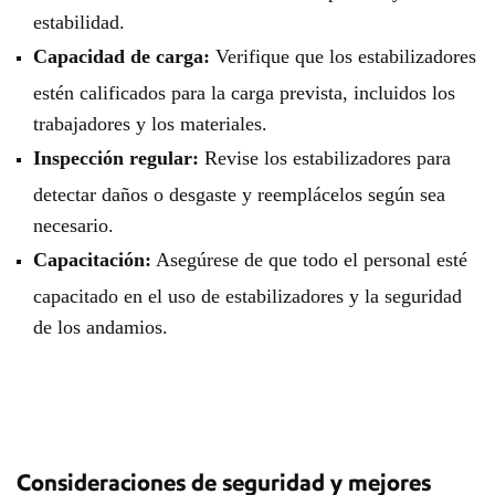
estabilidad.
Capacidad de carga:
Verifique que los estabilizadores
estén calificados para la carga prevista, incluidos los
trabajadores y los materiales.
Inspección regular:
Revise los estabilizadores para
detectar daños o desgaste y reemplácelos según sea
necesario.
Capacitación:
Asegúrese de que todo el personal esté
capacitado en el uso de estabilizadores y la seguridad
de los andamios.
Consideraciones de seguridad y mejores