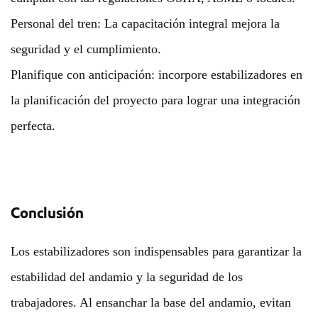
Personal del tren: La capacitación integral mejora la
seguridad y el cumplimiento.
Planifique con anticipación: incorpore estabilizadores en
la planificación del proyecto para lograr una integración
perfecta.
Conclusión
Los estabilizadores son indispensables para garantizar la
estabilidad del andamio y la seguridad de los
trabajadores. Al ensanchar la base del andamio, evitan