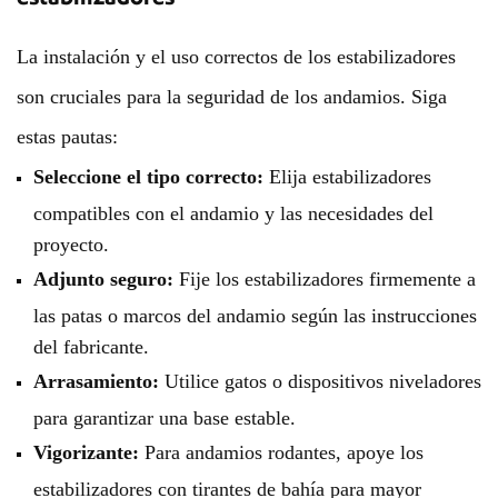
La instalación y el uso correctos de los estabilizadores
son cruciales para la seguridad de los andamios. Siga
estas pautas:
Seleccione el tipo correcto:
Elija estabilizadores
compatibles con el andamio y las necesidades del
proyecto.
Adjunto seguro:
Fije los estabilizadores firmemente a
las patas o marcos del andamio según las instrucciones
del fabricante.
Arrasamiento:
Utilice gatos o dispositivos niveladores
para garantizar una base estable.
Vigorizante:
Para andamios rodantes, apoye los
estabilizadores con tirantes de bahía para mayor