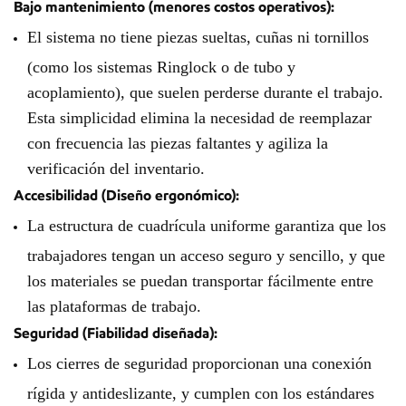
Bajo mantenimiento (menores costos operativos):
El sistema no tiene piezas sueltas, cuñas ni tornillos
(como los sistemas Ringlock o de tubo y
acoplamiento), que suelen perderse durante el trabajo.
Esta simplicidad elimina la necesidad de reemplazar
con frecuencia las piezas faltantes y agiliza la
verificación del inventario.
Accesibilidad (Diseño ergonómico):
La estructura de cuadrícula uniforme garantiza que los
trabajadores tengan un acceso seguro y sencillo, y que
los materiales se puedan transportar fácilmente entre
las plataformas de trabajo.
Seguridad (Fiabilidad diseñada):
Los cierres de seguridad proporcionan una conexión
rígida y antideslizante, y cumplen con los estándares