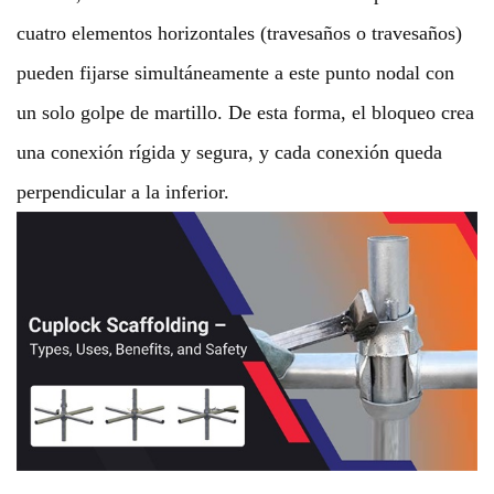
cuatro elementos horizontales (travesaños o travesaños)
pueden fijarse simultáneamente a este punto nodal con
un solo golpe de martillo. De esta forma, el bloqueo crea
una conexión rígida y segura, y cada conexión queda
perpendicular a la inferior.