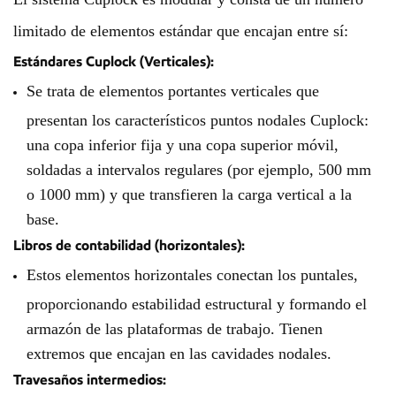
limitado de elementos estándar que encajan entre sí:
Estándares Cuplock (Verticales):
Se trata de elementos portantes verticales que
presentan los característicos puntos nodales Cuplock:
una copa inferior fija y una copa superior móvil,
soldadas a intervalos regulares (por ejemplo, 500 mm
o 1000 mm) y que transfieren la carga vertical a la
base.
Libros de contabilidad (horizontales):
Estos elementos horizontales conectan los puntales,
proporcionando estabilidad estructural y formando el
armazón de las plataformas de trabajo. Tienen
extremos que encajan en las cavidades nodales.
Travesaños intermedios: