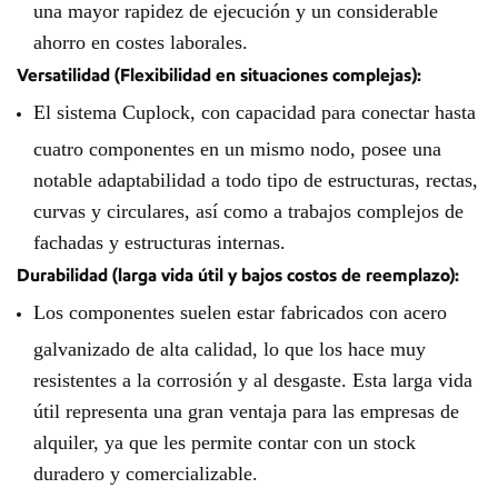
una mayor rapidez de ejecución y un considerable
ahorro en costes laborales.
Versatilidad (Flexibilidad en situaciones complejas):
El sistema Cuplock, con capacidad para conectar hasta
cuatro componentes en un mismo nodo, posee una
notable adaptabilidad a todo tipo de estructuras, rectas,
curvas y circulares, así como a trabajos complejos de
fachadas y estructuras internas.
Durabilidad (larga vida útil y bajos costos de reemplazo):
Los componentes suelen estar fabricados con acero
galvanizado de alta calidad, lo que los hace muy
resistentes a la corrosión y al desgaste. Esta larga vida
útil representa una gran ventaja para las empresas de
alquiler, ya que les permite contar con un stock
duradero y comercializable.