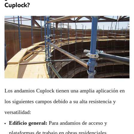
Cuplock?
Los andamios Cuplock tienen una amplia aplicación en
los siguientes campos debido a su alta resistencia y
versatilidad:
Edificio general:
Para andamios de acceso y
plataformas de trabajo en obras residenciales,