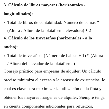
3.
Cálculo de libros mayores (horizontales -
longitudinales):
Total de libros de contabilidad: Número de bahías *
(Altura / Altura de la plataforma elevadora) * 2
4.
Cálculo de los travesaños (horizontales - a lo
ancho):
Total de travesaños: (Número de bahías + 1) * (Altura
/ Altura del elevador de la plataforma)
Consejo práctico para empresas de alquiler: Un cálculo
preciso minimiza el exceso o la escasez de existencias, lo
cual es clave para maximizar la utilización de la flota y
obtener los mayores márgenes de alquiler. Siempre tenga
en cuenta componentes adicionales para refuerzos,