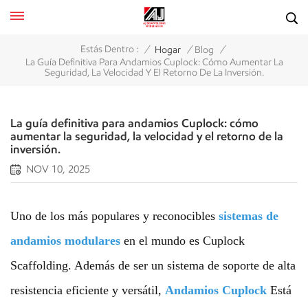
/
/
/
Estás Dentro :
Hogar
Blog
La Guía Definitiva Para Andamios Cuplock: Cómo Aumentar La
Seguridad, La Velocidad Y El Retorno De La Inversión.
La guía definitiva para andamios Cuplock: cómo
aumentar la seguridad, la velocidad y el retorno de la
inversión.
NOV 10, 2025
Uno de los más populares y reconocibles
sistemas de
andamios modulares
en el mundo es Cuplock
Scaffolding. Además de ser un sistema de soporte de alta
resistencia eficiente y versátil,
Andamios Cuplock
Está