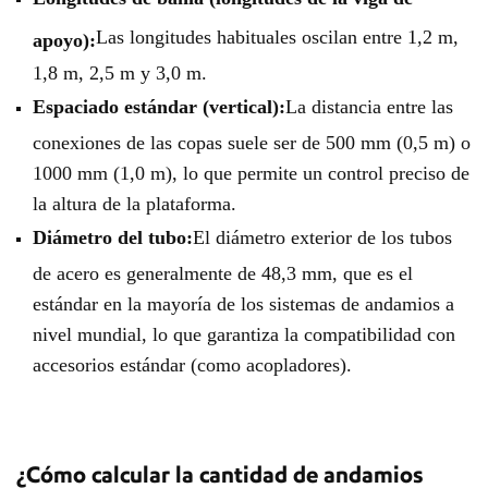
Las longitudes habituales oscilan entre 1,2 m,
apoyo):
1,8 m, 2,5 m y 3,0 m.
Espaciado estándar (vertical):
La distancia entre las
conexiones de las copas suele ser de 500 mm (0,5 m) o
1000 mm (1,0 m), lo que permite un control preciso de
la altura de la plataforma.
Diámetro del tubo:
El diámetro exterior de los tubos
de acero es generalmente de 48,3 mm, que es el
estándar en la mayoría de los sistemas de andamios a
nivel mundial, lo que garantiza la compatibilidad con
accesorios estándar (como acopladores).
¿Cómo calcular la cantidad de andamios