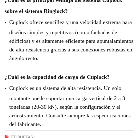
sobre el sistema Ringlock?
Cuplock ofrece sencillez y una velocidad extrema para
diseños simples y repetitivos (como fachadas de
edificios) y es altamente eficiente para apuntalamientos
de alta resistencia gracias a sus conexiones robustas en
ángulo recto.
¿Cuál es la capacidad de carga de Cuplock?
Cuplock es un sistema de alta resistencia. Un solo
montante puede soportar una carga vertical de 2 a 3
toneladas (20-30 kN), según la configuración y el
arriostramiento. Consulte siempre las especificaciones
del fabricante.
ETIQUETAS :