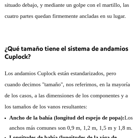
situado debajo, y mediante un golpe con el martillo, las
cuatro partes quedan firmemente ancladas en su lugar.
¿Qué tamaño tiene el sistema de andamios
Cuplock?
Los andamios Cuplock están estandarizados, pero
cuando decimos "tamaño", nos referimos, en la mayoría
de los casos, a las dimensiones de los componentes y a
los tamaños de los vanos resultantes:
Ancho de la bahía (longitud del espejo de popa):
Los
anchos más comunes son 0,9 m, 1,2 m, 1,5 m y 1,8 m.
Longitudes de bahía (longitudes de la viga de