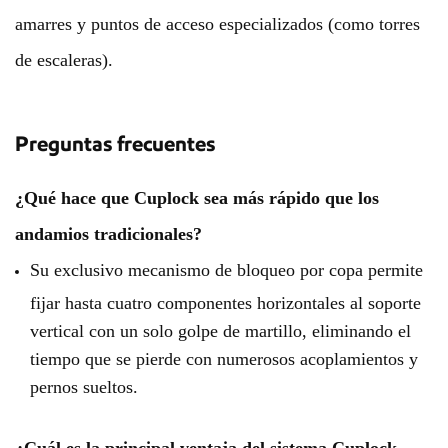
amarres y puntos de acceso especializados (como torres
de escaleras).
Preguntas frecuentes
¿Qué hace que Cuplock sea más rápido que los
andamios tradicionales?
Su exclusivo mecanismo de bloqueo por copa permite
fijar hasta cuatro componentes horizontales al soporte
vertical con un solo golpe de martillo, eliminando el
tiempo que se pierde con numerosos acoplamientos y
pernos sueltos.
¿Cuál es la principal ventaja del sistema Cuplock