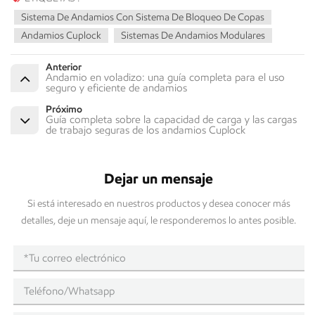
Sistema De Andamios Con Sistema De Bloqueo De Copas
Andamios Cuplock
Sistemas De Andamios Modulares
Anterior
Andamio en voladizo: una guía completa para el uso
seguro y eficiente de andamios
Próximo
Guía completa sobre la capacidad de carga y las cargas
de trabajo seguras de los andamios Cuplock
Dejar un mensaje
Si está interesado en nuestros productos y desea conocer más
detalles, deje un mensaje aquí, le responderemos lo antes posible.