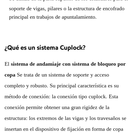
soporte de vigas, pilares o la estructura de encofrado
principal en trabajos de apuntalamiento.
¿Qué es un sistema Cuplock?
El
sistema de andamiaje con sistema de bloqueo por
copa
Se trata de un sistema de soporte y acceso
completo y robusto. Su principal característica es su
método de conexión: la conexión tipo cuplock. Esta
conexión permite obtener una gran rigidez de la
estructura: los extremos de las vigas y los travesaños se
insertan en el dispositivo de fijación en forma de copa