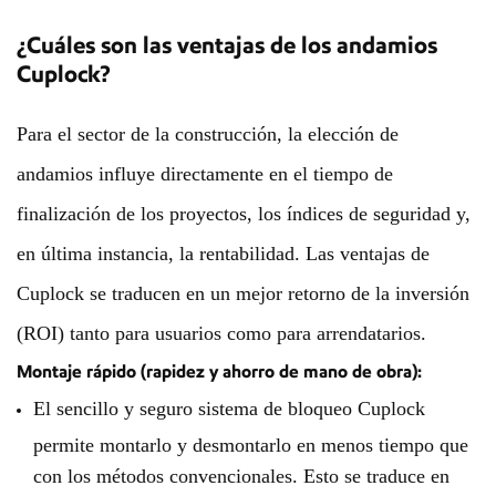
¿Cuáles son las ventajas de los andamios
Cuplock?
Para el sector de la construcción, la elección de
andamios influye directamente en el tiempo de
finalización de los proyectos, los índices de seguridad y,
en última instancia, la rentabilidad. Las ventajas de
Cuplock se traducen en un mejor retorno de la inversión
(ROI) tanto para usuarios como para arrendatarios.
Montaje rápido (rapidez y ahorro de mano de obra):
El sencillo y seguro sistema de bloqueo Cuplock
permite montarlo y desmontarlo en menos tiempo que
con los métodos convencionales. Esto se traduce en