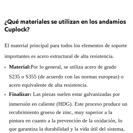
¿Qué materiales se utilizan en los andamios
Cuplock?
El material principal para todos los elementos de soporte
importantes es acero estructural de alta resistencia.
Material:
Por lo general, se utiliza acero de grado
S235 o S355 (de acuerdo con las normas europeas) o
acero equivalente de alta resistencia.
Finalizar:
Las piezas suelen estar galvanizadas por
inmersión en caliente (HDG). Este proceso produce un
recubrimiento grueso de zinc, muy superior a la
pintura en cuanto a la prevención de la oxidación, lo
que garantiza la durabilidad y la vida útil del sistema,