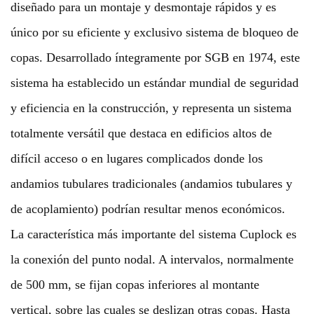
diseñado para un montaje y desmontaje rápidos y es
único por su eficiente y exclusivo sistema de bloqueo de
copas. Desarrollado íntegramente por SGB en 1974, este
sistema ha establecido un estándar mundial de seguridad
y eficiencia en la construcción, y representa un sistema
totalmente versátil que destaca en edificios altos de
difícil acceso o en lugares complicados donde los
andamios tubulares tradicionales (andamios tubulares y
de acoplamiento) podrían resultar menos económicos.
La característica más importante del sistema Cuplock es
la conexión del punto nodal. A intervalos, normalmente
de 500 mm, se fijan copas inferiores al montante
vertical, sobre las cuales se deslizan otras copas. Hasta