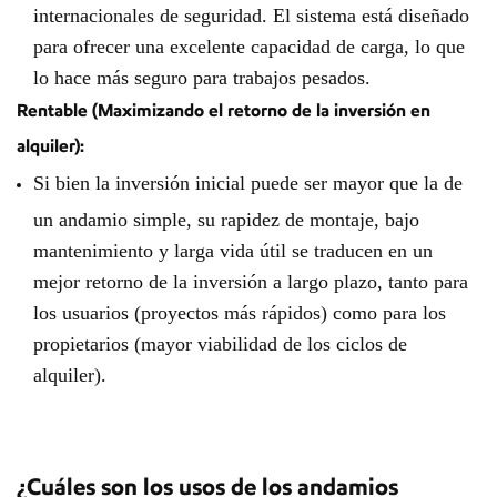
internacionales de seguridad. El sistema está diseñado
para ofrecer una excelente capacidad de carga, lo que
lo hace más seguro para trabajos pesados.
Rentable (Maximizando el retorno de la inversión en
alquiler):
Si bien la inversión inicial puede ser mayor que la de
un andamio simple, su rapidez de montaje, bajo
mantenimiento y larga vida útil se traducen en un
mejor retorno de la inversión a largo plazo, tanto para
los usuarios (proyectos más rápidos) como para los
propietarios (mayor viabilidad de los ciclos de
alquiler).
¿Cuáles son los usos de los andamios