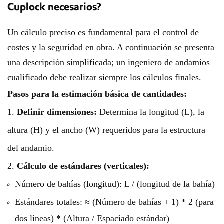
Cuplock necesarios?
Un cálculo preciso es fundamental para el control de
costes y la seguridad en obra. A continuación se presenta
una descripción simplificada; un ingeniero de andamios
cualificado debe realizar siempre los cálculos finales.
Pasos para la estimación básica de cantidades:
1.
Definir dimensiones:
Determina la longitud (L), la
altura (H) y el ancho (W) requeridos para la estructura
del andamio.
2.
Cálculo de estándares (verticales):
Número de bahías (longitud): L / (longitud de la bahía)
Estándares totales: ≈ (Número de bahías + 1) * 2 (para
dos líneas) * (Altura / Espaciado estándar)