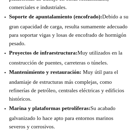
comerciales e industriales.
Soporte de apuntalamiento (encofrado):
Debido a su
gran capacidad de carga, resulta sumamente adecuado
para soportar vigas y losas de encofrado de hormigón
pesado.
Proyectos de infraestructura:
Muy utilizados en la
construcción de puentes, carreteras o túneles.
Mantenimiento y restauración:
Muy útil para el
andamiaje de estructuras más complejas, como
refinerías de petróleo, centrales eléctricas y edificios
históricos.
Marina y plataformas petrolíferas:
Su acabado
galvanizado lo hace apto para entornos marinos
severos y corrosivos.