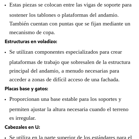
Estas piezas se colocan entre las vigas de soporte para
sostener los tablones o plataformas del andamio.
También cuentan con puntas que se fijan mediante un
mecanismo de copa.
Estructuras en voladizo:
Se utilizan componentes especializados para crear
plataformas de trabajo que sobresalen de la estructura
principal del andamio, a menudo necesarias para
acceder a zonas de difícil acceso de una fachada.
Placas base y gatos:
Proporcionan una base estable para los soportes y
permiten ajustar la altura necesaria cuando el terreno
es irregular.
Cabezales en U:
Se utiliza en la parte superior de los estándares para el