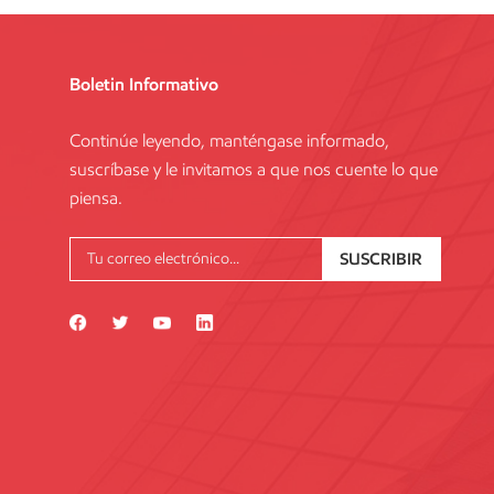
Boletin Informativo
Continúe leyendo, manténgase informado,
suscríbase y le invitamos a que nos cuente lo que
piensa.
SUSCRIBIR