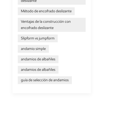
deslizante
Método de encofrado deslizante
Ventajas de la construcción con
encofrado deslizante
Slipform vs jumpform
andamio simple
andamios de albañiles
andamios de albañiles
guía de selección de andamios