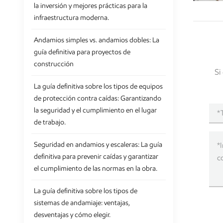
la inversión y mejores prácticas para la
infraestructura moderna.
Andamios simples vs. andamios dobles: La
guía definitiva para proyectos de
construcción
Si
La guía definitiva sobre los tipos de equipos
de protección contra caídas: Garantizando
la seguridad y el cumplimiento en el lugar
de trabajo.
Seguridad en andamios y escaleras: La guía
definitiva para prevenir caídas y garantizar
el cumplimiento de las normas en la obra.
La guía definitiva sobre los tipos de
sistemas de andamiaje: ventajas,
desventajas y cómo elegir.