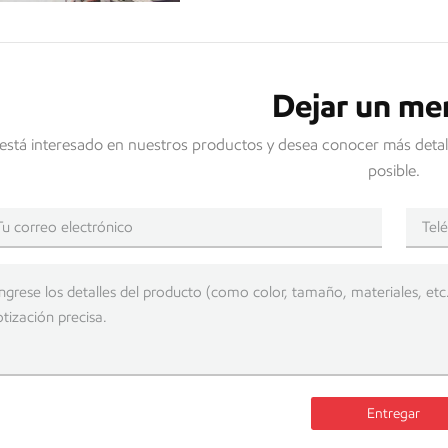
Dejar un me
 está interesado en nuestros productos y desea conocer más detal
posible.
Entregar