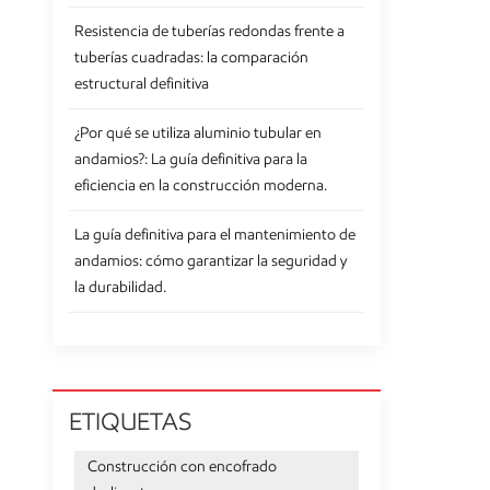
Resistencia de tuberías redondas frente a
tuberías cuadradas: la comparación
estructural definitiva
¿Por qué se utiliza aluminio tubular en
andamios?: La guía definitiva para la
eficiencia en la construcción moderna.
La guía definitiva para el mantenimiento de
andamios: cómo garantizar la seguridad y
la durabilidad.
ETIQUETAS
Construcción con encofrado