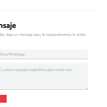
nsaje
les, deje un mensaje aquí, le responderemos lo antes