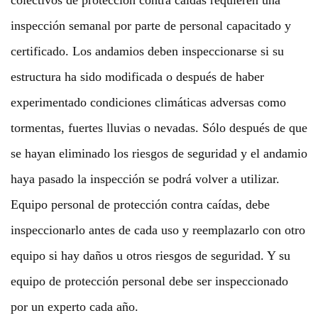
inspección semanal por parte de personal capacitado y
certificado.
Los andamios deben inspeccionarse si su
estructura ha sido modificada o después de haber
experimentado condiciones climáticas adversas como
tormentas, fuertes lluvias o nevadas. Sólo después de que
se hayan eliminado los riesgos de seguridad y el andamio
haya pasado la inspección se podrá volver a utilizar.
Equipo personal de protección contra caídas, debe
inspeccionarlo antes de cada uso y reemplazarlo con otro
equipo si hay daños u otros riesgos de seguridad. Y su
equipo de protección personal debe ser inspeccionado
por un experto cada año.