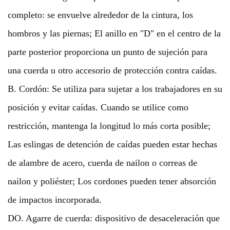
completo: se envuelve alrededor de la cintura, los
hombros y las piernas; El anillo en "D" en el centro de la
parte posterior proporciona un punto de sujeción para
una cuerda u otro accesorio de protección contra caídas.
B. Cordón: Se utiliza para sujetar a los trabajadores en su
posición y evitar caídas. Cuando se utilice como
restricción, mantenga la longitud lo más corta posible;
Las eslingas de detención de caídas pueden estar hechas
de alambre de acero, cuerda de nailon o correas de
nailon y poliéster; Los cordones pueden tener absorción
de impactos incorporada.
DO. Agarre de cuerda: dispositivo de desaceleración que