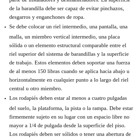
de la barandilla debe ser capaz de evitar pinchazos,
desgarros y enganchones de ropa.
Se debe colocar un riel intermedio, una pantalla, una
malla, un miembro vertical intermedio, una placa
sólida o un elemento estructural comparable entre el
riel superior del sistema de barandillas y la superficie
de trabajo. Estos elementos deben soportar una fuerza
de al menos 150 libras cuando se aplica hacia abajo u
horizontalmente en cualquier punto a lo largo del riel
central u otro miembro.
Los rodapiés deben estar al menos a cuatro pulgadas
del suelo, la plataforma, la pista o la rampa. Debe estar
firmemente sujeto en su lugar con un espacio libre no
mayor a 1/4 de pulgada desde la superficie del piso.
Los rodapiés deben ser sólidos o tener una abertura de