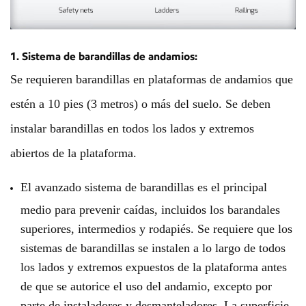
1. Sistema de barandillas de andamios:
Se requieren barandillas en plataformas de andamios que
estén a 10 pies (3 metros) o más del suelo. Se deben
instalar barandillas en todos los lados y extremos
abiertos de la plataforma.
El avanzado sistema de barandillas es el principal
medio para prevenir caídas, incluidos los barandales
superiores, intermedios y rodapiés. Se requiere que los
sistemas de barandillas se instalen a lo largo de todos
los lados y extremos expuestos de la plataforma antes
de que se autorice el uso del andamio, excepto por
parte de instaladores y desmanteladores. La superficie