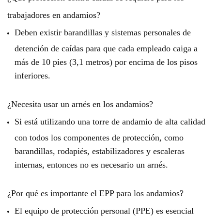
trabajadores en andamios?
Deben existir barandillas y sistemas personales de
detención de caídas para que cada empleado caiga a
más de 10 pies (3,1 metros) por encima de los pisos
inferiores.
¿Necesita usar un arnés en los andamios?
Si está utilizando una torre de andamio de alta calidad
con todos los componentes de protección, como
barandillas, rodapiés, estabilizadores y escaleras
internas, entonces no es necesario un arnés.
¿Por qué es importante el EPP para los andamios?
El equipo de protección personal (PPE) es esencial