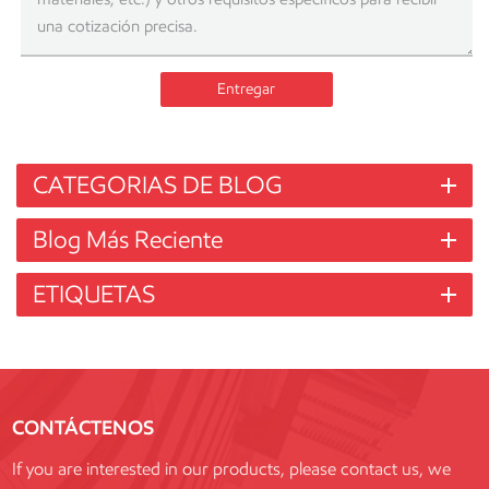
Entregar
CATEGORIAS DE BLOG
Blog Más Reciente
ETIQUETAS
CONTÁCTENOS
If you are interested in our products, please contact us, we