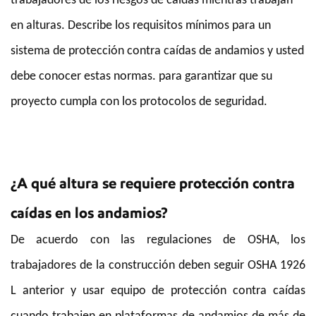
trabajadores de los riesgos de caídas mientras trabajan
en alturas. Describe los requisitos mínimos para un
sistema de protección contra caídas de andamios y usted
debe conocer estas normas. para garantizar que su
proyecto cumpla con los protocolos de seguridad.
¿A qué altura se requiere protección contra
caídas en los andamios?
De acuerdo con las regulaciones de OSHA, los
trabajadores de la construcción deben seguir OSHA 1926
L anterior y usar equipo de protección contra caídas