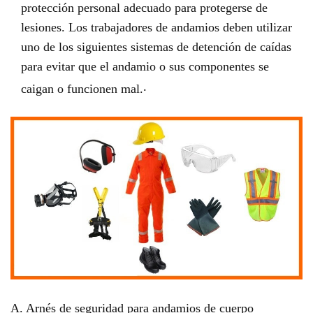
protección personal adecuado para protegerse de
lesiones. Los trabajadores de andamios deben utilizar
uno de los siguientes sistemas de detención de caídas
para evitar que el andamio o sus componentes se
.
caigan o funcionen mal.
A. Arnés de seguridad para andamios de cuerpo