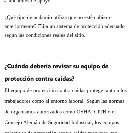
andamios de apoyo
¿Qué tipo de andamio utiliza que no esté cubierto
anteriormente? Elija un sistema de protección adecuado
según las condiciones reales del sitio.
¿Cuándo debería revisar su equipo de
protección contra caídas?
El equipo de protección contra caídas protege tanto a los
trabajadores como al entorno laboral. Según las normas
de organismos autorizados como OSHA, CITB o el
Consejo Alemán de Seguridad Industrial, los equipos
colectivos de protección contra caídas requieren una