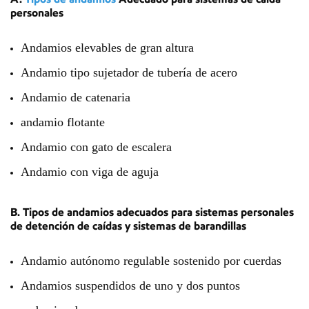
personales
Andamios elevables de gran altura
Andamio tipo sujetador de tubería de acero
Andamio de catenaria
andamio flotante
Andamio con gato de escalera
Andamio con viga de aguja
B. Tipos de andamios adecuados para sistemas personales
de detención de caídas y sistemas de barandillas
Andamio autónomo regulable sostenido por cuerdas
Andamios suspendidos de uno y dos puntos