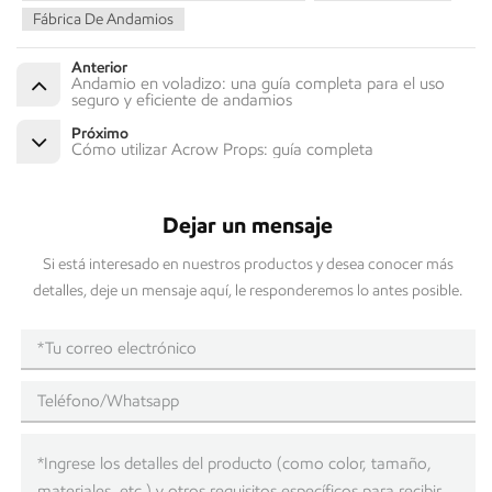
Fábrica De Andamios
Anterior
Andamio en voladizo: una guía completa para el uso
seguro y eficiente de andamios
Próximo
Cómo utilizar Acrow Props: guía completa
Dejar un mensaje
Si está interesado en nuestros productos y desea conocer más
detalles, deje un mensaje aquí, le responderemos lo antes posible.