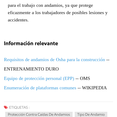
para el trabajo con andamios, ya que protege
eficazmente a los trabajadores de posibles lesiones y
accidentes.
Información relevante
Requisitos de andamios de Osha para la construcción
--
ENTRENAMIENTO DURO
Equipo de protección personal (EPP)
-- OMS
Enumeración de plataformas comunes
-- WIKIPEDIA
ETIQUETAS :
Protección Contra Caídas De Andamios
Tipo De Andamio