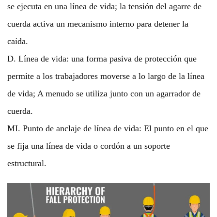
se ejecuta en una línea de vida; la tensión del agarre de
cuerda activa un mecanismo interno para detener la
caída.
D. Línea de vida: una forma pasiva de protección que
permite a los trabajadores moverse a lo largo de la línea
de vida; A menudo se utiliza junto con un agarrador de
cuerda.
MI. Punto de anclaje de línea de vida: El punto en el que
se fija una línea de vida o cordón a un soporte
estructural.