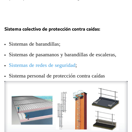
Sistema colectivo de protección contra caídas:
Sistemas de barandillas;
Sistemas de pasamanos y barandillas de escaleras,
Sistemas de redes de seguridad
;
Sistema personal de protección contra caídas