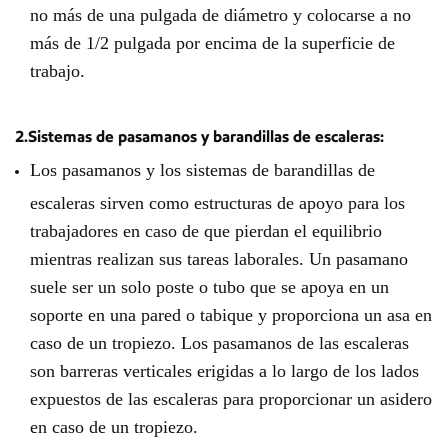
no más de una pulgada de diámetro y colocarse a no
más de 1/2 pulgada por encima de la superficie de
trabajo.
2.Sistemas de pasamanos y barandillas de escaleras:
Los pasamanos y los sistemas de barandillas de
escaleras sirven como estructuras de apoyo para los
trabajadores en caso de que pierdan el equilibrio
mientras realizan sus tareas laborales. Un pasamano
suele ser un solo poste o tubo que se apoya en un
soporte en una pared o tabique y proporciona un asa en
caso de un tropiezo. Los pasamanos de las escaleras
son barreras verticales erigidas a lo largo de los lados
expuestos de las escaleras para proporcionar un asidero
en caso de un tropiezo.