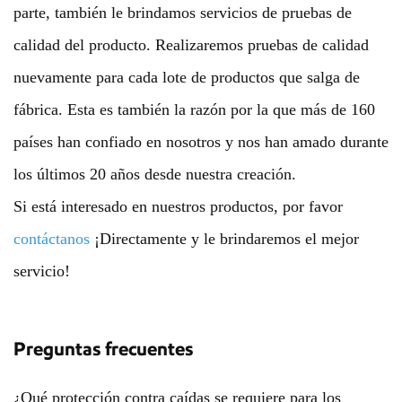
parte, también le brindamos servicios de pruebas de
calidad del producto. Realizaremos pruebas de calidad
nuevamente para cada lote de productos que salga de
fábrica. Esta es también la razón por la que más de 160
países han confiado en nosotros y nos han amado durante
los últimos 20 años desde nuestra creación.
Si está interesado en nuestros productos, por favor
contáctanos
¡Directamente y le brindaremos el mejor
servicio!
Preguntas frecuentes
¿Qué protección contra caídas se requiere para los