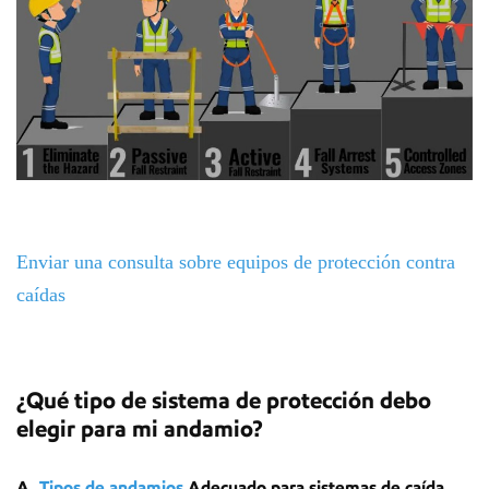
Enviar una consulta sobre equipos de protección contra
caídas
¿Qué tipo de sistema de protección debo
elegir para mi andamio?
A.
Tipos de andamios
Adecuado para sistemas de caída