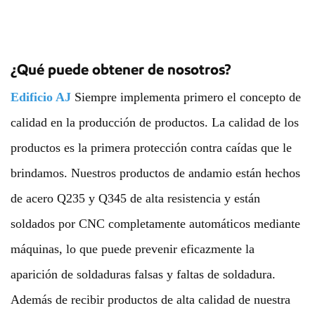
¿Qué puede obtener de nosotros?
Edificio AJ
Siempre implementa primero el concepto de
calidad en la producción de productos. La calidad de los
productos es la primera protección contra caídas que le
brindamos. Nuestros productos de andamio están hechos
de acero Q235 y Q345 de alta resistencia y están
soldados por CNC completamente automáticos mediante
máquinas, lo que puede prevenir eficazmente la
aparición de soldaduras falsas y faltas de soldadura.
Además de recibir productos de alta calidad de nuestra