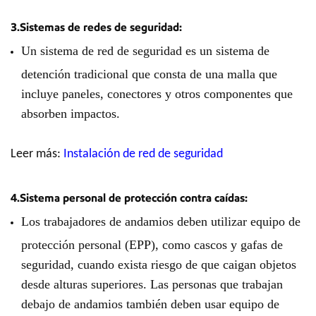
3.Sistemas de redes de seguridad:
Un sistema de red de seguridad es un sistema de
detención tradicional que consta de una malla que
incluye paneles, conectores y otros componentes que
absorben impactos.
Leer más:
Instalación de red de seguridad
4.Sistema personal de protección contra caídas:
Los trabajadores de andamios deben utilizar equipo de
protección personal (EPP), como cascos y gafas de
seguridad, cuando exista riesgo de que caigan objetos
desde alturas superiores. Las personas que trabajan
debajo de andamios también deben usar equipo de