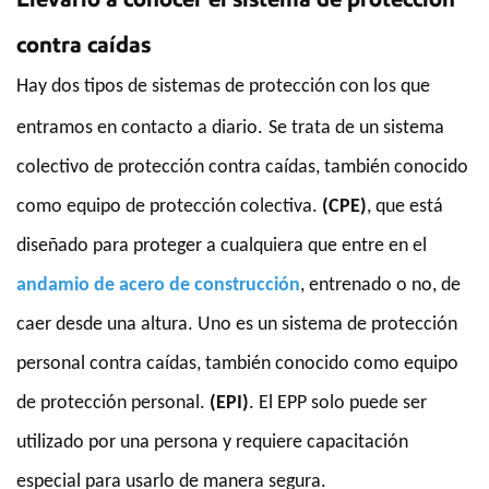
contra caídas
Hay dos tipos de sistemas de protección con los que
entramos en contacto a diario.
Se trata de un sistema
colectivo de protección contra caídas, también conocido
como equipo de protección colectiva.
(CPE)
, que está
diseñado para proteger a cualquiera que entre en el
andamio de acero de construcción
, entrenado o no, de
caer desde una altura. Uno es un sistema de protección
personal contra caídas, también conocido como equipo
de protección personal.
(EPI)
. El EPP solo puede ser
utilizado por una persona y requiere capacitación
especial para usarlo de manera segura.