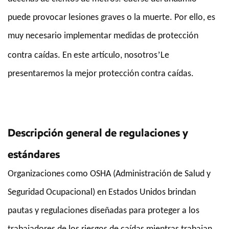
puede provocar lesiones graves o la muerte. Por ello, es
muy necesario implementar medidas de protección
’
contra caídas. En este artículo, nosotros
Le
presentaremos la mejor protección contra caídas.
Descripción general de regulaciones y
estándares
Organizaciones como OSHA (Administración de Salud y
Seguridad Ocupacional) en Estados Unidos brindan
pautas y regulaciones diseñadas para proteger a los