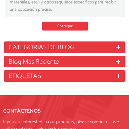
Entregar
CATEGORIAS DE BLOG
Blog Más Reciente
ETIQUETAS
CONTÁCTENOS
If you are interested in our products, please contact us, we