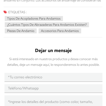
ETIQUETAS :
Tipos De Acopladores Para Andamios
¿Cuántos Tipos De Abrazaderas Para Andamios Existen?
Piezas De Andamio
Accesorios Para Andamios
Dejar un mensaje
Si está interesado en nuestros productos y desea conocer más
detalles, deje un mensaje aquí, le responderemos lo antes posible.