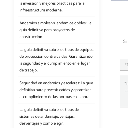
la inversión y mejores prácticas para la
infraestructura moderna.
Andamios simples vs. andamios dobles: La
guía definitiva para proyectos de
construcción
Si
La guía definitiva sobre los tipos de equipos
de protección contra caídas: Garantizando
la seguridad y el cumplimiento en el lugar
de trabajo.
Seguridad en andamios y escaleras: La guía
definitiva para prevenir caídas y garantizar
el cumplimiento de las normas en la obra.
La guía definitiva sobre los tipos de
sistemas de andamiaje: ventajas,
desventajas y cómo elegir.