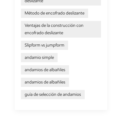
deslizante
Método de encofrado deslizante
Ventajas de la construcción con
encofrado deslizante
Slipform vs jumpform
andamio simple
andamios de albañiles
andamios de albañiles
guía de selección de andamios