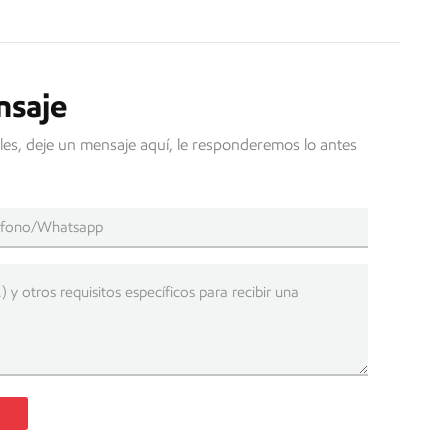
nsaje
les, deje un mensaje aquí, le responderemos lo antes