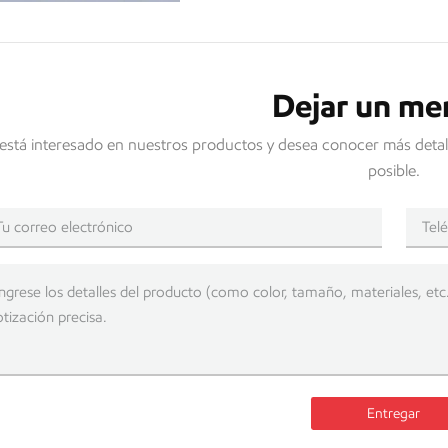
Dejar un me
 está interesado en nuestros productos y desea conocer más detal
posible.
Entregar