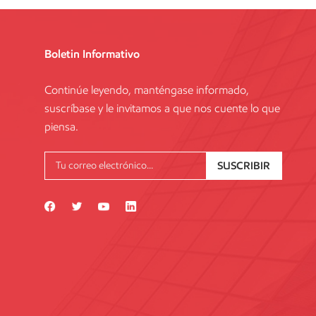
Boletin Informativo
Continúe leyendo, manténgase informado,
suscríbase y le invitamos a que nos cuente lo que
piensa.
SUSCRIBIR