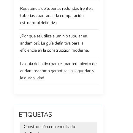
Resistencia de tuberías redondas frente a
tuberías cuadradas: la comparación
estructural definitiva
¿Por qué se utiliza aluminio tubular en
andamios?: La guía definitiva para la
eficiencia en la construcción moderna.
La guía definitiva para el mantenimiento de
andamios: cómo garantizar la seguridad y
la durabilidad.
ETIQUETAS
Construcción con encofrado