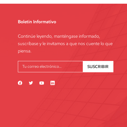
Boletin Informativo
Continúe leyendo, manténgase informado,
suscríbase y le invitamos a que nos cuente lo que
piensa.
SUSCRIBIR