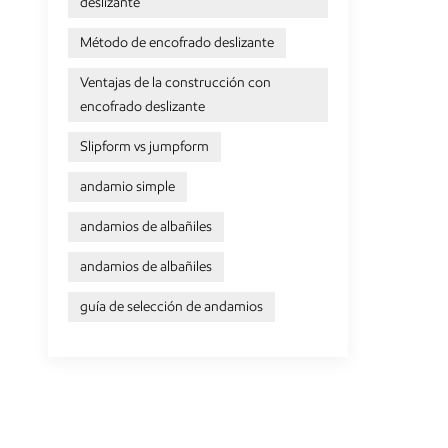
deslizante
Método de encofrado deslizante
Ventajas de la construcción con
encofrado deslizante
Slipform vs jumpform
andamio simple
andamios de albañiles
andamios de albañiles
guía de selección de andamios