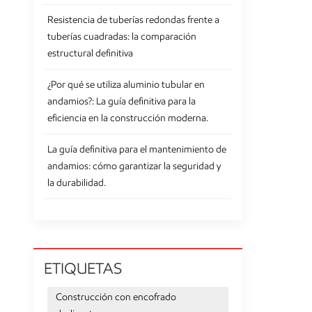
Resistencia de tuberías redondas frente a
tuberías cuadradas: la comparación
estructural definitiva
¿Por qué se utiliza aluminio tubular en
andamios?: La guía definitiva para la
eficiencia en la construcción moderna.
La guía definitiva para el mantenimiento de
andamios: cómo garantizar la seguridad y
la durabilidad.
ETIQUETAS
Construcción con encofrado