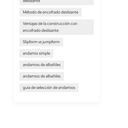
deslizante
Método de encofrado deslizante
Ventajas de la construcción con
encofrado deslizante
Slipform vs jumpform
andamio simple
andamios de albañiles
andamios de albañiles
guía de selección de andamios