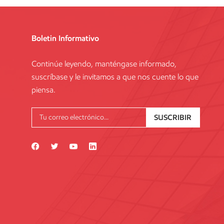
Boletin Informativo
Continúe leyendo, manténgase informado,
suscríbase y le invitamos a que nos cuente lo que
piensa.
SUSCRIBIR