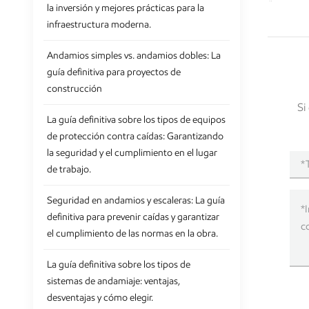
la inversión y mejores prácticas para la
infraestructura moderna.
Andamios simples vs. andamios dobles: La
guía definitiva para proyectos de
construcción
Si
La guía definitiva sobre los tipos de equipos
de protección contra caídas: Garantizando
la seguridad y el cumplimiento en el lugar
de trabajo.
Seguridad en andamios y escaleras: La guía
definitiva para prevenir caídas y garantizar
el cumplimiento de las normas en la obra.
La guía definitiva sobre los tipos de
sistemas de andamiaje: ventajas,
desventajas y cómo elegir.