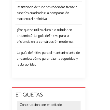
Resistencia de tuberías redondas frente a
tuberías cuadradas: la comparación
estructural definitiva
¿Por qué se utiliza aluminio tubular en
andamios?: La guía definitiva para la
eficiencia en la construcción moderna.
La guía definitiva para el mantenimiento de
andamios: cómo garantizar la seguridad y
la durabilidad.
ETIQUETAS
Construcción con encofrado