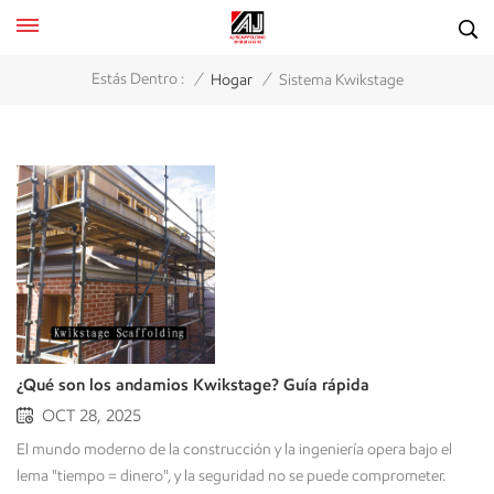
/
/
Estás Dentro :
Hogar
Sistema Kwikstage
¿Qué son los andamios Kwikstage? Guía rápida
OCT 28, 2025
El mundo moderno de la construcción y la ingeniería opera bajo el
lema "tiempo = dinero", y la seguridad no se puede comprometer.