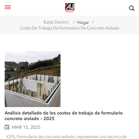
/
/
Estás Dentro :
Hogar
Costo De Trabajo De Formulario De Concreto Aislado
Análisis detallado de los costos de trabajo de formulario
concreto aislado - 2025
MAR 15, 2025
ICFS, Formulario de concreto aislado, representar una técnica de