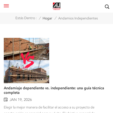
/
/
Estás Dentro :
Hogar
Andamios Independientes
Andamiaje dependiente vs. independiente: una guía técnica
completa
JAN 19, 2026
Elegir la mejor manera de facilitar el acceso a su proyecto de