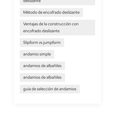
deslizante
Método de encofrado deslizante
Ventajas de la construcción con
encofrado deslizante
Slipform vs jumpform
andamio simple
andamios de albañiles
andamios de albañiles
guía de selección de andamios