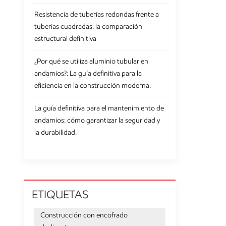
Resistencia de tuberías redondas frente a
tuberías cuadradas: la comparación
estructural definitiva
¿Por qué se utiliza aluminio tubular en
andamios?: La guía definitiva para la
eficiencia en la construcción moderna.
La guía definitiva para el mantenimiento de
andamios: cómo garantizar la seguridad y
la durabilidad.
ETIQUETAS
Construcción con encofrado