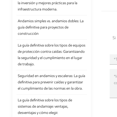
la inversión y mejores prácticas para la
infraestructura moderna.
Andamios simples vs. andamios dobles: La
guía definitiva para proyectos de
construcción
Si
La guía definitiva sobre los tipos de equipos
de protección contra caídas: Garantizando
la seguridad y el cumplimiento en el lugar
de trabajo.
Seguridad en andamios y escaleras: La guía
definitiva para prevenir caídas y garantizar
el cumplimiento de las normas en la obra.
La guía definitiva sobre los tipos de
sistemas de andamiaje: ventajas,
desventajas y cómo elegir.