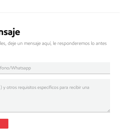
nsaje
les, deje un mensaje aquí, le responderemos lo antes