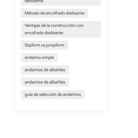
deslizante
Método de encofrado deslizante
Ventajas de la construcción con
encofrado deslizante
Slipform vs jumpform
andamio simple
andamios de albañiles
andamios de albañiles
guía de selección de andamios