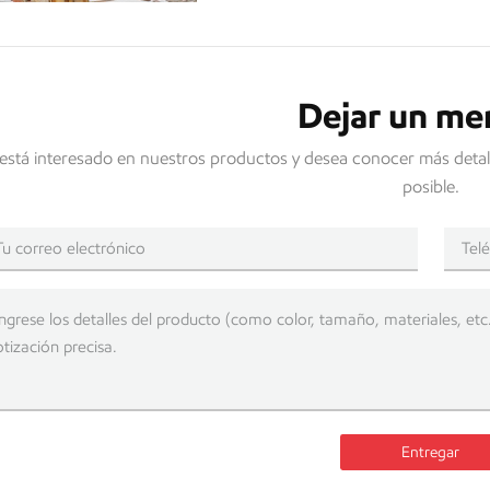
Dejar un me
 está interesado en nuestros productos y desea conocer más detal
posible.
Entregar