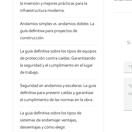
la inversión y mejores prácticas para la
infraestructura moderna.
Andamios simples vs. andamios dobles: La
guía definitiva para proyectos de
construcción
Si
La guía definitiva sobre los tipos de equipos
de protección contra caídas: Garantizando
la seguridad y el cumplimiento en el lugar
de trabajo.
Seguridad en andamios y escaleras: La guía
definitiva para prevenir caídas y garantizar
el cumplimiento de las normas en la obra.
La guía definitiva sobre los tipos de
sistemas de andamiaje: ventajas,
desventajas y cómo elegir.