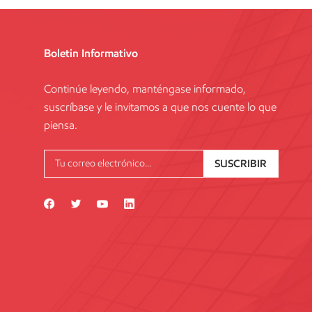
Boletin Informativo
Continúe leyendo, manténgase informado,
suscríbase y le invitamos a que nos cuente lo que
piensa.
SUSCRIBIR