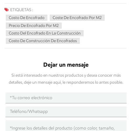
ETIQUETAS :
Costo De Encofrado
Coste De Encofrado Por M2
Precio De Encofrado Por M2
Costo Del Encofrado En La Construcción
Costo De Construcción De Encofrados
Dejar un mensaje
Si está interesado en nuestros productos y desea conocer más
detalles, deje un mensaje aquí, le responderemos lo antes posible.