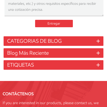
Entregar
CATEGORIAS DE BLOG
Blog Más Reciente
ETIQUETAS
CONTÁCTENOS
If you are interested in our products, please contact us, we