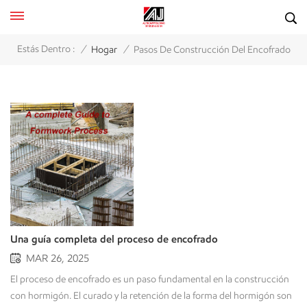
/
/
Estás Dentro :
Hogar
Pasos De Construcción Del Encofrado
Una guía completa del proceso de encofrado
MAR 26, 2025
El proceso de encofrado es un paso fundamental en la construcción
con hormigón. El curado y la retención de la forma del hormigón son