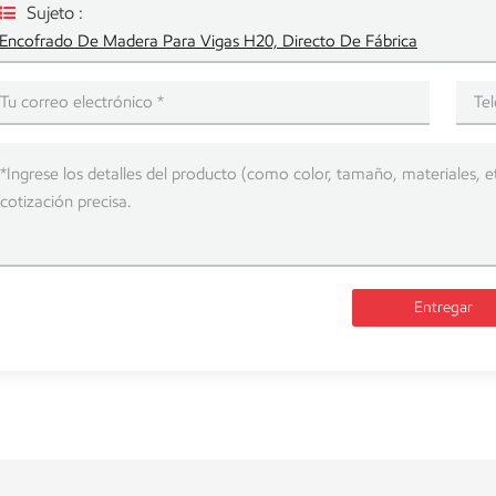
Sujeto :
Encofrado De Madera Para Vigas H20, Directo De Fábrica
Entregar