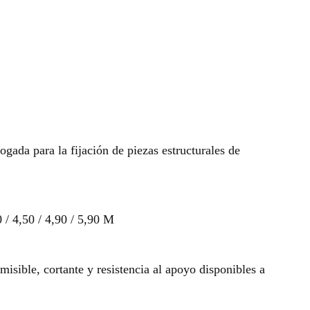
ada para la fijación de piezas estructurales de
0 / 4,50 / 4,90 / 5,90 M
sible, cortante y resistencia al apoyo disponibles a