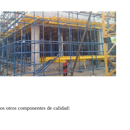
ros otros componentes de calidad: