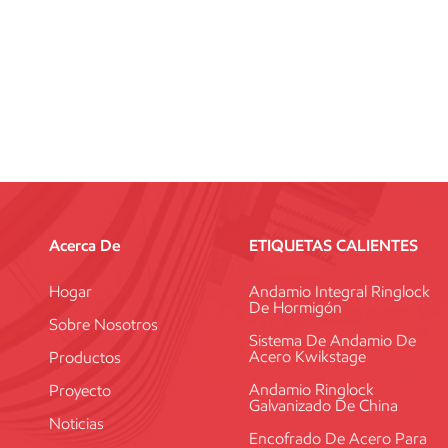
Acerca De
ETIQUETAS CALIENTES
Hogar
Andamio Integral Ringlock
De Hormigón
Sobre Nosotros
Sistema De Andamio De
Acero Kwikstage
Productos
Andamio Ringlock
Proyecto
Galvanizado De China
Noticias
Encofrado De Acero Para