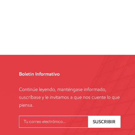
Boletin Informativo
Continúe leyendo, manténgase informado,
suscríbase y le invitamos a que nos cuente lo que
piensa.
SUSCRIBIR