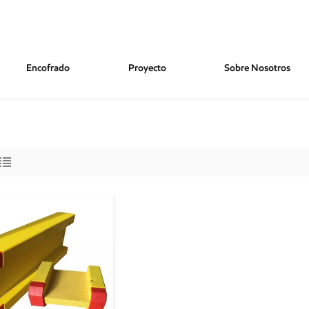
Encofrado
Proyecto
Sobre Nosotros