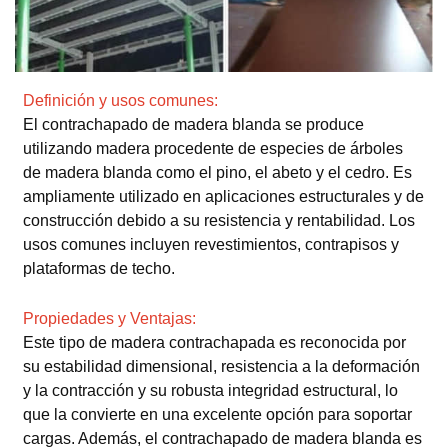
Definición y usos comunes:
El contrachapado de madera blanda se produce
utilizando madera procedente de especies de árboles
de madera blanda como el pino, el abeto y el cedro. Es
ampliamente utilizado en aplicaciones estructurales y de
construcción debido a su resistencia y rentabilidad. Los
usos comunes incluyen revestimientos, contrapisos y
plataformas de techo.
Propiedades y Ventajas:
Este tipo de madera contrachapada es reconocida por
su estabilidad dimensional, resistencia a la deformación
y la contracción y su robusta integridad estructural, lo
que la convierte en una excelente opción para soportar
cargas. Además, el contrachapado de madera blanda es