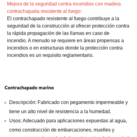
Mejora de la seguridad contra incendios con madera
contrachapada resistente al fuego:
El contrachapado resistente al fuego contribuye a la
seguridad de la construcción al ofrecer protección contra
la rápida propagación de las llamas en caso de
incendio. A menudo se requiere en áreas propensas a
incendios o en estructuras donde la protección contra
incendios es un requisito reglamentario.
Contrachapado marino
Descripción: Fabricado con pegamento impermeable y
tiene un alto nivel de resistencia a la humedad.
Usos: Adecuado para aplicaciones expuestas al agua,
como construcción de embarcaciones, muelles y