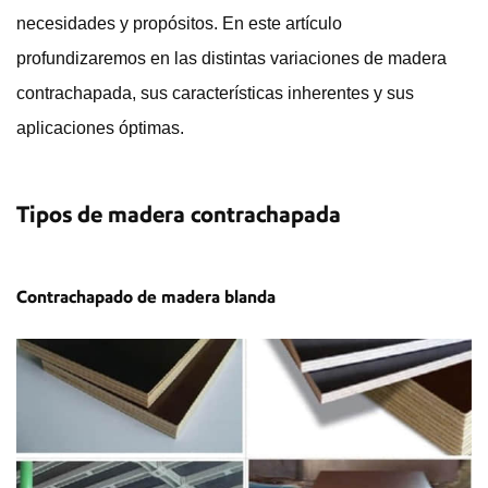
necesidades y propósitos. En este artículo
profundizaremos en las distintas variaciones de madera
contrachapada, sus características inherentes y sus
aplicaciones óptimas.
Tipos de madera contrachapada
Contrachapado de madera blanda