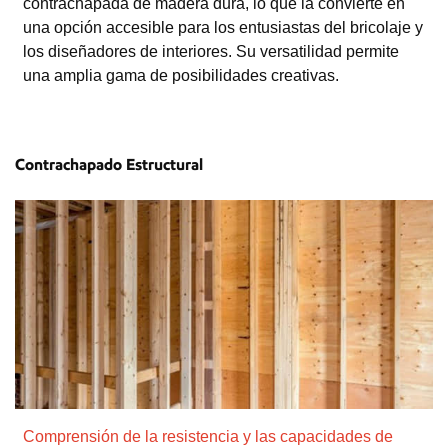
contrachapada de madera dura, lo que la convierte en
una opción accesible para los entusiastas del bricolaje y
los diseñadores de interiores. Su versatilidad permite
una amplia gama de posibilidades creativas.
Contrachapado Estructural
Comprensión de la resistencia y las capacidades de