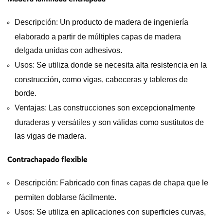
Descripción: Un producto de madera de ingeniería
elaborado a partir de múltiples capas de madera
delgada unidas con adhesivos.
Usos: Se utiliza donde se necesita alta resistencia en la
construcción, como vigas, cabeceras y tableros de
borde.
Ventajas: Las construcciones son excepcionalmente
duraderas y versátiles y son válidas como sustitutos de
las vigas de madera.
Contrachapado flexible
Descripción: Fabricado con finas capas de chapa que le
permiten doblarse fácilmente.
Usos: Se utiliza en aplicaciones con superficies curvas,