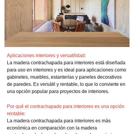
Aplicaciones interiores y versatilidad:
La madera contrachapada para interiores está diseñada
para uso en interiores y es ideal para aplicaciones como
gabinetes, muebles, estanterías y paneles decorativos
de paredes. Es versátil y rentable, lo que lo convierte en
una opción popular para proyectos de interiores.
Por qué el contrachapado para interiores es una opción
rentable:
La madera contrachapada para interiores es más
económica en comparación con la madera