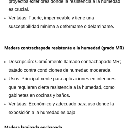
proyectos exteriores donde la resistencia a la humedad
es crucial.
Ventajas: Fuerte, impermeable y tiene una
susceptibilidad mínima a deformarse o delaminarse.
Madera contrachapada resistente a la humedad (grado MR)
Descripción: Comúnmente llamado contrachapado MR;
tratado contra condiciones de humedad moderada.
Usos: Principalmente para aplicaciones en interiores
que requieren cierta resistencia a la humedad, como
gabinetes en cocinas y baños.
Ventajas: Económico y adecuado para uso donde la
exposición a la humedad es baja.
Madera laminada enchapada