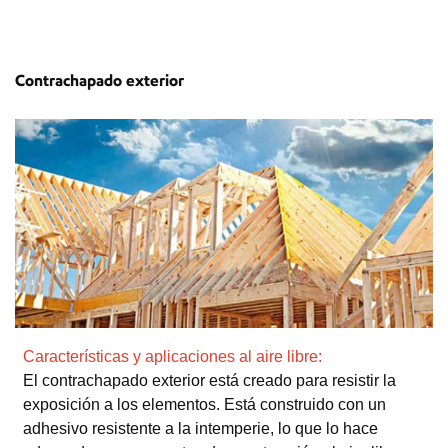
Contrachapado exterior
Características y aplicaciones al aire libre:
El contrachapado exterior está creado para resistir la
exposición a los elementos. Está construido con un
adhesivo resistente a la intemperie, lo que lo hace