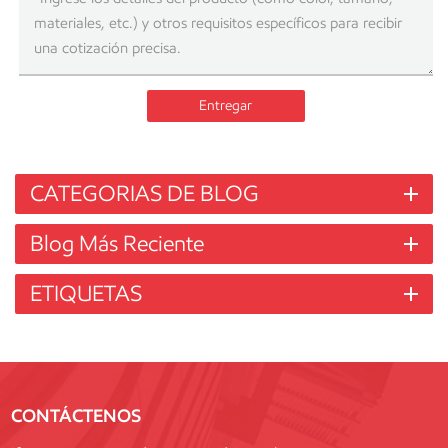
Entregar
CATEGORIAS DE BLOG
Blog Más Reciente
ETIQUETAS
CONTÁCTENOS