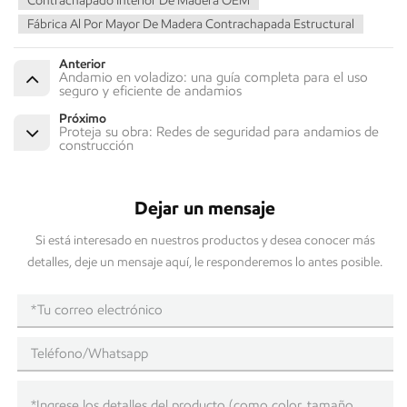
Contrachapado Interior De Madera OEM
Fábrica Al Por Mayor De Madera Contrachapada Estructural
Anterior
Andamio en voladizo: una guía completa para el uso
seguro y eficiente de andamios
Próximo
Proteja su obra: Redes de seguridad para andamios de
construcción
Dejar un mensaje
Si está interesado en nuestros productos y desea conocer más
detalles, deje un mensaje aquí, le responderemos lo antes posible.