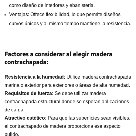
como diseño de interiores y ebanistería.
Ventajas: Ofrece flexibilidad, lo que permite diseños
curvos únicos y al mismo tiempo mantiene la resistencia.
Factores a considerar al elegir madera
contrachapada:
Resistencia a la humedad:
Utilice madera contrachapada
marina o exterior para exteriores o áreas de alta humedad.
Requisitos de fuerza:
Se debe utilizar madera
contrachapada estructural donde se esperan aplicaciones
de carga.
Atractivo estético:
Para que las superficies sean visibles,
el contrachapado de madera proporciona ese aspecto
pulido.