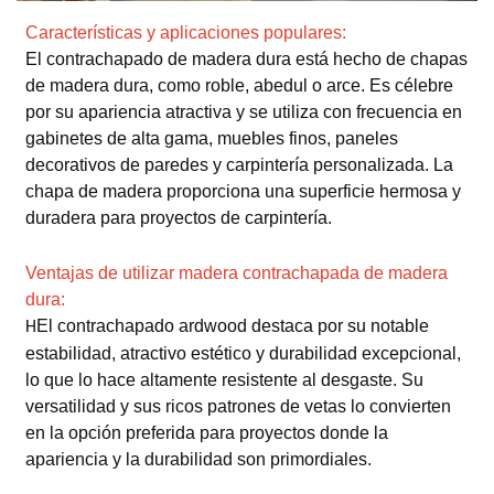
Características y aplicaciones populares:
El contrachapado de madera dura está hecho de chapas
de madera dura, como roble, abedul o arce. Es célebre
por su apariencia atractiva y se utiliza con frecuencia en
gabinetes de alta gama, muebles finos, paneles
decorativos de paredes y carpintería personalizada. La
chapa de madera proporciona una superficie hermosa y
duradera para proyectos de carpintería.
Ventajas de utilizar madera contrachapada de madera
dura:
El contrachapado ardwood destaca por su notable
H
estabilidad, atractivo estético y durabilidad excepcional,
lo que lo hace altamente resistente al desgaste. Su
versatilidad y sus ricos patrones de vetas lo convierten
en la opción preferida para proyectos donde la
apariencia y la durabilidad son primordiales.