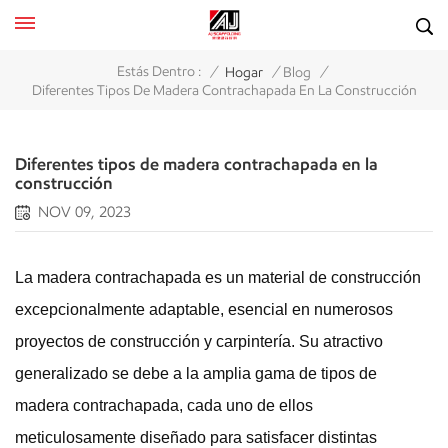
/
/
/
Estás Dentro :
Hogar
Blog
Diferentes Tipos De Madera Contrachapada En La Construcción
Diferentes tipos de madera contrachapada en la
construcción
NOV 09, 2023
La madera contrachapada es un material de construcción
excepcionalmente adaptable, esencial en numerosos
proyectos de construcción y carpintería. Su atractivo
generalizado se debe a la amplia gama de tipos de
madera contrachapada, cada uno de ellos
meticulosamente diseñado para satisfacer distintas