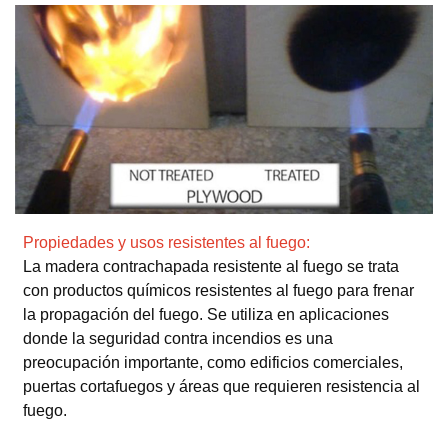
Propiedades y usos resistentes al fuego:
La madera contrachapada resistente al fuego se trata
con productos químicos resistentes al fuego para frenar
la propagación del fuego. Se utiliza en aplicaciones
donde la seguridad contra incendios es una
preocupación importante, como edificios comerciales,
puertas cortafuegos y áreas que requieren resistencia al
fuego.