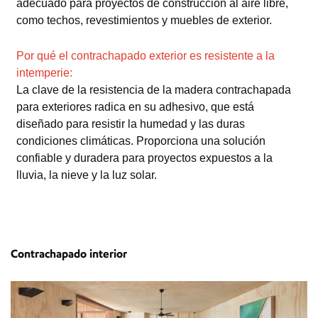
adecuado para proyectos de construcción al aire libre,
como techos, revestimientos y muebles de exterior.
Por qué el contrachapado exterior es resistente a la
intemperie:
La clave de la resistencia de la madera contrachapada
para exteriores radica en su adhesivo, que está
diseñado para resistir la humedad y las duras
condiciones climáticas. Proporciona una solución
confiable y duradera para proyectos expuestos a la
lluvia, la nieve y la luz solar.
Contrachapado interior