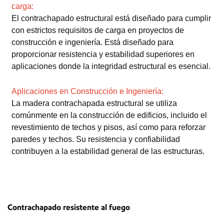
carga:
El contrachapado estructural está diseñado para cumplir
con estrictos requisitos de carga en proyectos de
construcción e ingeniería. Está diseñado para
proporcionar resistencia y estabilidad superiores en
aplicaciones donde la integridad estructural es esencial.
Aplicaciones en Construcción e Ingeniería:
La madera contrachapada estructural se utiliza
comúnmente en la construcción de edificios, incluido el
revestimiento de techos y pisos, así como para reforzar
paredes y techos. Su resistencia y confiabilidad
contribuyen a la estabilidad general de las estructuras.
Contrachapado resistente al fuego