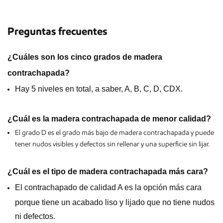
Preguntas frecuentes
¿Cuáles son los cinco grados de madera
contrachapada?
Hay 5 niveles en total, a saber, A, B, C, D, CDX.
¿Cuál es la madera contrachapada de menor calidad?
El grado D es el grado más bajo de madera contrachapada y puede
tener nudos visibles y defectos sin rellenar y una superficie sin lijar.
¿Cuál es el tipo de madera contrachapada más cara?
El contrachapado de calidad A es la opción más cara
porque tiene un acabado liso y lijado que no tiene nudos
ni defectos.