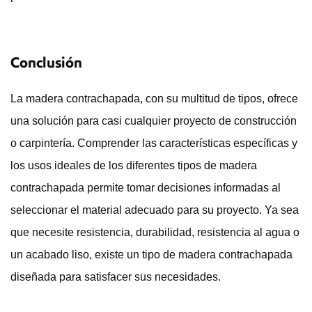
Conclusión
La madera contrachapada, con su multitud de tipos, ofrece
una solución para casi cualquier proyecto de construcción
o carpintería. Comprender las características específicas y
los usos ideales de los diferentes tipos de madera
contrachapada permite tomar decisiones informadas al
seleccionar el material adecuado para su proyecto. Ya sea
que necesite resistencia, durabilidad, resistencia al agua o
un acabado liso, existe un tipo de madera contrachapada
diseñada para satisfacer sus necesidades.