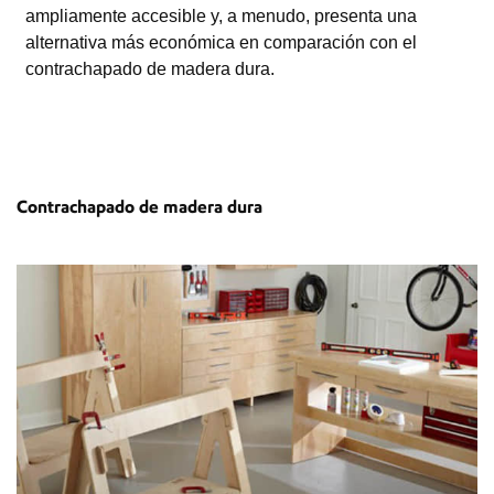
ampliamente accesible y, a menudo, presenta una
alternativa más económica en comparación con el
contrachapado de madera dura.
Contrachapado de madera dura