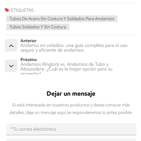
ETIQUETAS :
Tubos De Acero Sin Costura Y Soldados Para Andamios
Tubos Soldados Y Sin Costura
Anterior
Andamio en voladizo: una guía completa para el uso
seguro y eficiente de andamios
Próximo
Andamios Ringlock vs. Andamios de Tubo y
Abrazadera: ¿Cuál es la mejor opción para su
proyecto?
Dejar un mensaje
Si está interesado en nuestros productos y desea conocer más
detalles, deje un mensaje aquí, le responderemos lo antes posible.