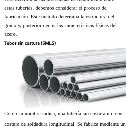
estas tuberías, debemos considerar el proceso de
fabricación. Este método determina la estructura del
grano y, posteriormente, las características físicas del
acero.
Tubos sin costura (SMLS)
Como su nombre indica, una tubería sin costura no tiene
costura de soldadura longitudinal. Se fabrica mediante un