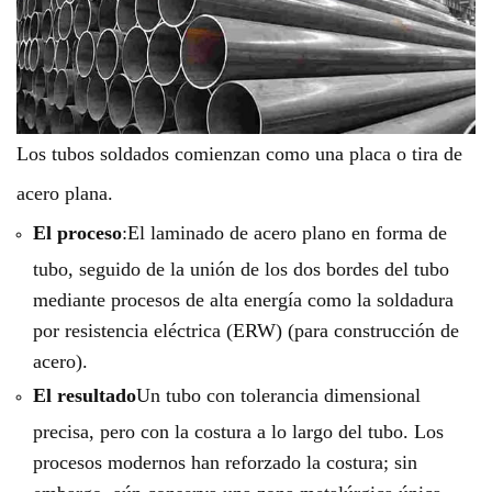
Los tubos soldados comienzan como una placa o tira de
acero plana.
El proceso
:El laminado de acero plano en forma de
tubo, seguido de la unión de los dos bordes del tubo
mediante procesos de alta energía como la soldadura
por resistencia eléctrica (ERW) (para construcción de
acero).
El resultado
Un tubo con tolerancia dimensional
precisa, pero con la costura a lo largo del tubo. Los
procesos modernos han reforzado la costura; sin
embargo, aún conserva una zona metalúrgica única.