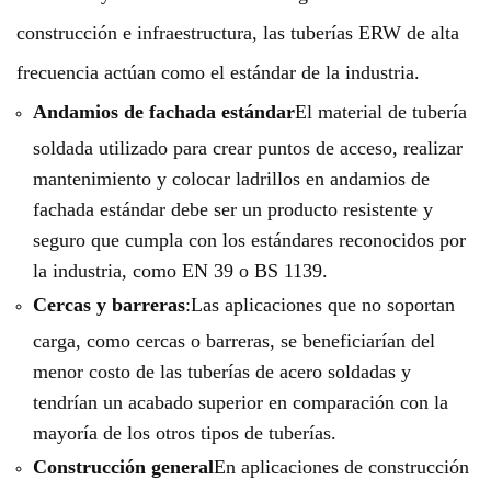
construcción e infraestructura, las tuberías ERW de alta
frecuencia actúan como el estándar de la industria.
Andamios de fachada estándar
El material de tubería
soldada utilizado para crear puntos de acceso, realizar
mantenimiento y colocar ladrillos en andamios de
fachada estándar debe ser un producto resistente y
seguro que cumpla con los estándares reconocidos por
la industria, como EN 39 o BS 1139.
Cercas y barreras
:Las aplicaciones que no soportan
carga, como cercas o barreras, se beneficiarían del
menor costo de las tuberías de acero soldadas y
tendrían un acabado superior en comparación con la
mayoría de los otros tipos de tuberías.
Construcción general
En aplicaciones de construcción