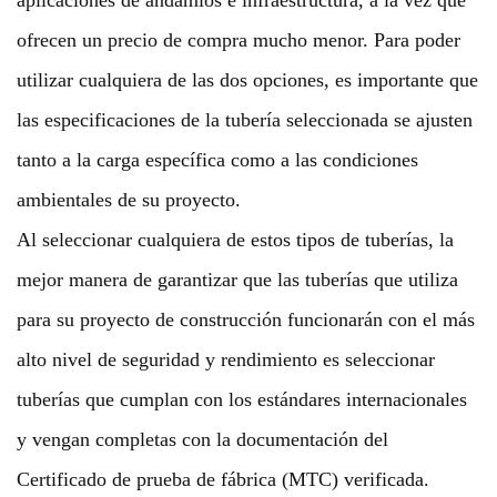
aplicaciones de andamios e infraestructura, a la vez que
ofrecen un precio de compra mucho menor. Para poder
utilizar cualquiera de las dos opciones, es importante que
las especificaciones de la tubería seleccionada se ajusten
tanto a la carga específica como a las condiciones
ambientales de su proyecto.
Al seleccionar cualquiera de estos tipos de tuberías, la
mejor manera de garantizar que las tuberías que utiliza
para su proyecto de construcción funcionarán con el más
alto nivel de seguridad y rendimiento es seleccionar
tuberías que cumplan con los estándares internacionales
y vengan completas con la documentación del
Certificado de prueba de fábrica (MTC) verificada.