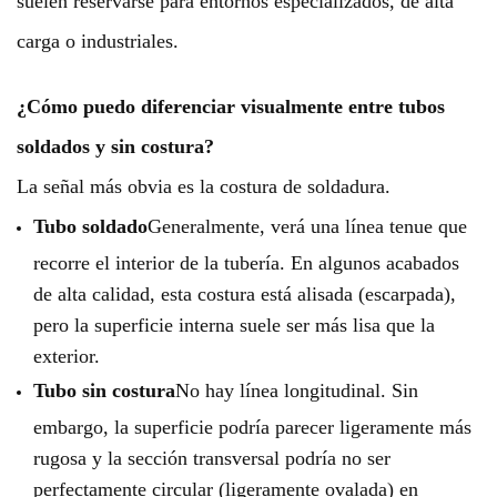
suelen reservarse para entornos especializados, de alta
carga o industriales.
¿Cómo puedo diferenciar visualmente entre tubos
soldados y sin costura?
La señal más obvia es la costura de soldadura.
Tubo soldado
Generalmente, verá una línea tenue que
recorre el interior de la tubería. En algunos acabados
de alta calidad, esta costura está alisada (escarpada),
pero la superficie interna suele ser más lisa que la
exterior.
Tubo sin costura
No hay línea longitudinal. Sin
embargo, la superficie podría parecer ligeramente más
rugosa y la sección transversal podría no ser
perfectamente circular (ligeramente ovalada) en