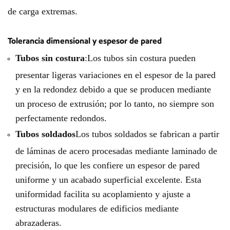
de carga extremas.
Tolerancia dimensional y espesor de pared
Tubos sin costura
:Los tubos sin costura pueden
presentar ligeras variaciones en el espesor de la pared
y en la redondez debido a que se producen mediante
un proceso de extrusión; por lo tanto, no siempre son
perfectamente redondos.
Tubos soldados
Los tubos soldados se fabrican a partir
de láminas de acero procesadas mediante laminado de
precisión, lo que les confiere un espesor de pared
uniforme y un acabado superficial excelente. Esta
uniformidad facilita su acoplamiento y ajuste a
estructuras modulares de edificios mediante
abrazaderas.