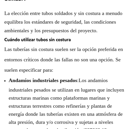
La elección entre tubos soldados y sin costura a menudo
equilibra los estándares de seguridad, las condiciones
ambientales y los presupuestos del proyecto.
Cuándo utilizar tubos sin costura
Las tuberías sin costura suelen ser la opción preferida en
entornos críticos donde las fallas no son una opción. Se
suelen especificar para:
Andamios industriales pesados
:Los andamios
industriales pesados ​​se utilizan en lugares que incluyen
estructuras marinas como plataformas marinas y
estructuras terrestres como refinerías y plantas de
energía donde las tuberías existen en una atmósfera de
alta presión, dura y/o corrosiva y sujetas a niveles