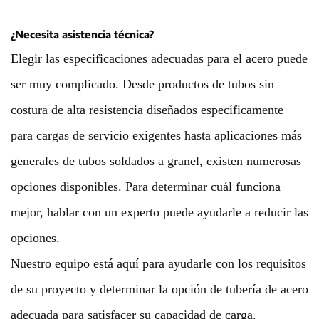
¿Necesita asistencia técnica?
Elegir las especificaciones adecuadas para el acero puede
ser muy complicado. Desde productos de tubos sin
costura de alta resistencia diseñados específicamente
para cargas de servicio exigentes hasta aplicaciones más
generales de tubos soldados a granel, existen numerosas
opciones disponibles. Para determinar cuál funciona
mejor, hablar con un experto puede ayudarle a reducir las
opciones.
Nuestro equipo está aquí para ayudarle con los requisitos
de su proyecto y determinar la opción de tubería de acero
adecuada para satisfacer su capacidad de carga.