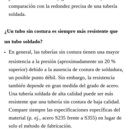
comparación con la redondez precisa de una tubería
soldada.
¿Un tubo sin costura es siempre más resistente que
un tubo soldado?
En general, las tuberías sin costura tienen una mayor
resistencia a la presión (aproximadamente un 20 %
superior) debido a la ausencia de costura de soldadura,
un posible punto débil. Sin embargo, la resistencia
también depende en gran medida del grado de acero.
Una tubería soldada de alta calidad puede ser más
resistente que una tubería sin costura de baja calidad.
Compare siempre las especificaciones específicas del
material (p. ej., acero S235 frente a S355) en lugar de
solo el método de fabricación.