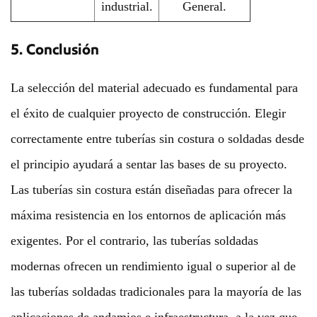
industrial.
General.
5. Conclusión
La selección del material adecuado es fundamental para
el éxito de cualquier proyecto de construcción. Elegir
correctamente entre tuberías sin costura o soldadas desde
el principio ayudará a sentar las bases de su proyecto.
Las tuberías sin costura están diseñadas para ofrecer la
máxima resistencia en los entornos de aplicación más
exigentes. Por el contrario, las tuberías soldadas
modernas ofrecen un rendimiento igual o superior al de
las tuberías soldadas tradicionales para la mayoría de las