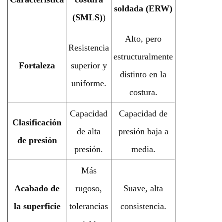
soldada (ERW)
(SMLS)
)
Alto, pero
Resistencia
estructuralmente
Fortaleza
superior y
distinto en la
uniforme.
costura.
Capacidad
Capacidad de
Clasificación
de alta
presión baja a
de presión
presión.
media.
Más
Acabado de
rugoso,
Suave, alta
la superficie
tolerancias
consistencia.