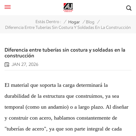
/
/
/
Estás Dentro :
Hogar
Blog
Diferencia Entre Tuberías Sin Costura Y Soldadas En La Construcción
Diferencia entre tuberías sin costura y soldadas en la
construcción
JAN 27, 2026
El material que soporta la carga determinará la
durabilidad de la estructura que construimos, ya sea
temporal (como un andamio) o a largo plazo. Al diseñar
y construir con acero, hablamos constantemente de
"tuberías de acero", ya que son parte integral de cada