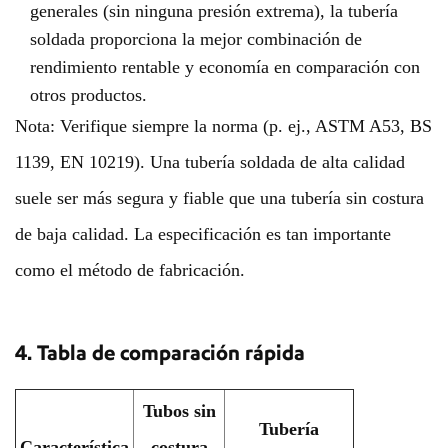
generales (sin ninguna presión extrema), la tubería
soldada proporciona la mejor combinación de
rendimiento rentable y economía en comparación con
otros productos.
Nota: Verifique siempre la norma (p. ej., ASTM A53, BS
1139, EN 10219). Una tubería soldada de alta calidad
suele ser más segura y fiable que una tubería sin costura
de baja calidad. La especificación es tan importante
como el método de fabricación.
4. Tabla de comparación rápida
Tubos sin
Tubería
Característica
costura