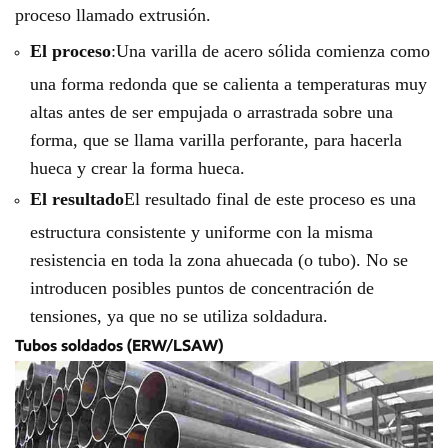
proceso llamado extrusión.
El proceso
:Una varilla de acero sólida comienza como
una forma redonda que se calienta a temperaturas muy
altas antes de ser empujada o arrastrada sobre una
forma, que se llama varilla perforante, para hacerla
hueca y crear la forma hueca.
El resultado
El resultado final de este proceso es una
estructura consistente y uniforme con la misma
resistencia en toda la zona ahuecada (o tubo). No se
introducen posibles puntos de concentración de
tensiones, ya que no se utiliza soldadura.
Tubos soldados (ERW/LSAW)