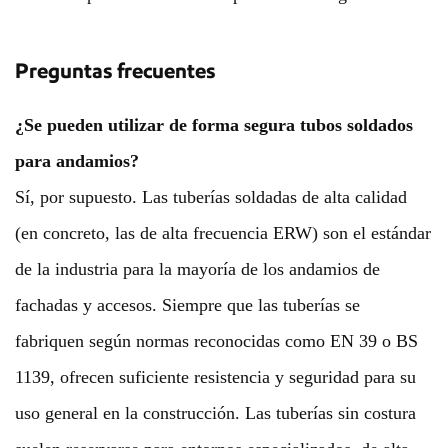
Preguntas frecuentes
¿Se pueden utilizar de forma segura tubos soldados
para andamios?
Sí, por supuesto. Las tuberías soldadas de alta calidad
(en concreto, las de alta frecuencia ERW) son el estándar
de la industria para la mayoría de los andamios de
fachadas y accesos. Siempre que las tuberías se
fabriquen según normas reconocidas como EN 39 o BS
1139, ofrecen suficiente resistencia y seguridad para su
uso general en la construcción. Las tuberías sin costura