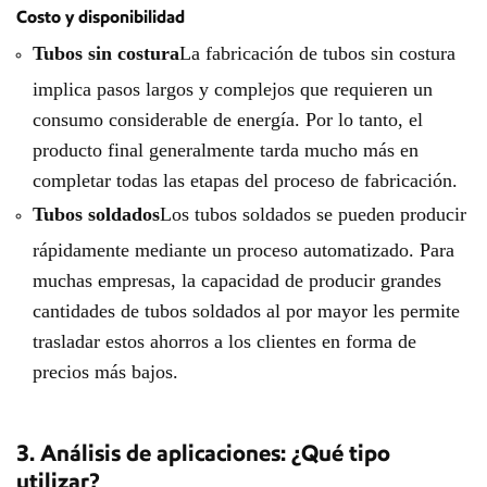
Costo y disponibilidad
Tubos sin costura
La fabricación de tubos sin costura
implica pasos largos y complejos que requieren un
consumo considerable de energía. Por lo tanto, el
producto final generalmente tarda mucho más en
completar todas las etapas del proceso de fabricación.
Tubos soldados
Los tubos soldados se pueden producir
rápidamente mediante un proceso automatizado. Para
muchas empresas, la capacidad de producir grandes
cantidades de tubos soldados al por mayor les permite
trasladar estos ahorros a los clientes en forma de
precios más bajos.
3. Análisis de aplicaciones: ¿Qué tipo
utilizar?