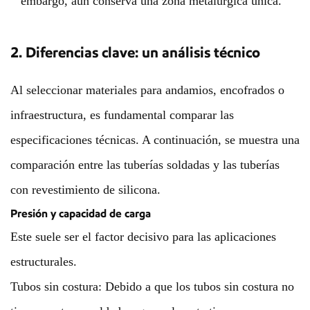
2. Diferencias clave: un análisis técnico
Al seleccionar materiales para andamios, encofrados o
infraestructura, es fundamental comparar las
especificaciones técnicas. A continuación, se muestra una
comparación entre las tuberías soldadas y las tuberías
con revestimiento de silicona.
Presión y capacidad de carga
Este suele ser el factor decisivo para las aplicaciones
estructurales.
Tubos sin costura: Debido a que los tubos sin costura no