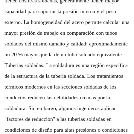
tienen costuras soldadas, generalmente tienen mayor
capacidad para soportar la presión interna y el peso
externo. La homogeneidad del acero permite calcular una
mayor presión de trabajo en comparación con tubos
soldados del mismo tamaño y calidad; aproximadamente
un 20 % mayor que la de un tubo soldado equivalente.
Tuberías soldadas: La soldadura es una región específica
de la estructura de la tubería soldada. Los tratamientos
térmicos modernos en las secciones soldadas de los
conductos reducen las debilidades creadas por la
soldadura. Sin embargo, algunos ingenieros aplican
"factores de reducción" a las tuberías soldadas en
condiciones de diseño para altas presiones o condiciones