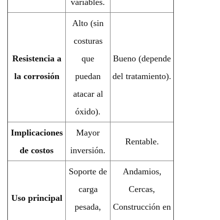
variables.
Alto (sin
costuras
Resistencia a
que
Bueno (depende
la corrosión
puedan
del tratamiento).
atacar al
óxido).
Implicaciones
Mayor
Rentable.
de costos
inversión.
Soporte de
Andamios,
carga
Cercas,
Uso principal
pesada,
Construcción en