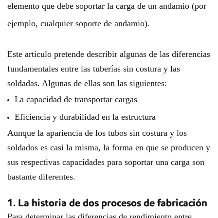
elemento que debe soportar la carga de un andamio (por
ejemplo, cualquier soporte de andamio).
Este artículo pretende describir algunas de las diferencias
fundamentales entre las tuberías sin costura y las
soldadas. Algunas de ellas son las siguientes:
La capacidad de transportar cargas
Eficiencia y durabilidad en la estructura
Aunque la apariencia de los tubos sin costura y los
soldados es casi la misma, la forma en que se producen y
sus respectivas capacidades para soportar una carga son
bastante diferentes.
1. La historia de dos procesos de fabricación
Para determinar las diferencias de rendimiento entre