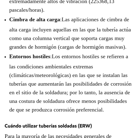
extremadamente altos de vibración (225368,13
pascales/horas).
Cimbra de alta carga
:Las aplicaciones de cimbra de
alta carga incluyen aquellas en las que la tubería actúa
como una columna vertical que soporta cargas muy
grandes de hormigón (cargas de hormigón masivas).
Entornos hostiles
:Los entornos hostiles se refieren a
las condiciones ambientales extremas
(climáticas/meteorológicas) en las que se instalan las
tuberías que aumentarán las posibilidades de corrosión
en el sitio de la soldadura; por lo tanto, la ausencia de
una costura de soldadura ofrece menos posibilidades
de que se produzca corrosión preferencial.
Cuándo utilizar tuberías soldadas (ERW)
Para la mayoría de las necesidades generales de