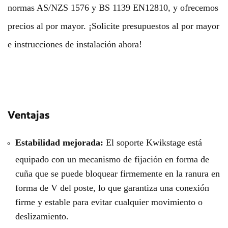
normas AS/NZS 1576 y BS 1139 EN12810, y ofrecemos
precios al por mayor. ¡Solicite presupuestos al por mayor
e instrucciones de instalación ahora!
Ventajas
Estabilidad mejorada:
El soporte Kwikstage está
equipado con un mecanismo de fijación en forma de
cuña que se puede bloquear firmemente en la ranura en
forma de V del poste, lo que garantiza una conexión
firme y estable para evitar cualquier movimiento o
deslizamiento.