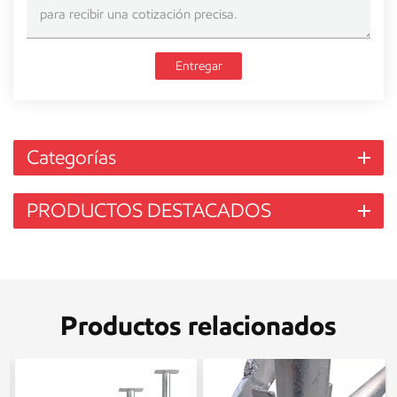
Entregar
Categorías
PRODUCTOS DESTACADOS
Productos relacionados