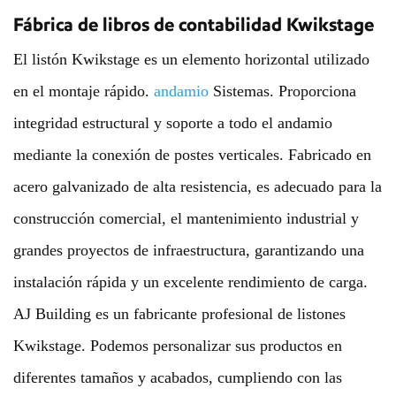
Fábrica de libros de contabilidad Kwikstage
El listón Kwikstage es un elemento horizontal utilizado
en el montaje rápido.
andamio
Sistemas. Proporciona
integridad estructural y soporte a todo el andamio
mediante la conexión de postes verticales. Fabricado en
acero galvanizado de alta resistencia, es adecuado para la
construcción comercial, el mantenimiento industrial y
grandes proyectos de infraestructura, garantizando una
instalación rápida y un excelente rendimiento de carga.
AJ Building es un fabricante profesional de listones
Kwikstage. Podemos personalizar sus productos en
diferentes tamaños y acabados, cumpliendo con las