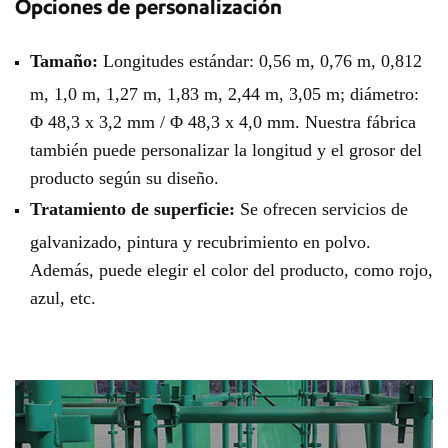
Opciones de personalización
Tamaño:
Longitudes estándar: 0,56 m, 0,76 m, 0,812
m, 1,0 m, 1,27 m, 1,83 m, 2,44 m, 3,05 m; diámetro:
Φ 48,3 x 3,2 mm / Φ 48,3 x 4,0 mm. Nuestra fábrica
también puede personalizar la longitud y el grosor del
producto según su diseño.
Tratamiento de superficie:
Se ofrecen servicios de
galvanizado, pintura y recubrimiento en polvo.
Además, puede elegir el color del producto, como rojo,
azul, etc.