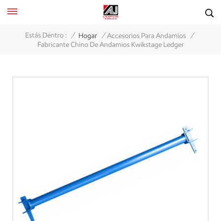
/
/
/
Estás Dentro :
Hogar
Accesorios Para Andamios
Fabricante Chino De Andamios Kwikstage Ledger