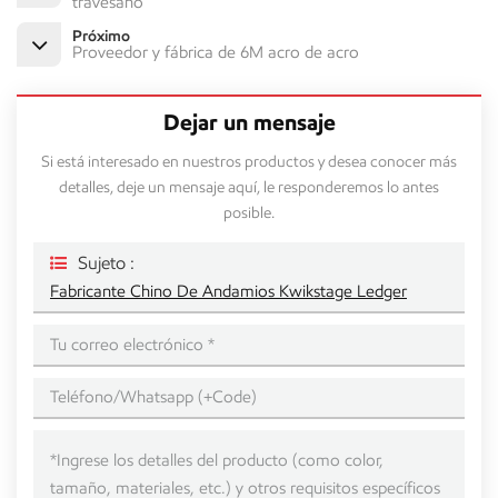
travesaño
Próximo
Proveedor y fábrica de 6M acro de acro
Dejar un mensaje
Si está interesado en nuestros productos y desea conocer más
detalles, deje un mensaje aquí, le responderemos lo antes
posible.
Sujeto :
Fabricante Chino De Andamios Kwikstage Ledger