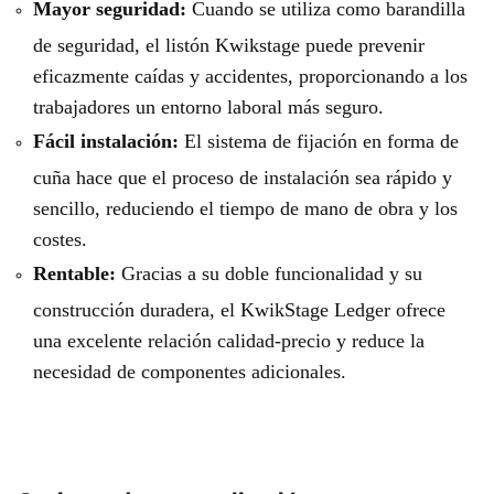
Mayor seguridad:
Cuando se utiliza como barandilla
de seguridad, el listón Kwikstage puede prevenir
eficazmente caídas y accidentes, proporcionando a los
trabajadores un entorno laboral más seguro.
Fácil instalación:
El sistema de fijación en forma de
cuña hace que el proceso de instalación sea rápido y
sencillo, reduciendo el tiempo de mano de obra y los
costes.
Rentable:
Gracias a su doble funcionalidad y su
construcción duradera, el KwikStage Ledger ofrece
una excelente relación calidad-precio y reduce la
necesidad de componentes adicionales.