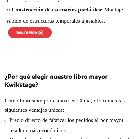
¤
Construcción de escenarios portátiles:
Montaje
rápido de estructuras temporales ajustables.
¿Por qué elegir nuestro libro mayor
Kwikstage?
Como fabricante profesional en China, ofrecemos las
siguientes ventajas únicas:
Precio directo de fábrica: los pedidos al por mayor
resultan más económicos.