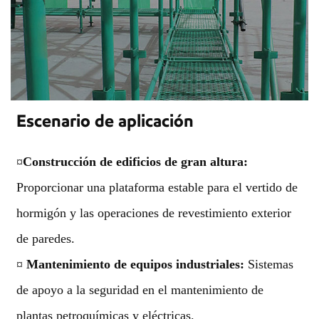
Escenario de aplicación
¤
Construcción de edificios de gran altura:
Proporcionar una plataforma estable para el vertido de
hormigón y las operaciones de revestimiento exterior
de paredes.
¤
Mantenimiento de equipos industriales:
Sistemas
de apoyo a la seguridad en el mantenimiento de
plantas petroquímicas y eléctricas.