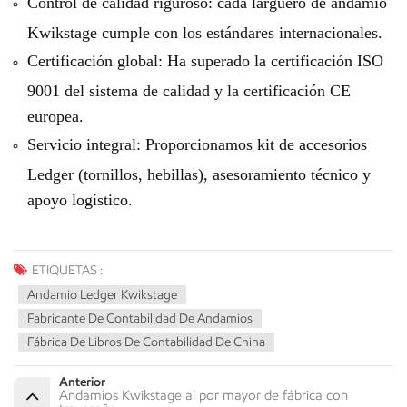
Control de calidad riguroso: cada larguero de andamio
Kwikstage cumple con los estándares internacionales.
Certificación global: Ha superado la certificación ISO
9001 del sistema de calidad y la certificación CE
europea.
Servicio integral: Proporcionamos kit de accesorios
Ledger (tornillos, hebillas), asesoramiento técnico y
apoyo logístico.
ETIQUETAS :
Andamio Ledger Kwikstage
Fabricante De Contabilidad De Andamios
Fábrica De Libros De Contabilidad De China
Anterior
Andamios Kwikstage al por mayor de fábrica con