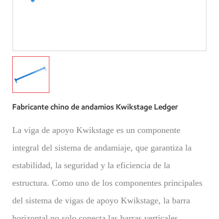
Fabricante chino de andamios Kwikstage Ledger
La viga de apoyo Kwikstage es un componente
integral del sistema de andamiaje, que garantiza la
estabilidad, la seguridad y la eficiencia de la
estructura. Como uno de los componentes principales
del sistema de vigas de apoyo Kwikstage, la barra
horizontal no solo conecta las barras verticales