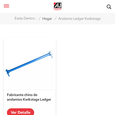
/
/
Estás Dentro :
Hogar
Andamio Ledger Kwikstage
Fabricante chino de
andamios Kwikstage Ledger
Ver Detalle