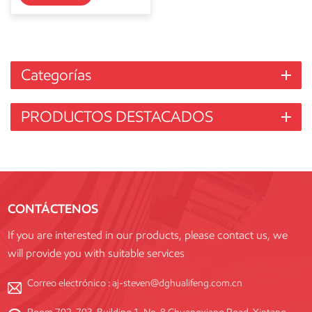
Categorías
PRODUCTOS DESTACADOS
CONTÁCTENOS
If you are interested in our products, please contact us, we
will provide you with suitable services
Correo electrónico :
aj-steven@dghualifeng.com.cn