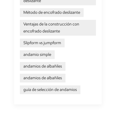
deslizante
Método de encofrado deslizante
Ventajas de la construcción con
encofrado deslizante
Slipform vs jumpform
andamio simple
andamios de albañiles
andamios de albañiles
guía de selección de andamios