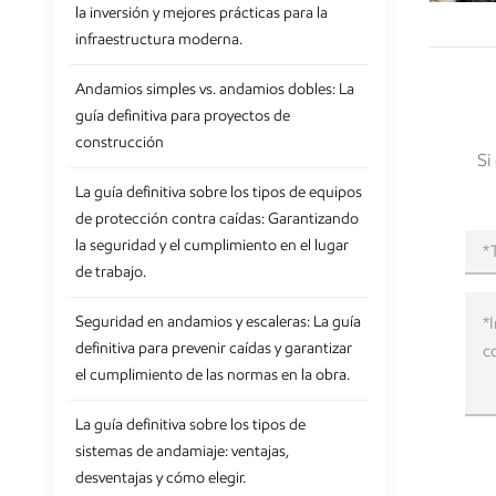
la inversión y mejores prácticas para la
infraestructura moderna.
Andamios simples vs. andamios dobles: La
guía definitiva para proyectos de
construcción
Si
La guía definitiva sobre los tipos de equipos
de protección contra caídas: Garantizando
la seguridad y el cumplimiento en el lugar
de trabajo.
Seguridad en andamios y escaleras: La guía
definitiva para prevenir caídas y garantizar
el cumplimiento de las normas en la obra.
La guía definitiva sobre los tipos de
sistemas de andamiaje: ventajas,
desventajas y cómo elegir.