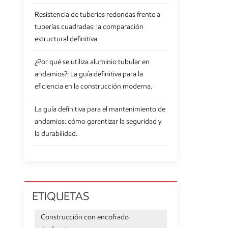
Resistencia de tuberías redondas frente a
tuberías cuadradas: la comparación
estructural definitiva
¿Por qué se utiliza aluminio tubular en
andamios?: La guía definitiva para la
eficiencia en la construcción moderna.
La guía definitiva para el mantenimiento de
andamios: cómo garantizar la seguridad y
la durabilidad.
ETIQUETAS
Construcción con encofrado