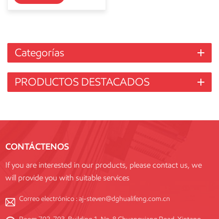
Categorías
PRODUCTOS DESTACADOS
CONTÁCTENOS
If you are interested in our products, please contact us, we
will provide you with suitable services
Correo electrónico :
aj-steven@dghualifeng.com.cn