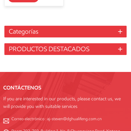
Categorías
PRODUCTOS DESTACADOS
CONTÁCTENOS
If you are interested in our products, please contact us, we
will provide you with suitable services
Correo electrónico :
aj-steven@dghualifeng.com.cn