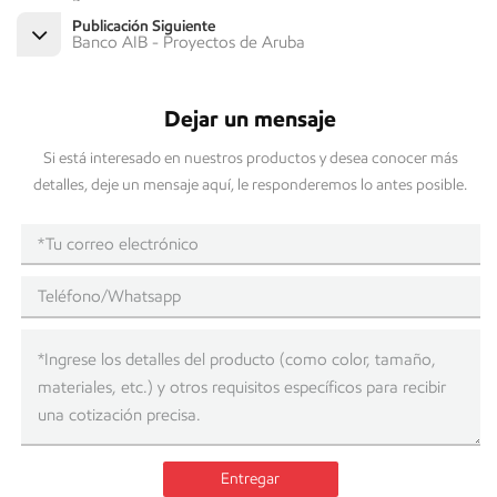
Publicación Siguiente
Banco AIB - Proyectos de Aruba
Dejar un mensaje
Si está interesado en nuestros productos y desea conocer más
detalles, deje un mensaje aquí, le responderemos lo antes posible.
Entregar