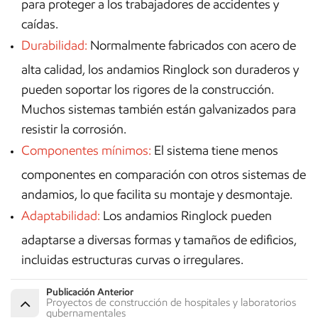
para proteger a los trabajadores de accidentes y
caídas.
Durabilidad:
Normalmente fabricados con acero de
alta calidad, los andamios Ringlock son duraderos y
pueden soportar los rigores de la construcción.
Muchos sistemas también están galvanizados para
resistir la corrosión.
Componentes mínimos:
El sistema tiene menos
componentes en comparación con otros sistemas de
andamios, lo que facilita su montaje y desmontaje.
Adaptabilidad:
Los andamios Ringlock pueden
adaptarse a diversas formas y tamaños de edificios,
incluidas estructuras curvas o irregulares.
Publicación Anterior
Proyectos de construcción de hospitales y laboratorios
gubernamentales