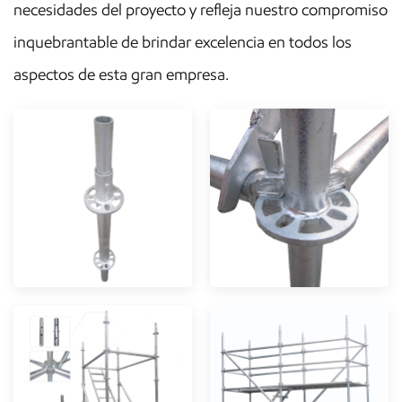
necesidades del proyecto y refleja nuestro compromiso
inquebrantable de brindar excelencia en todos los
aspectos de esta gran empresa.