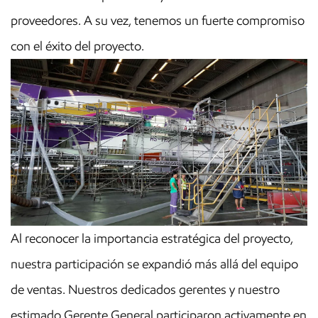
proveedores. A su vez, tenemos un fuerte compromiso
con el éxito del proyecto.
Al reconocer la importancia estratégica del proyecto,
nuestra participación se expandió más allá del equipo
de ventas. Nuestros dedicados gerentes y nuestro
estimado Gerente General participaron activamente en