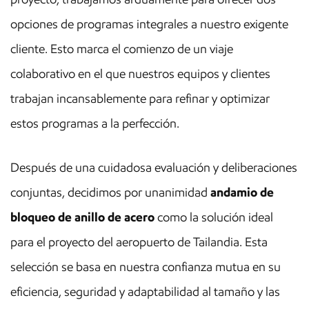
opciones de programas integrales a nuestro exigente
cliente. Esto marca el comienzo de un viaje
colaborativo en el que nuestros equipos y clientes
trabajan incansablemente para refinar y optimizar
estos programas a la perfección.
Después de una cuidadosa evaluación y deliberaciones
conjuntas, decidimos por unanimidad
andamio de
bloqueo de anillo de acero
como la solución ideal
para el proyecto del aeropuerto de Tailandia. Esta
selección se basa en nuestra confianza mutua en su
eficiencia, seguridad y adaptabilidad al tamaño y las