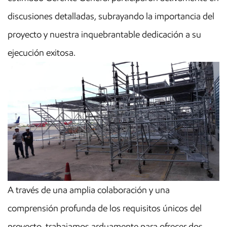
discusiones detalladas, subrayando la importancia del
proyecto y nuestra inquebrantable dedicación a su
ejecución exitosa.
A través de una amplia colaboración y una
comprensión profunda de los requisitos únicos del
proyecto, trabajamos arduamente para ofrecer dos