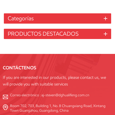
Categorías
PRODUCTOS DESTACADOS
CONTÁCTENOS
If you are interested in our products, please contact us, we
will provide you with suitable services
Correo electrónico :
aj-steven@dghualifeng.com.cn
Room 702, 703, Building 1, No. 8 Chuangxiang Road, Xintang
Town Guangzhou, Guangdong, China