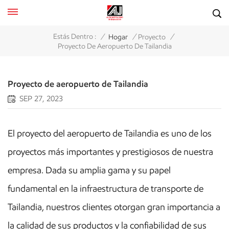
/
/
/
Estás Dentro :
Hogar
Proyecto
Proyecto De Aeropuerto De Tailandia
Proyecto de aeropuerto de Tailandia
SEP 27, 2023
El proyecto del aeropuerto de Tailandia es uno de los
proyectos más importantes y prestigiosos de nuestra
empresa. Dada su amplia gama y su papel
fundamental en la infraestructura de transporte de
Tailandia, nuestros clientes otorgan gran importancia a
la calidad de sus productos y la confiabilidad de sus