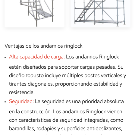
Ventajas de los andamios ringlock
Alta capacidad de carga:
Los andamios Ringlock
están diseñados para soportar cargas pesadas. Su
diseño robusto incluye múltiples postes verticales y
tirantes diagonales, proporcionando estabilidad y
resistencia.
Seguridad:
La seguridad es una prioridad absoluta
en la construcción. Los andamios Ringlock vienen
con características de seguridad integradas, como
barandillas, rodapiés y superficies antideslizantes,