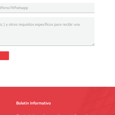
Boletin Informativo