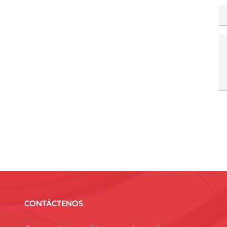
CONTÁCTENOS