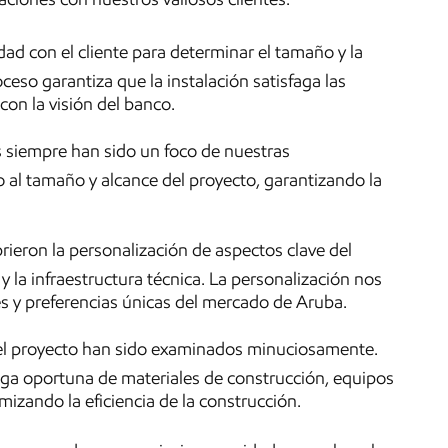
d con el cliente para determinar el tamaño y la
ceso garantiza que la instalación satisfaga las
on la visión del banco.
 siempre han sido un foco de nuestras
al tamaño y alcance del proyecto, garantizando la
ieron la personalización de aspectos clave del
 y la infraestructura técnica. La personalización nos
s y preferencias únicas del mercado de Aruba.
 del proyecto han sido examinados minuciosamente.
ega oportuna de materiales de construcción, equipos
izando la eficiencia de la construcción.