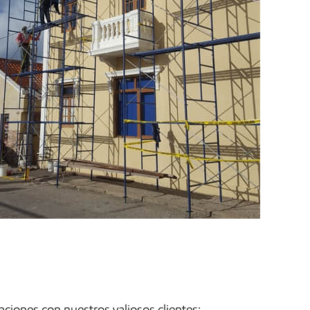
aciones con nuestros valiosos clientes: