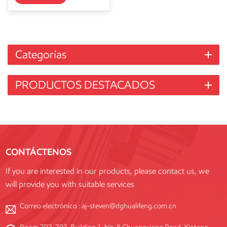
Categorías
PRODUCTOS DESTACADOS
CONTÁCTENOS
If you are interested in our products, please contact us, we
will provide you with suitable services
Correo electrónico :
aj-steven@dghualifeng.com.cn