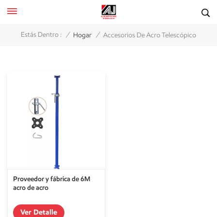
/
/
Estás Dentro :
Hogar
Accesorios De Acro Telescópico
Proveedor y fábrica de 6M
acro de acro
Ver Detalle