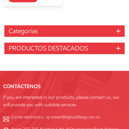
Categorías
PRODUCTOS DESTACADOS
CONTÁCTENOS
If you are interested in our products, please contact us, we
will provide you with suitable services
Correo electrónico :
aj-steven@dghualifeng.com.cn