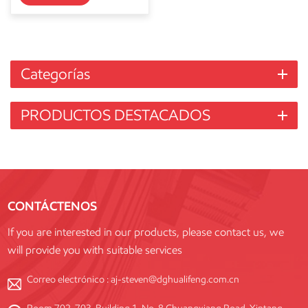
Categorías
PRODUCTOS DESTACADOS
CONTÁCTENOS
If you are interested in our products, please contact us, we
will provide you with suitable services
Correo electrónico :
aj-steven@dghualifeng.com.cn