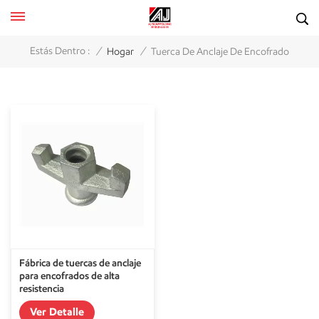
/
/
Estás Dentro :
Hogar
Tuerca De Anclaje De Encofrado
Fábrica de tuercas de anclaje
para encofrados de alta
resistencia
Ver Detalle