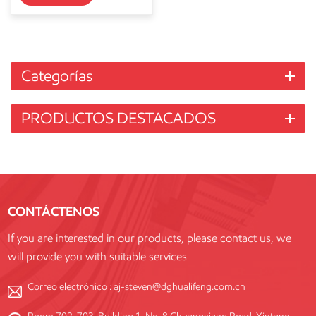
Categorías
PRODUCTOS DESTACADOS
CONTÁCTENOS
If you are interested in our products, please contact us, we
will provide you with suitable services
Correo electrónico :
aj-steven@dghualifeng.com.cn