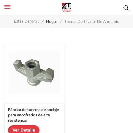
/
/
Estás Dentro :
Hogar
Tuerca De Tirante De Andamio
Fábrica de tuercas de anclaje
para encofrados de alta
resistencia
Ver Detalle