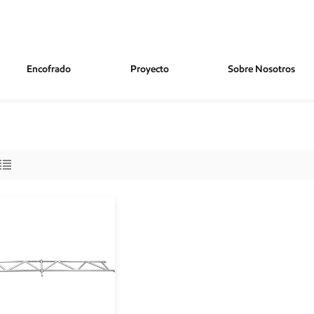
Encofrado
Proyecto
Sobre Nosotros
Para Andamios