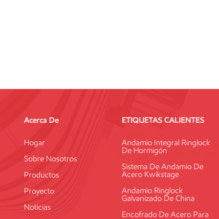
Acerca De
ETIQUETAS CALIENTES
Hogar
Andamio Integral Ringlock
De Hormigón
Sobre Nosotros
Sistema De Andamio De
Acero Kwikstage
Productos
Andamio Ringlock
Proyecto
Galvanizado De China
Noticias
Encofrado De Acero Para