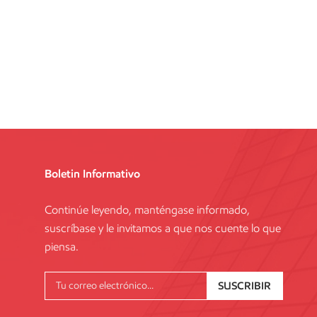
Boletin Informativo
Continúe leyendo, manténgase informado,
suscríbase y le invitamos a que nos cuente lo que
piensa.
SUSCRIBIR