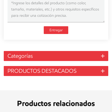
Entregar
Categorías
PRODUCTOS DESTACADOS
Productos relacionados