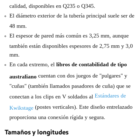
calidad, disponibles en Q235 o Q345.
El diámetro exterior de la tubería principal suele ser de
48 mm.
El espesor de pared más común es 3,25 mm, aunque
también están disponibles espesores de 2,75 mm y 3,0
mm.
En cada extremo, el
libros de contabilidad de tipo
cuentan con dos juegos de "pulgares" y
australiano
"cuñas" (también llamados pasadores de cuña) que se
Estándares de
conectan a los clips en V soldados al
(postes verticales). Este diseño entrelazado
Kwikstage
proporciona una conexión rígida y segura.
Tamaños y longitudes