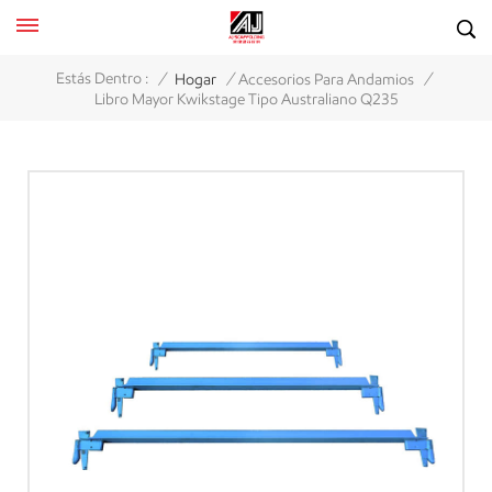
/
/
/
Estás Dentro :
Hogar
Accesorios Para Andamios
Libro Mayor Kwikstage Tipo Australiano Q235