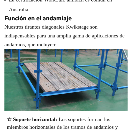
Australia.
Función en el andamiaje
Nuestros tirantes diagonales Kwikstage son
indispensables para una amplia gama de aplicaciones de
andamios, que incluyen:
☆ Soporte horizontal:
Los soportes forman los
miembros horizontales de los tramos de andamios y