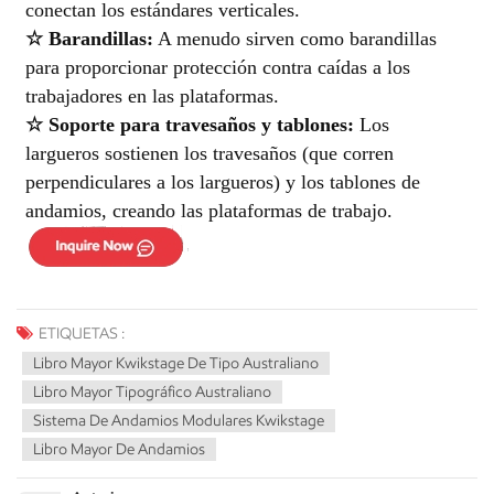
conectan los estándares verticales.
☆
Barandillas:
A menudo sirven como barandillas
para proporcionar protección contra caídas a los
trabajadores en las plataformas.
☆
Soporte para travesaños y tablones:
Los
largueros sostienen los travesaños (que corren
perpendiculares a los largueros) y los tablones de
andamios, creando las plataformas de trabajo.
ETIQUETAS :
Libro Mayor Kwikstage De Tipo Australiano
Libro Mayor Tipográfico Australiano
Sistema De Andamios Modulares Kwikstage
Libro Mayor De Andamios