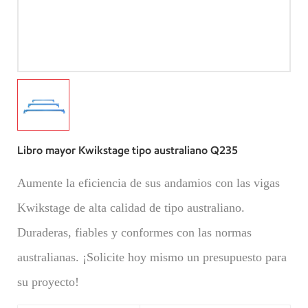
Libro mayor Kwikstage tipo australiano Q235
Aumente la eficiencia de sus andamios con las vigas
Kwikstage de alta calidad de tipo australiano.
Duraderas, fiables y conformes con las normas
australianas. ¡Solicite hoy mismo un presupuesto para
su proyecto!