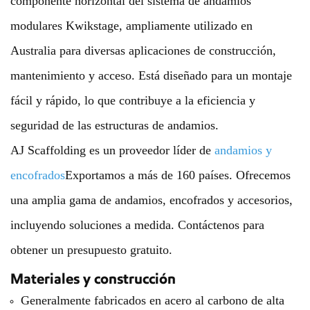
componente horizontal del sistema de andamios
modulares Kwikstage, ampliamente utilizado en
Australia para diversas aplicaciones de construcción,
mantenimiento y acceso. Está diseñado para un montaje
fácil y rápido, lo que contribuye a la eficiencia y
seguridad de las estructuras de andamios.
AJ Scaffolding es un proveedor líder de
andamios y
encofrados
Exportamos a más de 160 países. Ofrecemos
una amplia gama de andamios, encofrados y accesorios,
incluyendo soluciones a medida. Contáctenos para
obtener un presupuesto gratuito.
Materiales y construcción
Generalmente fabricados en acero al carbono de alta