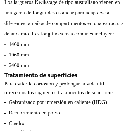
Los largueros Kwikstage de tipo australiano vienen en
una gama de longitudes estándar para adaptarse a
diferentes tamaños de compartimentos en una estructura
de andamio. Las longitudes más comunes incluyen:
1460 mm
1960 mm
2460 mm
Tratamiento de superficies
Para evitar la corrosión y prolongar la vida útil,
ofrecemos los siguientes tratamientos de superficie:
Galvanizado por inmersión en caliente (HDG)
Recubrimiento en polvo
Cuadro