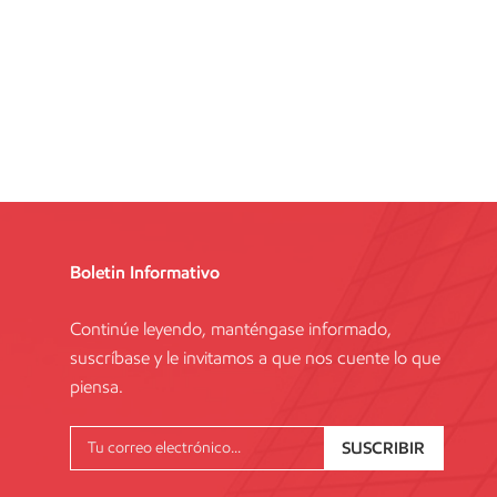
Boletin Informativo
Continúe leyendo, manténgase informado,
suscríbase y le invitamos a que nos cuente lo que
piensa.
SUSCRIBIR