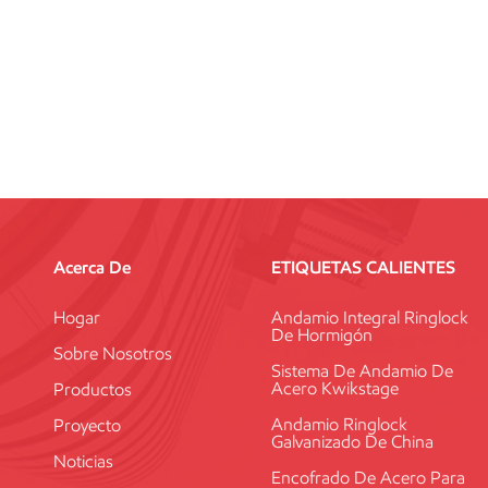
Acerca De
ETIQUETAS CALIENTES
Hogar
Andamio Integral Ringlock
De Hormigón
Sobre Nosotros
Sistema De Andamio De
Acero Kwikstage
Productos
Andamio Ringlock
Proyecto
Galvanizado De China
Noticias
Encofrado De Acero Para