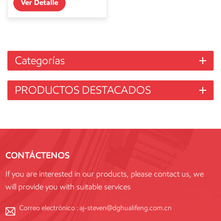
Ver Detalle
Categorías
PRODUCTOS DESTACADOS
CONTÁCTENOS
If you are interested in our products, please contact us, we
will provide you with suitable services
Correo electrónico :
aj-steven@dghualifeng.com.cn