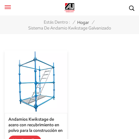
/
/
Estás Dentro :
Hogar
Sistema De Andamio Kwikstage Galvanizado
Andamios Kwikstage de
acero con recubrimiento en
polvo para la construcción en
China