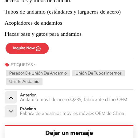
accesorios y tubos de calidad:
Tubos de andamio (estándares y largueros de acero)
Acopladores de andamios
Placas base y gatos para andamios
ETIQUETAS :
Pasador De Unión De Andamio
Unión De Tubos Internos
Unir El Andamio
Anterior
Andamio móvil de acero Q235, fabricante chino OEM
Próximo
Fábrica de andamios móviles móviles OEM de China
Dejar un mensaje