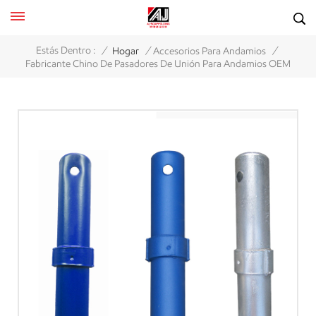
/
/
/
Estás Dentro :
Hogar
Accesorios Para Andamios
Fabricante Chino De Pasadores De Unión Para Andamios OEM