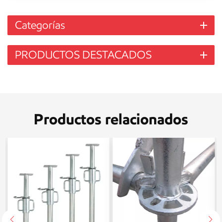
Categorías
PRODUCTOS DESTACADOS
Productos relacionados