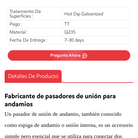
Tratamiento De
Hot Dip Galvanized
Superficies :
Pago :
TT
Material :
Q235
Fecha De Entrega :
7-30 days
Pregunte Ahora
Detalles De Producto
Fabricante de pasadores de unión para
andamios
Un pasador de unión de andamio, también conocido
como espiga de andamio o unión interna, es un accesorio
simple pero esencial que se utiliza para conectar dos