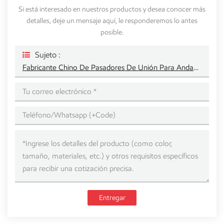
Si está interesado en nuestros productos y desea conocer más
detalles, deje un mensaje aquí, le responderemos lo antes
posible.
Sujeto :
Fabricante Chino De Pasadores De Unión Para Andamios OEM
Entregar