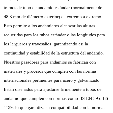
tramos de tubo de andamio estándar (normalmente de
48,3 mm de diámetro exterior) de extremo a extremo.
Esto permite a los andamieros alcanzar las alturas
requeridas para los tubos estándar o las longitudes para
los largueros y travesaños, garantizando así la
continuidad y estabilidad de la estructura del andamio.
Nuestros pasadores para andamios se fabrican con
materiales y procesos que cumplen con las normas
internacionales pertinentes para acero y galvanizado.
Están diseñados para ajustarse firmemente a tubos de
andamio que cumplen con normas como BS EN 39 o BS
1139, lo que garantiza su compatibilidad con la norma.