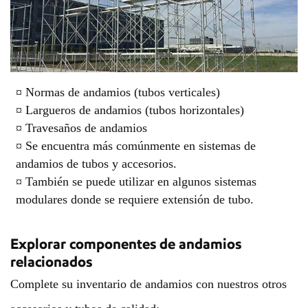
¤
Normas de andamios (tubos verticales)
¤
Largueros de andamios (tubos horizontales)
¤
Travesaños de andamios
¤
Se encuentra más comúnmente en sistemas de
andamios de tubos y accesorios.
¤
También se puede utilizar en algunos sistemas
modulares donde se requiere extensión de tubo.
Explorar componentes de andamios
relacionados
Complete su inventario de andamios con nuestros otros