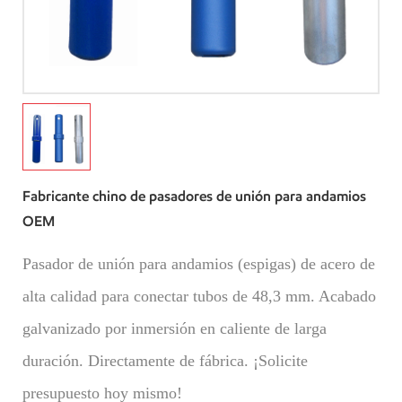
Fabricante chino de pasadores de unión para andamios
OEM
Pasador de unión para andamios (espigas) de acero de
alta calidad para conectar tubos de 48,3 mm. Acabado
galvanizado por inmersión en caliente de larga
duración. Directamente de fábrica. ¡Solicite
presupuesto hoy mismo!