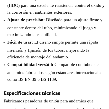
(HDG) para una excelente resistencia contra el óxido y
la corrosión en ambientes exteriores.
Ajuste de precisión:
Diseñado para un ajuste firme y
constante dentro del tubo, minimizando el juego y
maximizando la estabilidad.
Fácil de usar:
El diseño simple permite una rápida
inserción y fijación de los tubos, mejorando la
eficiencia de montaje del andamio.
Compatibilidad versátil:
Compatible con tubos de
andamios fabricados según estándares internacionales
como BS EN 39 o BS 1139.
Especificaciones técnicas
Fabricamos pasadores de unión para andamios que