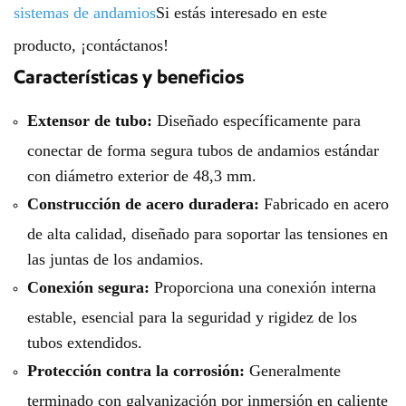
sistemas de andamios
Si estás interesado en este
producto, ¡contáctanos!
Características y beneficios
Extensor de tubo:
Diseñado específicamente para
conectar de forma segura tubos de andamios estándar
con diámetro exterior de 48,3 mm.
Construcción de acero duradera:
Fabricado en acero
de alta calidad, diseñado para soportar las tensiones en
las juntas de los andamios.
Conexión segura:
Proporciona una conexión interna
estable, esencial para la seguridad y rigidez de los
tubos extendidos.
Protección contra la corrosión:
Generalmente
terminado con galvanización por inmersión en caliente